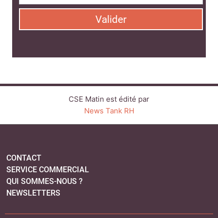
Valider
CSE Matin est édité par
News Tank RH
CONTACT
SERVICE COMMERCIAL
QUI SOMMES-NOUS ?
NEWSLETTERS