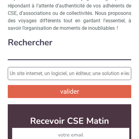
répondant à l’attente d’authenticité de vos adhérents de
CSE, d’associations ou de collectivités. Nous proposons
des voyages différents tout en gardant l’essentiel, à
savoir l’organisation de moments de inoubliables !
Rechercher
valider
Recevoir CSE Matin
Abonnez-vo