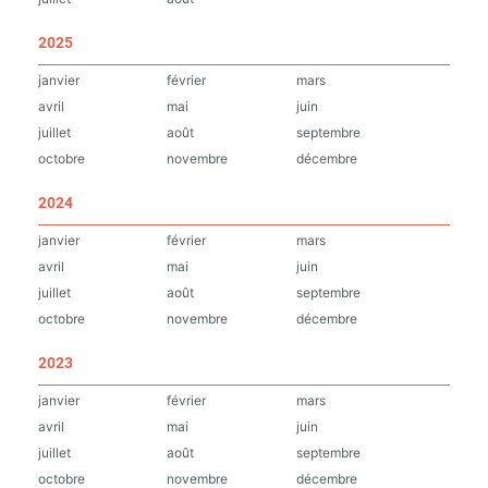
2025
janvier
février
mars
avril
mai
juin
juillet
août
septembre
octobre
novembre
décembre
2024
janvier
février
mars
avril
mai
juin
juillet
août
septembre
octobre
novembre
décembre
2023
janvier
février
mars
avril
mai
juin
juillet
août
septembre
octobre
novembre
décembre