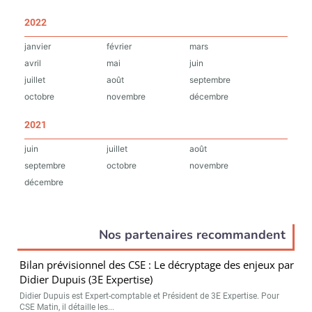
2022
janvier
février
mars
avril
mai
juin
juillet
août
septembre
octobre
novembre
décembre
2021
juin
juillet
août
septembre
octobre
novembre
décembre
Nos partenaires recommandent
Bilan prévisionnel des CSE : Le décryptage des enjeux par
Didier Dupuis (3E Expertise)
Didier Dupuis est Expert-comptable et Président de 3E Expertise. Pour
CSE Matin, il détaille les...