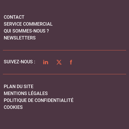
CONTACT
SERVICE COMMERCIAL
QUI SOMMES-NOUS ?
NEWSLETTERS
LINKEDIN
TWITTER
FACEBOOK
SUIVEZ-NOUS :
PLAN DU SITE
MENTIONS LÉGALES
POLITIQUE DE CONFIDENTIALITÉ
COOKIES