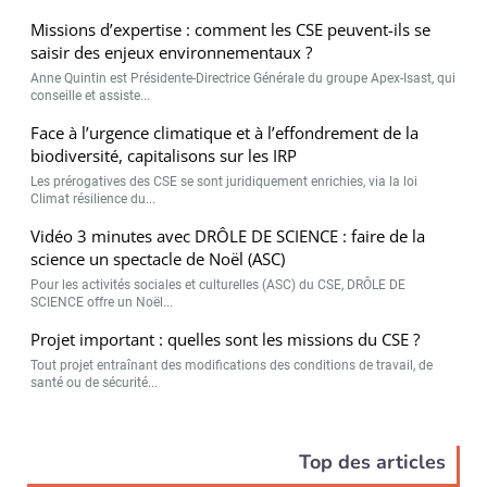
Missions d’expertise : comment les CSE peuvent-ils se
saisir des enjeux environnementaux ?
Anne Quintin est Présidente-Directrice Générale du groupe Apex-Isast, qui
conseille et assiste...
Face à l’urgence climatique et à l’effondrement de la
biodiversité, capitalisons sur les IRP
Les prérogatives des CSE se sont juridiquement enrichies, via la loi
Climat résilience du...
Vidéo 3 minutes avec DRÔLE DE SCIENCE : faire de la
science un spectacle de Noël (ASC)
Pour les activités sociales et culturelles (ASC) du CSE, DRÔLE DE
SCIENCE offre un Noël...
Projet important : quelles sont les missions du CSE ?
Tout projet entraînant des modifications des conditions de travail, de
santé ou de sécurité...
Top des articles