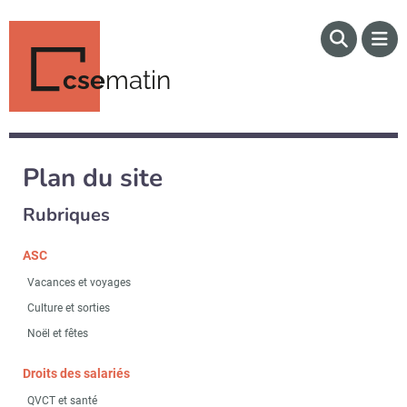
cse
matin
Plan du site
Rubriques
ASC
Vacances et voyages
Culture et sorties
Noël et fêtes
Droits des salariés
QVCT et santé