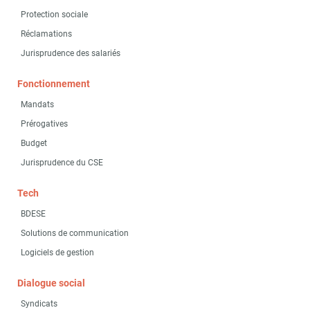
Protection sociale
Réclamations
Jurisprudence des salariés
Fonctionnement
Mandats
Prérogatives
Budget
Jurisprudence du CSE
Tech
BDESE
Solutions de communication
Logiciels de gestion
Dialogue social
Syndicats