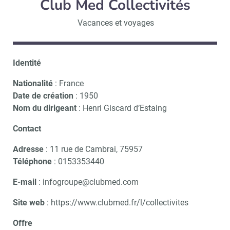
Club Med Collectivités
Vacances et voyages
Identité
Nationalité
: France
Date de création
: 1950
Nom du dirigeant
: Henri Giscard d’Estaing
Contact
Adresse
: 11 rue de Cambrai, 75957
Téléphone
: 0153353440
E-mail
: infogroupe@clubmed.com
Site web
: https://www.clubmed.fr/l/collectivites
Offre