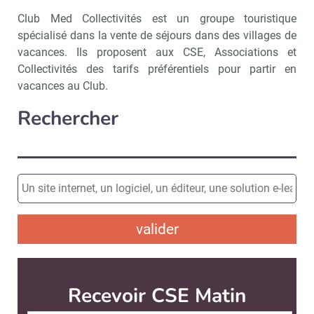
Club Med Collectivités est un groupe touristique
spécialisé dans la vente de séjours dans des villages de
vacances. Ils proposent aux CSE, Associations et
Collectivités des tarifs préférentiels pour partir en
vacances au Club.
Rechercher
valider
Recevoir CSE Matin
Abonnez-vo