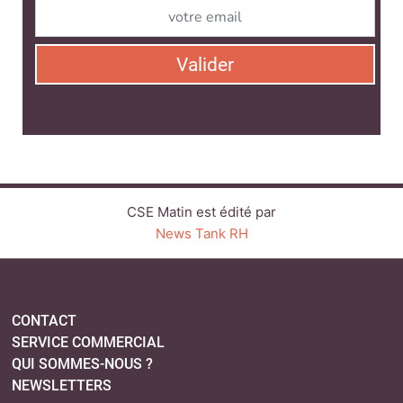
Valider
CSE Matin est édité par
News Tank RH
CONTACT
SERVICE COMMERCIAL
QUI SOMMES-NOUS ?
NEWSLETTERS