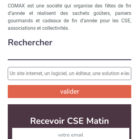
COMAX est une société qui organise des fêtes de fin
d’année et réalisent des sachets goûters, paniers
gourmands et cadeaux de fin d’année pour les CSE,
associations et collectivités.
Rechercher
valider
Recevoir CSE Matin
Abonnez-vo