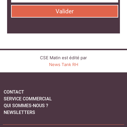
Valider
CSE Matin est édité par
News Tank RH
CONTACT
SERVICE COMMERCIAL
QUI SOMMES-NOUS ?
NEWSLETTERS