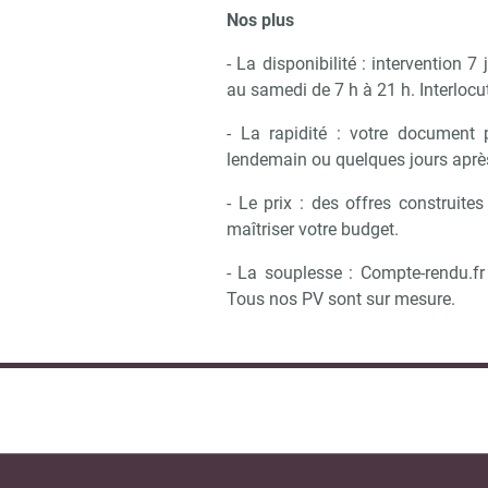
Nos plus
- La disponibilité : intervention 7
au samedi de 7 h à 21 h. Interlocu
- La rapidité : votre document 
lendemain ou quelques jours aprè
- Le prix : des offres construite
maîtriser votre budget.
- La souplesse : Compte-rendu.fr 
Tous nos PV sont sur mesure.