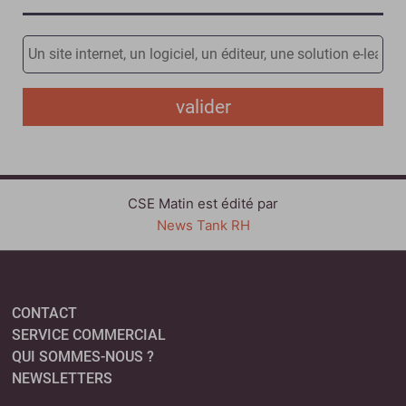
valider
CSE Matin est édité par
News Tank RH
CONTACT
SERVICE COMMERCIAL
QUI SOMMES-NOUS ?
NEWSLETTERS