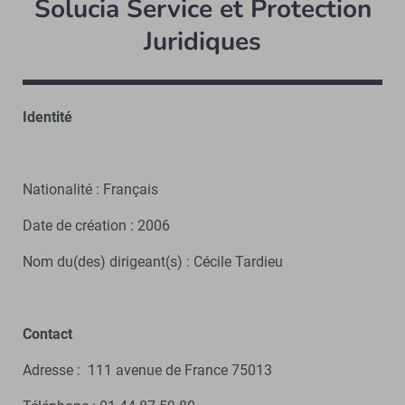
Solucia Service et Protection
Juridiques
Identité
Nationalité : Français
Date de création : 2006
Nom du(des) dirigeant(s) : Cécile Tardieu
Contact
Adresse : 111 avenue de France 75013