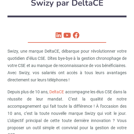
Swizy par DeltaCE
Swizy, une marque DeltaCE, débarque pour révolutionner votre
quotidien d’élus CSE. Dîtes bye-bye à la gestion chronophage de
votre CSE et au manque de reconnaissance de vos bénéficiaires.
Avec Swizy, vos salariés ont accès à tous leurs avantages
directement sur leurs téléphones !
Depuis plus de 10 ans,
DeltaCE
accompagne les élus CSE dans la
réussite de leur mandat. C’est la qualité de notre
accompagnement qui fait toute la différence ! À l’occasion des
10 ans, c’est la toute nouvelle marque Swizy qui voit le jour.
L’objectif principal de cette toute dernière innovation ? Vous
proposer un outil simple et convivial pour la gestion de votre