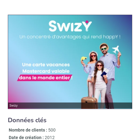
Swizy
Données clés
Nombre de clients :
500
Date de création :
2012