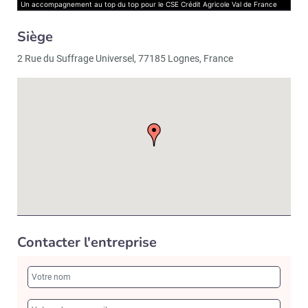
Un accompagnement au top du top pour le CSE Crédit Agricole Val de France
Siège
2 Rue du Suffrage Universel, 77185 Lognes, France
Contacter l'entreprise