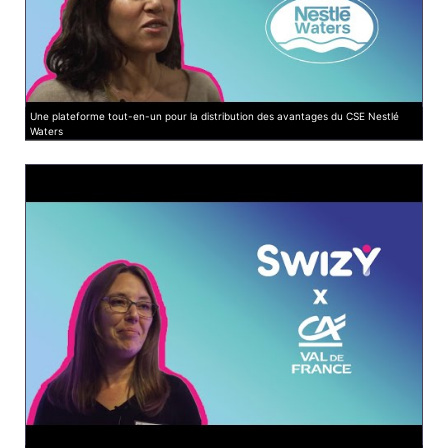
Une plateforme tout-en-un pour la distribution des avantages du CSE Nestlé
Waters