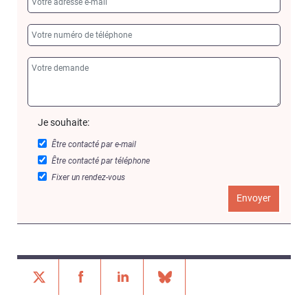
Je souhaite:
Être contacté par e-mail
Être contacté par téléphone
Fixer un rendez-vous
Envoyer