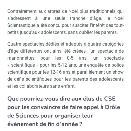
Contrairement aux arbres de Noël plus traditionnels qui
s’adressent à une seule tranche d’âge, le Noël
Scientastique a été conçu pour susciter l’intérêt des tout-
petits jusqu’aux adolescents, sans oublier les parents.
Quatre spectacles dédiés et adaptés à quatre catégories
d’âge différentes ont ainsi été créées : un spectacle de
marionnettes pour les 0-5 ans, un spectacle
« scientifique » pour les 5-12 ans, une enquête de police
scientifique pour les 12-16 ans et parallèlement un show
de défis scientifiques pour les parents des adolescents
et les collaborateurs sans enfant.
Que pourriez-vous dire aux élus de CSE
pour les convaincre de faire appel à Drôle
de Sciences pour organiser leur
évènement de fin d’année ?