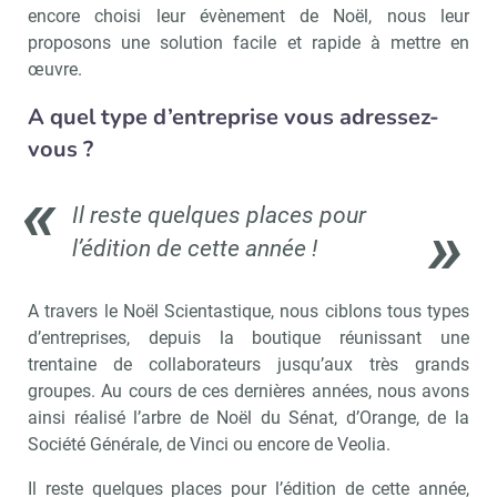
encore choisi leur évènement de Noël, nous leur
proposons une solution facile et rapide à mettre en
œuvre.
A quel type d’entreprise vous adressez-
vous ?
Il reste quelques places pour
l’édition de cette année !
A travers le Noël Scientastique, nous ciblons tous types
d’entreprises, depuis la boutique réunissant une
trentaine de collaborateurs jusqu’aux très grands
groupes. Au cours de ces dernières années, nous avons
ainsi réalisé l’arbre de Noël du Sénat, d’Orange, de la
Société Générale, de Vinci ou encore de Veolia.
Il reste quelques places pour l’édition de cette année,