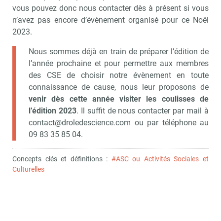
vous pouvez donc nous contacter dès à présent si vous
n’avez pas encore d’évènement organisé pour ce Noël
2023.
Nous sommes déjà en train de préparer l’édition de
l’année prochaine et pour permettre aux membres
des CSE de choisir notre évènement en toute
connaissance de cause, nous leur proposons de
venir dès cette année visiter les coulisses de
l’édition 2023
. Il suffit de nous contacter par mail à
contact@droledescience.com ou par téléphone au
09 83 35 85 04.
Concepts clés et définitions :
#ASC ou Activités Sociales et
Culturelles