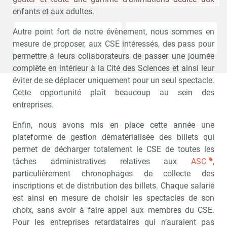
enfants et aux adultes.
Non merci, je reçois déjà
Je déciderai plus
Autre point fort de notre évènement, nous sommes en
!
tard
mesure de proposer, aux CSE intéressés, des pass pour
permettre à leurs collaborateurs de passer une journée
complète en intérieur à la Cité des Sciences et ainsi leur
éviter de se déplacer uniquement pour un seul spectacle.
Cette opportunité plaît beaucoup au sein des
entreprises.
Enfin, nous avons mis en place cette année une
plateforme de gestion dématérialisée des billets qui
permet de décharger totalement le CSE de toutes les
tâches administratives relatives aux
ASC
,
particulièrement chronophages de collecte des
inscriptions et de distribution des billets. Chaque salarié
est ainsi en mesure de choisir les spectacles de son
choix, sans avoir à faire appel aux membres du CSE.
Pour les entreprises retardataires qui n’auraient pas