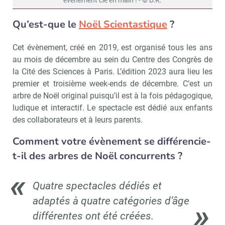
évènement clé en main ! - © D.R.
Qu’est-que le
Noël Scientastique
?
Cet évènement, créé en 2019, est organisé tous les ans
au mois de décembre au sein du Centre des Congrès de
la Cité des Sciences à Paris. L’édition 2023 aura lieu les
premier et troisième week-ends de décembre. C’est un
arbre de Noël original puisqu’il est à la fois pédagogique,
ludique et interactif. Le spectacle est dédié aux enfants
des collaborateurs et à leurs parents.
Comment votre évènement se différencie-
t-il des arbres de Noël concurrents ?
Quatre spectacles dédiés et
adaptés à quatre catégories d’âge
différentes ont été créées.