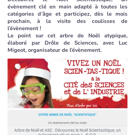
évènement clé en main adapté à toutes les
catégories d’âge et participez, dès le mois
prochain, à la visite des coulisses de
l’évènement !
Le point sur cet arbre de Noël atypique,
élaboré par Drôle de Sciences, avec Luc
Migeot, organisateur de l’évènement.
Arbre de Noël et ASC : Découvrez le Noël Scientastique, un