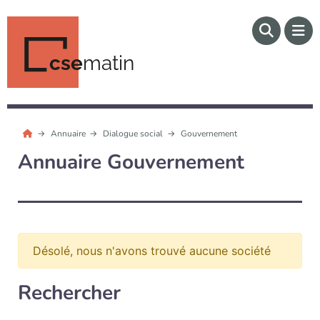
cse
matin
Annuaire
Dialogue social
Gouvernement
Annuaire Gouvernement
Désolé, nous n'avons trouvé aucune société
Rechercher