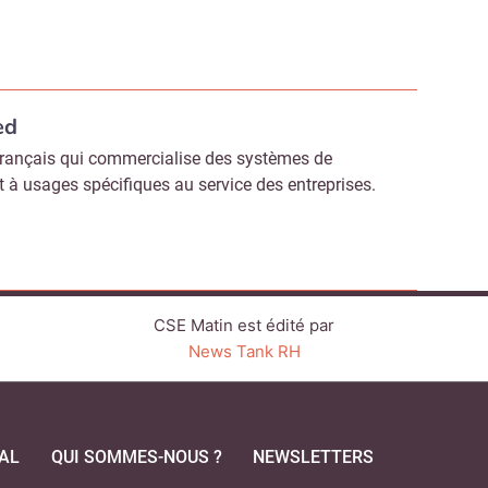
ed
rançais qui commercialise des systèmes de
 à usages spécifiques au service des entreprises.
CSE Matin est édité par
News Tank RH
AL
QUI SOMMES-NOUS ?
NEWSLETTERS