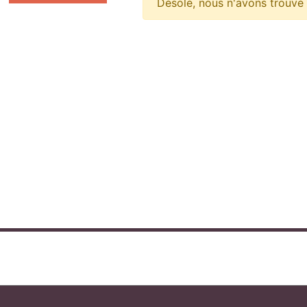
Désolé, nous n'avons trouvé