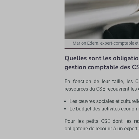
Marion Edern, expert-comptable et 
Quelles sont les obligatio
gestion comptable des CS
En fonction de leur taille, les
ressources du CSE recouvrent les d
Les œuvres sociales et culturell
Le budget des activités économ
Pour les
petits CSE dont les re
obligatoire de recourir à un expert