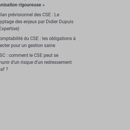
nisation rigoureuse »
ilan prévisionnel des CSE : Le
yptage des enjeux par Didier Dupuis
Expertise)
omptabilité du CSE : les obligations à
ecter pour un gestion saine
SC : comment le CSE peut se
unir d’un risque d’un redressement
af ?