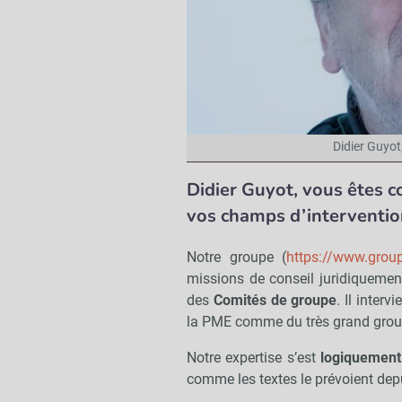
Didier Guyot
Didier Guyot, vous êtes 
vos champs d’interventio
Notre groupe (
https://www.group
missions de conseil juridiquemen
des
Comités de groupe
. Il inter
la PME comme du très grand grou
Notre expertise s’est
logiquement
comme les textes le prévoient dep