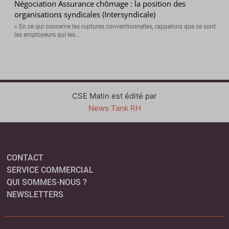
Négociation Assurance chômage : la position des
organisations syndicales (Intersyndicale)
« En ce qui concerne les ruptures conventionnelles, rappelons que ce sont
les employeurs qui les...
CSE Matin est édité par
News Tank RH
CONTACT
SERVICE COMMERCIAL
QUI SOMMES-NOUS ?
NEWSLETTERS