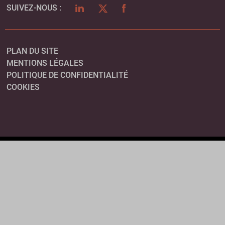
LINKEDIN
TWITTER
FACEBOOK
SUIVEZ-NOUS :
PLAN DU SITE
MENTIONS LÉGALES
POLITIQUE DE CONFIDENTIALITÉ
COOKIES