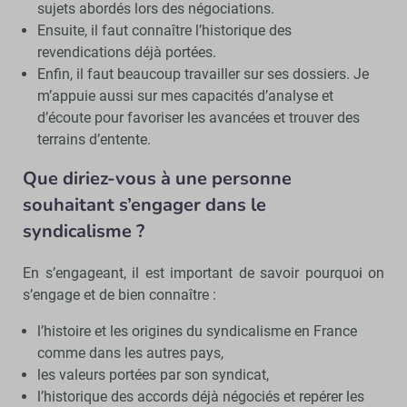
sujets abordés lors des négociations.
Ensuite, il faut connaître l’historique des
revendications déjà portées.
Enfin, il faut beaucoup travailler sur ses dossiers. Je
m’appuie aussi sur mes capacités d’analyse et
d’écoute pour favoriser les avancées et trouver des
terrains d’entente.
Que diriez-vous à une personne
souhaitant s’engager dans le
syndicalisme ?
En s’engageant, il est important de savoir pourquoi on
s’engage et de bien connaître :
l’histoire et les origines du syndicalisme en France
comme dans les autres pays,
les valeurs portées par son syndicat,
l’historique des accords déjà négociés et repérer les