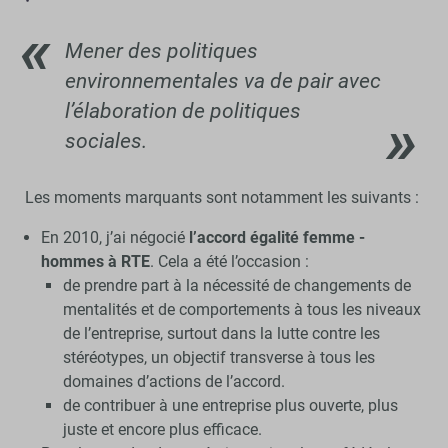
Mener des politiques
environnementales va de pair avec
l’élaboration de politiques
sociales.
Les moments marquants sont notamment les suivants :
En 2010, j’ai négocié
l’accord égalité femme -
hommes à RTE
. Cela a été l’occasion :
de prendre part à la nécessité de changements de
mentalités et de comportements à tous les niveaux
de l’entreprise, surtout dans la lutte contre les
stéréotypes, un objectif transverse à tous les
domaines d’actions de l’accord.
de contribuer à une entreprise plus ouverte, plus
juste et encore plus efficace.