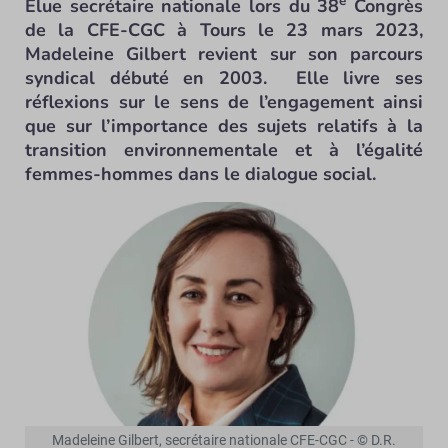
e
Elue secrétaire nationale lors du 38
Congrès
de la CFE-CGC à Tours le 23 mars 2023,
Madeleine Gilbert revient sur son parcours
syndical débuté en 2003. Elle livre ses
réflexions sur le sens de l’engagement ainsi
que sur l’importance des sujets relatifs à la
transition environnementale et à l’égalité
femmes-hommes dans le dialogue social.
Madeleine Gilbert, secrétaire nationale CFE-CGC - © D.R.