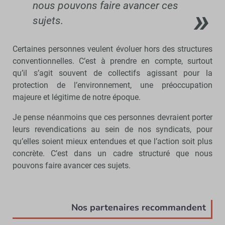
nous pouvons faire avancer ces
sujets.
Certaines personnes veulent évoluer hors des structures
conventionnelles. C’est à prendre en compte, surtout
qu’il s’agit souvent de collectifs agissant pour la
protection de l’environnement, une préoccupation
majeure et légitime de notre époque.
Je pense néanmoins que ces personnes devraient porter
leurs revendications au sein de nos syndicats, pour
qu’elles soient mieux entendues et que l’action soit plus
concrète. C’est dans un cadre structuré que nous
pouvons faire avancer ces sujets.
Nos partenaires recommandent