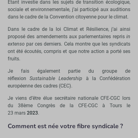
Etant investie dans les sujets de transition écologique,
sociale et environnementale, j’ai participé aux auditions
dans le cadre de la Convention citoyenne pour le climat.
Dans le cadre de la loi Climat et Résilience, j’ai ainsi
proposé des amendements aux parlementaires repris
in
extenso
par ces derniers. Cela montre que les syndicats
ont été écoutés, compris et que notre action a porté ses
fruits.
Je fais également partie du groupe de
réflexion
Sustainable Leadership
à la Confédération
européenne des cadres (CEC).
Je viens d’être élue secrétaire nationale CFE-CGC lors
du 38ème Congrès de la CFE-CGC à Tours le
23 mars
2023
.
Comment est née votre fibre syndicale ?