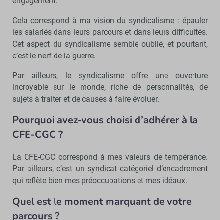
engagement.
Cela correspond à ma vision du syndicalisme : épauler
les salariés dans leurs parcours et dans leurs difficultés.
Cet aspect du syndicalisme semble oublié, et pourtant,
c’est le nerf de la guerre.
Par ailleurs, le syndicalisme offre une ouverture
incroyable sur le monde, riche de personnalités, de
sujets à traiter et de causes à faire évoluer.
Pourquoi avez-vous choisi d’adhérer à la
CFE-CGC ?
La CFE-CGC correspond à mes valeurs de tempérance.
Par ailleurs, c’est un syndicat catégoriel d’encadrement
qui reflète bien mes préoccupations et mes idéaux.
Quel est le moment marquant de votre
parcours ?