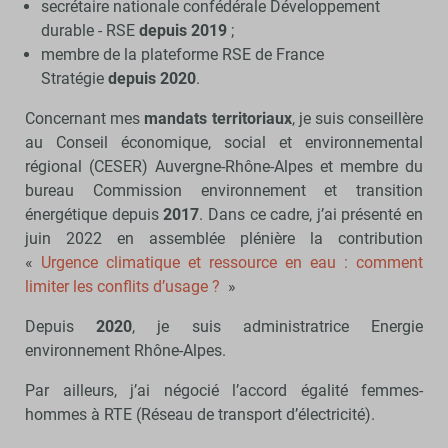
secrétaire nationale confédérale Développement
durable - RSE
depuis 2019
;
membre de la plateforme RSE de France
Stratégie
depuis 2020
.
Concernant mes
mandats territoriaux
, je suis conseillère
au Conseil économique, social et environnemental
régional (CESER) Auvergne-Rhône-Alpes et membre du
bureau Commission environnement et transition
énergétique depuis
2017
. Dans ce cadre, j’ai présenté en
juin 2022 en assemblée plénière la contribution
«
Urgence climatique et ressource en eau : comment
limiter les conflits d’usage ?
»
Depuis
2020
, je suis administratrice Energie
environnement Rhône-Alpes.
Par ailleurs, j’ai négocié l’accord égalité femmes-
hommes à RTE (Réseau de transport d’électricité).