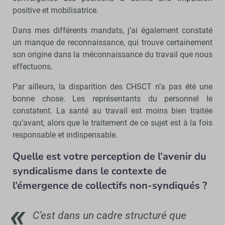
positive et mobilisatrice.
Dans mes différents mandats, j’ai également constaté
un manque de reconnaissance, qui trouve certainement
son origine dans la méconnaissance du travail que nous
effectuons.
Par ailleurs, la disparition des CHSCT n’a pas été une
bonne chose. Les représentants du personnel le
constatent. La santé au travail est moins bien traitée
qu’avant, alors que le traitement de ce sujet est à la fois
responsable et indispensable.
Quelle est votre perception de l’avenir du
syndicalisme dans le contexte de
l’émergence de collectifs non-syndiqués ?
C’est dans un cadre structuré que