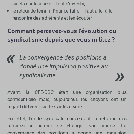
sujets sur lesquels il faut s’investir,
le retour de terrain. Pour ce faire, il faut aller à la
rencontre des adhérents et les écouter.
Comment percevez-vous l’évolution du
syndicalisme depuis que vous militez ?
La convergence des positions a
donné une impulsion positive au
syndicalisme.
Avant, la CFE-CGC était une organisation plus
confidentielle mais, aujourd’hui, les citoyens ont un
regard différent sur le syndicalisme.
En effet, l’unité syndicale concernant la réforme des
retraites a permis de changer son image. La
convergence des positions a donné une impulsion