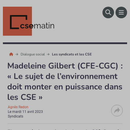
cse
matin
Dialogue social
Les syndicats et les CSE
Madeleine Gilbert (CFE-CGC) :
« Le sujet de l’environnement
doit monter en puissance dans
les CSE »
Agnès Redon
Le
mardi 11 avril 2023
Syndicats