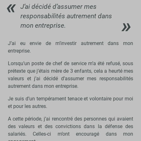
J’ai décidé d’assumer mes
responsabilités autrement dans
mon entreprise.
J’ai eu envie de m’investir autrement dans mon
entreprise.
Lorsqu’un poste de chef de service m’a été refusé, sous
prétexte que j’étais mère de 3 enfants, cela a heurté mes
valeurs et j’ai décidé d’assumer mes responsabilités
autrement dans mon entreprise.
Je suis d’un tempérament tenace et volontaire pour moi
et pour les autres.
A cette période, j’ai rencontré des personnes qui avaient
des valeurs et des convictions dans la défense des
salariés. Celles-ci m’ont encouragé dans mon