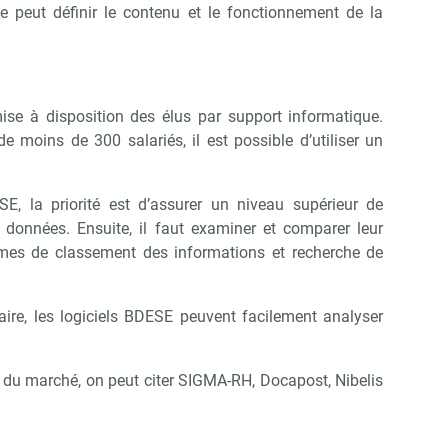
he peut définir le contenu et le fonctionnement de la
ise à disposition des élus par support informatique.
e moins de 300 salariés, il est possible d’utiliser un
SE, la priorité est d’assurer un niveau supérieur de
s données. Ensuite, il faut examiner et comparer leur
termes de classement des informations et recherche de
re, les logiciels BDESE peuvent facilement analyser
 du marché, on peut citer SIGMA-RH, Docapost, Nibelis