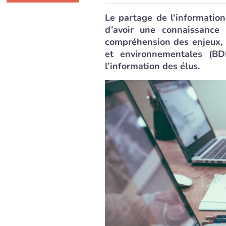
Le partage de l’information
d’avoir une connaissance
compréhension des enjeux, 
et environnementales (BD
l’information des élus.