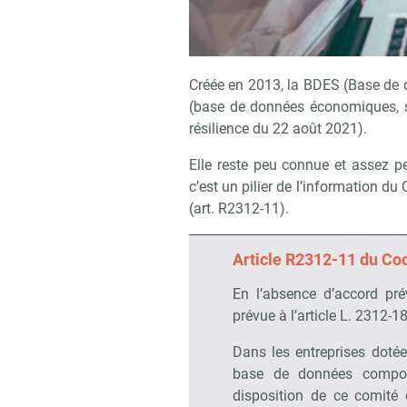
Créée en 2013, la BDES (Base de
(base de données économiques, so
résilience du 22 août 2021).
Elle reste peu connue et assez 
c’est un pilier de l’information du
(art. R2312-11).
Article R2312-11 du Cod
En l’absence d’accord pré
prévue à l’article L. 2312-1
Dans les entreprises dotée
base de données compor
disposition de ce comité 