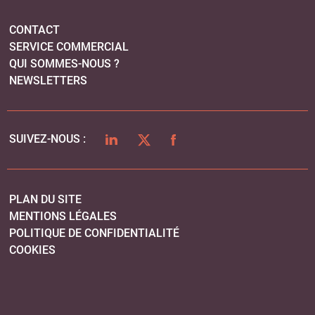
CONTACT
SERVICE COMMERCIAL
QUI SOMMES-NOUS ?
NEWSLETTERS
LINKEDIN
TWITTER
FACEBOOK
SUIVEZ-NOUS :
PLAN DU SITE
MENTIONS LÉGALES
POLITIQUE DE CONFIDENTIALITÉ
COOKIES