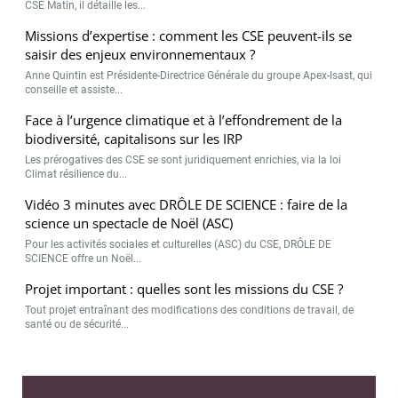
CSE Matin, il détaille les...
Missions d’expertise : comment les CSE peuvent-ils se
saisir des enjeux environnementaux ?
Anne Quintin est Présidente-Directrice Générale du groupe Apex-Isast, qui
conseille et assiste...
Face à l’urgence climatique et à l’effondrement de la
biodiversité, capitalisons sur les IRP
Les prérogatives des CSE se sont juridiquement enrichies, via la loi
Climat résilience du...
Vidéo 3 minutes avec DRÔLE DE SCIENCE : faire de la
science un spectacle de Noël (ASC)
Pour les activités sociales et culturelles (ASC) du CSE, DRÔLE DE
SCIENCE offre un Noël...
Projet important : quelles sont les missions du CSE ?
Tout projet entraînant des modifications des conditions de travail, de
santé ou de sécurité...