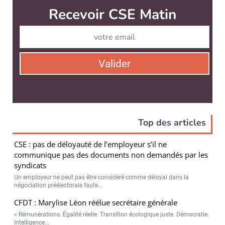
Recevoir CSE Matin
Abonnez-vo
Valider
Top des articles
CSE : pas de déloyauté de l’employeur s’il ne
communique pas des documents non demandés par les
syndicats
Un employeur ne peut pas être considéré comme déloyal dans la
négociation préélectorale faute...
CFDT : Marylise Léon réélue secrétaire générale
« Rémunérations. Égalité réelle. Transition écologique juste. Démocratie.
Intelligence...