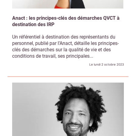
Anact : les principes-clés des démarches QVCT à
destination des IRP
Un référentiel à destination des représentants du
personnel, publié par l’Anact, détaille les principes-
clés des démarches sur la qualité de vie et des
conditions de travail, ses principales...
Le lundi 2 octobre 2023