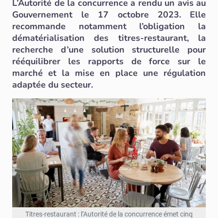
L’Autorité de la concurrence a rendu un avis au
Gouvernement le 17 octobre 2023. Elle
recommande notamment l’obligation la
dématérialisation des titres-restaurant, la
recherche d’une solution structurelle pour
rééquilibrer les rapports de force sur le
marché et la mise en place une régulation
adaptée du secteur.
Titres-restaurant : l’Autorité de la concurrence émet cinq