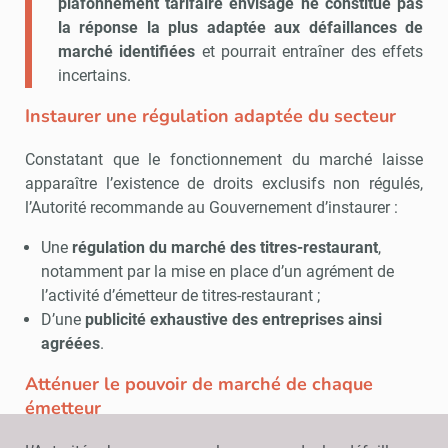
plafonnement tarifaire envisagé ne constitue pas
la réponse la plus adaptée aux défaillances de
marché identifiées
et pourrait entraîner des effets
incertains.
Instaurer une régulation adaptée du secteur
Constatant que le fonctionnement du marché laisse
apparaître l’existence de droits exclusifs non régulés,
l’Autorité recommande au Gouvernement d’instaurer :
Une
régulation du marché des titres-restaurant
,
notamment par la mise en place d’un agrément de
l’activité d’émetteur de titres-restaurant ;
D’une
publicité exhaustive des entreprises ainsi
agréées
.
Atténuer le pouvoir de marché de chaque
émetteur