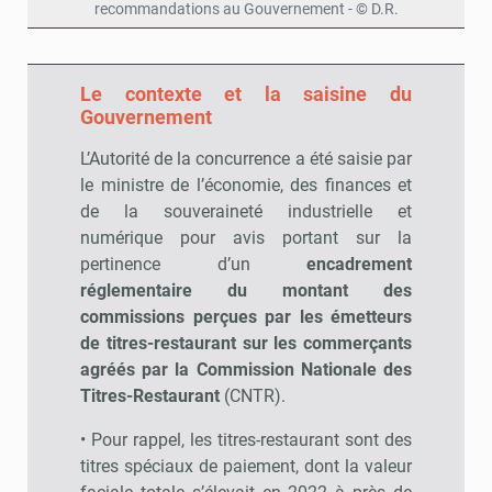
recommandations au Gouvernement - © D.R.
Le contexte et la saisine du
Gouvernement
L’Autorité de la concurrence a été saisie par
le ministre de l’économie, des finances et
de la souveraineté industrielle et
numérique pour avis portant sur la
pertinence d’un
encadrement
réglementaire du montant des
commissions perçues par les émetteurs
de titres-restaurant sur les commerçants
agréés par la Commission Nationale des
Titres-Restaurant
(CNTR).
• Pour rappel, les titres-restaurant sont des
titres spéciaux de paiement, dont la valeur