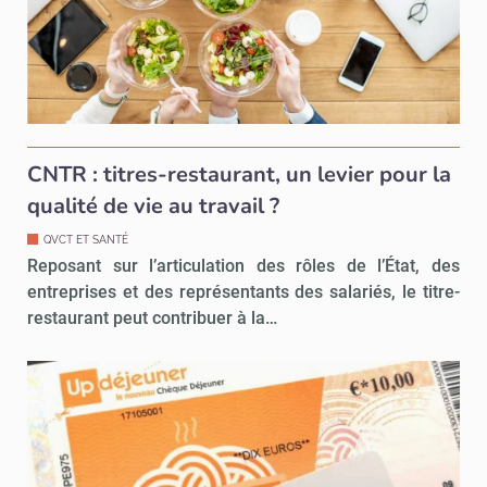
CNTR : titres-restaurant, un levier pour la
qualité de vie au travail ?
QVCT ET SANTÉ
Reposant sur l’articulation des rôles de l’État, des
entreprises et des représentants des salariés, le titre-
restaurant peut contribuer à la…