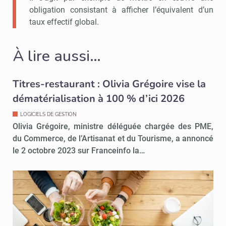
obligation consistant à afficher l’équivalent d’un
taux effectif global.
À lire aussi…
Titres-restaurant : Olivia Grégoire vise la
dématérialisation à 100 % d’ici 2026
LOGICIELS DE GESTION
Olivia Grégoire, ministre déléguée chargée des PME,
du Commerce, de l’Artisanat et du Tourisme, a annoncé
le 2 octobre 2023 sur Franceinfo la…