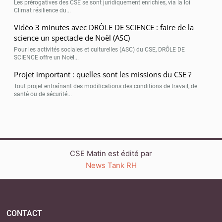
Les prérogatives des CSE se sont juridiquement enrichies, via la loi
Climat résilience du...
Vidéo 3 minutes avec DRÔLE DE SCIENCE : faire de la
science un spectacle de Noël (ASC)
Pour les activités sociales et culturelles (ASC) du CSE, DRÔLE DE
SCIENCE offre un Noël...
Projet important : quelles sont les missions du CSE ?
Tout projet entraînant des modifications des conditions de travail, de
santé ou de sécurité...
CSE Matin est édité par
News Tank RH
CONTACT