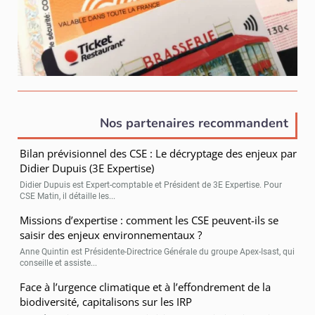
Nos partenaires recommandent
Bilan prévisionnel des CSE : Le décryptage des enjeux par
Didier Dupuis (3E Expertise)
Didier Dupuis est Expert-comptable et Président de 3E Expertise. Pour
CSE Matin, il détaille les...
Missions d’expertise : comment les CSE peuvent-ils se
saisir des enjeux environnementaux ?
Anne Quintin est Présidente-Directrice Générale du groupe Apex-Isast, qui
conseille et assiste...
Face à l’urgence climatique et à l’effondrement de la
biodiversité, capitalisons sur les IRP