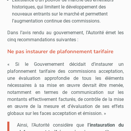
historiques, qui limitent le développement des
nouveaux entrants sur le marché et permettent
l’augmentation continue des commissions.
Dans l’avis rendu au gouvernement, l’Autorité émet les
cinq recommandations suivantes :
Ne pas instaurer de plafonnement tarifaire
« Si le Gouvernement décidait d’instaurer un
plafonnement tarifaire des commissions acceptation,
une évaluation approfondie de tous les éléments
nécessaires à sa mise en œuvre devrait être menée,
notamment en termes de communication sur les
montants effectivement facturés, de contrôle de la mise
en œuvre de la mesure et d’évaluation de ses effets
globaux sur les faces acceptation et émission. »
Ainsi, l’Autorité considère que
l’instauration du