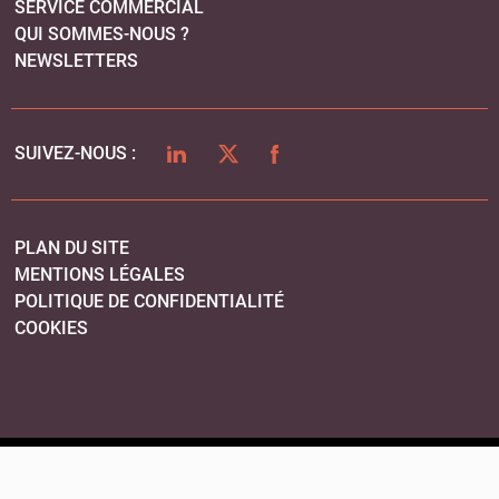
SERVICE COMMERCIAL
QUI SOMMES-NOUS ?
NEWSLETTERS
LINKEDIN
TWITTER
FACEBOOK
SUIVEZ-NOUS :
PLAN DU SITE
MENTIONS LÉGALES
POLITIQUE DE CONFIDENTIALITÉ
COOKIES