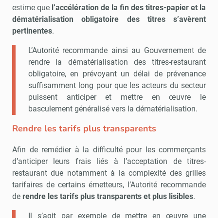
estime que
l’accélération de la fin des titres-papier et la
dématérialisation obligatoire des titres s’avèrent
pertinentes
.
L’Autorité recommande ainsi au Gouvernement de
rendre la dématérialisation des titres-restaurant
obligatoire, en prévoyant un délai de prévenance
suffisamment long pour que les acteurs du secteur
puissent anticiper et mettre en œuvre le
basculement généralisé vers la dématérialisation.
Rendre les tarifs plus transparents
Afin de remédier à la difficulté pour les commerçants
d’anticiper leurs frais liés à l’acceptation de titres-
restaurant due notamment à la complexité des grilles
tarifaires de certains émetteurs, l’Autorité recommande
de
rendre les tarifs plus transparents et plus lisibles
.
Il s’agit par exemple de mettre en œuvre une