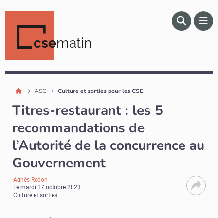
cse
matin
ASC
Culture et sorties pour les CSE
Titres-restaurant : les 5
recommandations de
l’Autorité de la concurrence au
Gouvernement
Agnès Redon
Le
mardi 17 octobre 2023
Culture et sorties