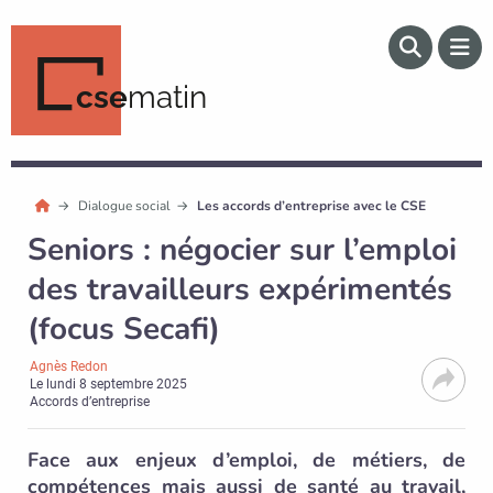
cse
matin
Dialogue social
Les accords d’entreprise avec le CSE
Seniors : négocier sur l’emploi
des travailleurs expérimentés
(focus Secafi)
Agnès Redon
Le
lundi 8 septembre 2025
Accords d’entreprise
Face aux enjeux d’emploi, de métiers, de
compétences mais aussi de santé au travail,