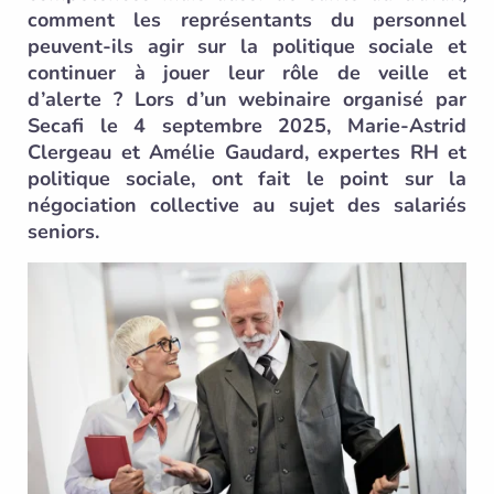
comment les représentants du personnel
peuvent-ils agir sur la politique sociale et
continuer à jouer leur rôle de veille et
d’alerte ? Lors d’un webinaire organisé par
Secafi le 4 septembre 2025, Marie-Astrid
Clergeau et Amélie Gaudard, expertes RH et
politique sociale, ont fait le point sur la
négociation collective au sujet des salariés
seniors.