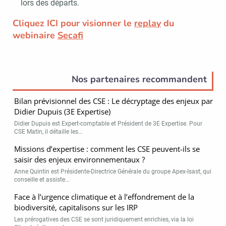
lors des départs.
Cliquez ICI pour visionner le
replay
du
webinaire
Secafi
Nos partenaires recommandent
Bilan prévisionnel des CSE : Le décryptage des enjeux par
Didier Dupuis (3E Expertise)
Didier Dupuis est Expert-comptable et Président de 3E Expertise. Pour
CSE Matin, il détaille les...
Missions d’expertise : comment les CSE peuvent-ils se
saisir des enjeux environnementaux ?
Anne Quintin est Présidente-Directrice Générale du groupe Apex-Isast, qui
conseille et assiste...
Face à l’urgence climatique et à l’effondrement de la
biodiversité, capitalisons sur les IRP
Les prérogatives des CSE se sont juridiquement enrichies, via la loi