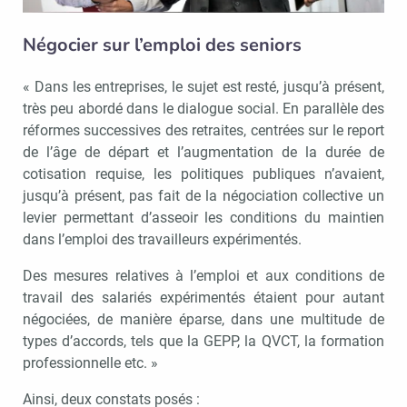
Négocier sur l’emploi des seniors
« Dans les entreprises, le sujet est resté, jusqu’à présent,
très peu abordé dans le dialogue social. En parallèle des
réformes successives des retraites, centrées sur le report
de l’âge de départ et l’augmentation de la durée de
cotisation requise, les politiques publiques n’avaient,
jusqu’à présent, pas fait de la négociation collective un
levier permettant d’asseoir les conditions du maintien
dans l’emploi des travailleurs expérimentés.
Des mesures relatives à l’emploi et aux conditions de
travail des salariés expérimentés étaient pour autant
négociées, de manière éparse, dans une multitude de
types d’accords, tels que la GEPP, la QVCT, la formation
professionnelle etc. »
Ainsi, deux constats posés :