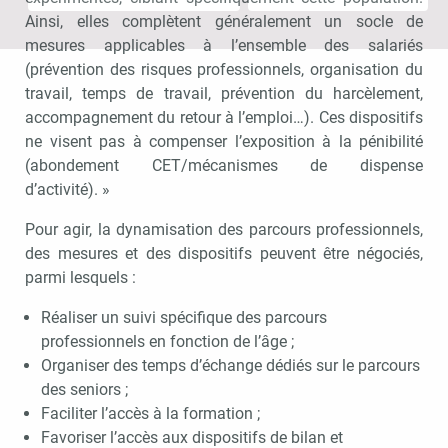
Ainsi, elles complètent généralement un socle de
mesures applicables à l’ensemble des salariés
(prévention des risques professionnels, organisation du
travail, temps de travail, prévention du harcèlement,
accompagnement du retour à l’emploi…). Ces dispositifs
ne visent pas à compenser l’exposition à la pénibilité
(abondement CET/mécanismes de dispense
d’activité). »
Pour agir, la dynamisation des parcours professionnels,
des mesures et des dispositifs peuvent être négociés,
parmi lesquels :
Réaliser un suivi spécifique des parcours
professionnels en fonction de l’âge ;
Organiser des temps d’échange dédiés sur le parcours
des seniors ;
Faciliter l’accès à la formation ;
Favoriser l’accès aux dispositifs de bilan et