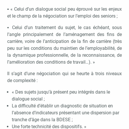
▪ « Celui d’un dialogue social peu éprouvé sur les enjeux
et le champ de la négociation sur l’emploi des seniors ;
▪ Celui d’un traitement du sujet, le cas échéant, sous
l’angle principalement de l’aménagement des fins de
carrière, voire de l’anticipation de la fin de carrière (très
peu sur les conditions du maintien de l’employabilité, de
la dynamique professionnelle, de la reconnaissance, de
l’amélioration des conditions de travail…). »
Il s’agit d’une négociation qui se heurte à trois niveaux
de complexité :
« Des sujets jusqu’à présent peu intégrés dans le
dialogue social ;
La difficulté d’établir un diagnostic de situation en
l’absence d’indicateurs présentant une dispersion par
tranche d’âge dans la BDESE ;
Une forte technicité des dispositifs. »