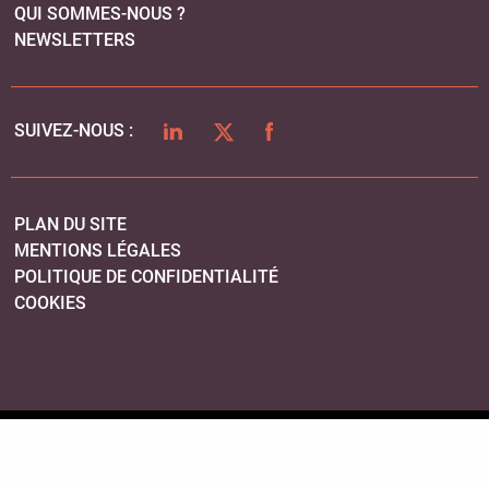
QUI SOMMES-NOUS ?
NEWSLETTERS
LINKEDIN
TWITTER
FACEBOOK
SUIVEZ-NOUS :
PLAN DU SITE
MENTIONS LÉGALES
POLITIQUE DE CONFIDENTIALITÉ
COOKIES