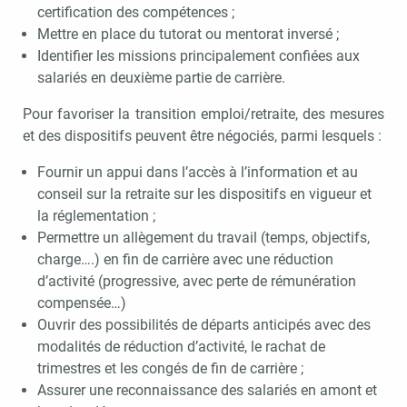
certification des compétences ;
Mettre en place du tutorat ou mentorat inversé ;
Identifier les missions principalement confiées aux
salariés en deuxième partie de carrière.
Pour favoriser la transition emploi/retraite, des mesures
et des dispositifs peuvent être négociés, parmi lesquels :
Fournir un appui dans l’accès à l’information et au
conseil sur la retraite sur les dispositifs en vigueur et
la réglementation ;
Permettre un allègement du travail (temps, objectifs,
charge….) en fin de carrière avec une réduction
d’activité (progressive, avec perte de rémunération
compensée…)
Ouvrir des possibilités de départs anticipés avec des
modalités de réduction d’activité, le rachat de
trimestres et les congés de fin de carrière ;
Assurer une reconnaissance des salariés en amont et