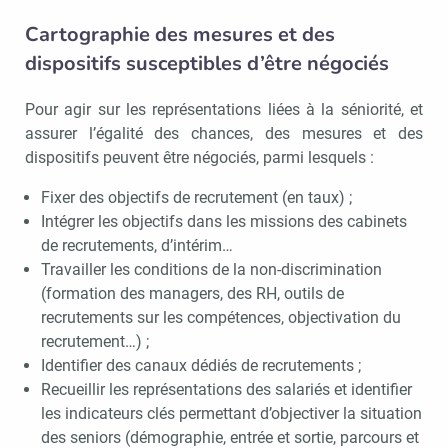
Cartographie des mesures et des
dispositifs susceptibles d’être négociés
Pour agir sur les représentations liées à la séniorité, et
assurer l’égalité des chances, des mesures et des
dispositifs peuvent être négociés, parmi lesquels :
Fixer des objectifs de recrutement (en taux) ;
Intégrer les objectifs dans les missions des cabinets
de recrutements, d’intérim…
Travailler les conditions de la non-discrimination
(formation des managers, des RH, outils de
recrutements sur les compétences, objectivation du
recrutement…) ;
Identifier des canaux dédiés de recrutements ;
Recueillir les représentations des salariés et identifier
les indicateurs clés permettant d’objectiver la situation
des seniors (démographie, entrée et sortie, parcours et