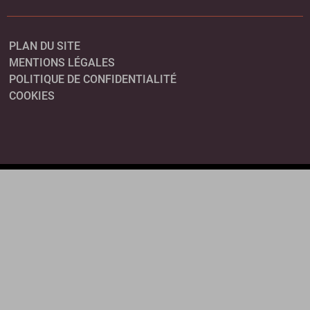
PLAN DU SITE
MENTIONS LÉGALES
POLITIQUE DE CONFIDENTIALITÉ
COOKIES