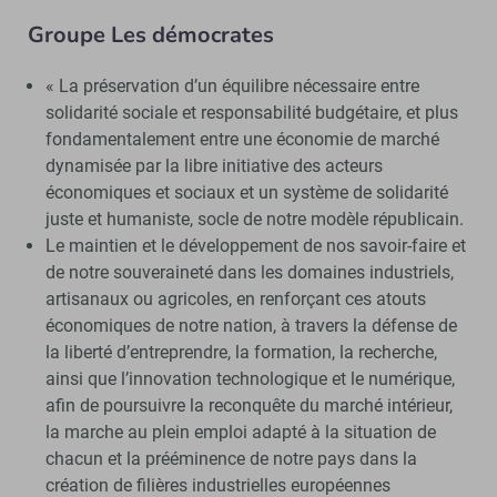
Groupe Les démocrates
« La préservation d’un équilibre nécessaire entre
solidarité sociale et responsabilité budgétaire, et plus
fondamentalement entre une économie de marché
dynamisée par la libre initiative des acteurs
économiques et sociaux et un système de solidarité
juste et humaniste, socle de notre modèle républicain.
Le maintien et le développement de nos savoir-faire et
de notre souveraineté dans les domaines industriels,
artisanaux ou agricoles, en renforçant ces atouts
économiques de notre nation, à travers la défense de
la liberté d’entreprendre, la formation, la recherche,
ainsi que l’innovation technologique et le numérique,
afin de poursuivre la reconquête du marché intérieur,
la marche au plein emploi adapté à la situation de
chacun et la prééminence de notre pays dans la
création de filières industrielles européennes