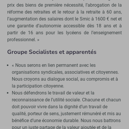
prix des biens de première nécessité, l’abrogation de la
réforme des retraites et le retour à la retraite à 60 ans,
l’augmentation des salaires dont le Smic à 1600 € net et
une garantie d’autonomie accessible dès 18 ans et à
partir de 16 ans pour les lycéens de l’enseignement
professionnel. »
Groupe Socialistes et apparentés
« Nous serons en lien permanent avec les
organisations syndicales, associatives et citoyennes.
Nous croyons au dialogue social, au compromis et à
la participation citoyenne.
Nous défendrons le travail de valeur et la
reconnaissance de l’utilité sociale. Chacune et chacun
doit pouvoir vivre dans la dignité d’un travail de
qualité, porteur de sens, justement rémunéré et mis au
bénéfice d’une économie durable. Nous nous battrons
pour un juste partage de la valeur ajoutée et de la