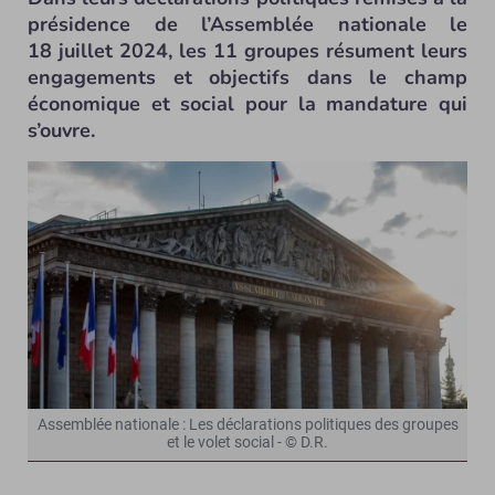
présidence de l’Assemblée nationale le
18 juillet 2024, les 11 groupes résument leurs
engagements et objectifs dans le champ
économique et social pour la mandature qui
s’ouvre.
Assemblée nationale : Les déclarations politiques des groupes
et le volet social - © D.R.