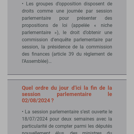
• Les groupes d’opposition disposent de
droits comme une journée par session
parlementaire pour présenter des
propositions de loi (appelée « niche
parlementaire »), le droit d’obtenir une
commission d’enquête parlementaire par
session, la présidence de la commission
des finances (article 39 du règlement de
l’Assemblée)…
Quel ordre du jour d’ici la fin de la
session parlementaire le
02/08/2024 ?
• La session parlementaire s’est ouverte le
18/07/2024 pour deux semaines avec la
particularité de compter parmi les députés
nouvellement élus, des ministres du