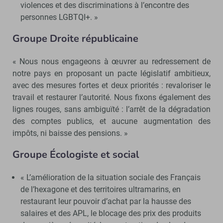
violences et des discriminations à l’encontre des
personnes LGBTQI+. »
Groupe Droite républicaine
« Nous nous engageons à œuvrer au redressement de
notre pays en proposant un pacte législatif ambitieux,
avec des mesures fortes et deux priorités : revaloriser le
travail et restaurer l’autorité. Nous fixons également des
lignes rouges, sans ambiguïté : l’arrêt de la dégradation
des comptes publics, et aucune augmentation des
impôts, ni baisse des pensions. »
Groupe Écologiste et social
« L’amélioration de la situation sociale des Français
de l’hexagone et des territoires ultramarins, en
restaurant leur pouvoir d’achat par la hausse des
salaires et des APL, le blocage des prix des produits