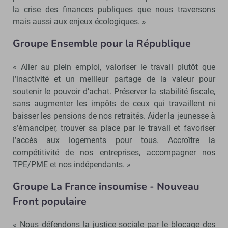
la crise des finances publiques que nous traversons
mais aussi aux enjeux écologiques. »
Groupe Ensemble pour la République
« Aller au plein emploi, valoriser le travail plutôt que
l’inactivité et un meilleur partage de la valeur pour
soutenir le pouvoir d’achat. Préserver la stabilité fiscale,
sans augmenter les impôts de ceux qui travaillent ni
baisser les pensions de nos retraités. Aider la jeunesse à
s’émanciper, trouver sa place par le travail et favoriser
l’accès aux logements pour tous. Accroître la
compétitivité de nos entreprises, accompagner nos
TPE/PME et nos indépendants. »
Groupe La France insoumise - Nouveau
Front populaire
« Nous défendons la justice sociale par le blocage des