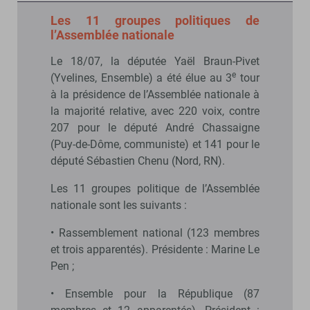
Les 11 groupes politiques de
l’Assemblée nationale
Le 18/07, la députée Yaël Braun-Pivet
e
(Yvelines, Ensemble) a été élue au 3
tour
à la présidence de l’Assemblée nationale à
la majorité relative, avec 220 voix, contre
207 pour le député André Chassaigne
(Puy-de-Dôme, communiste) et 141 pour le
député Sébastien Chenu (Nord, RN).
Les 11 groupes politique de l’Assemblée
nationale sont les suivants :
• Rassemblement national (123 membres
et trois apparentés). Présidente : Marine Le
Pen ;
• Ensemble pour la République (87