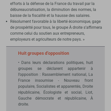
efforts à la défense de la France du travail par la
débureaucratisation, la diminution des normes, la
baisse de la fiscalité et la hausse des salaires.
Résolument favorable à la liberté économique, gage
de prospérité pour tous, le groupe À droite s’affirmera
comme celui du soutien aux entrepreneurs,
employeurs et agriculteurs de notre pays. »
Huit groupes d’opposition
• Dans leurs déclarations politiques, huit
groupes se déclarent appartenir à
l’opposition : Rassemblement national, La
France insoumise - Nouveau front
populaire, Socialistes et apparentés, Droite
républicaine, Écologiste et social, Liot,
Gauche démocrate et républicaine, À
droite.