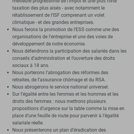
meilleure progressivité de l’impôt et une plus forte
taxation des plus aisés - avec notamment le
rétablissement de l’ISF comprenant un volet
climatique - et des grandes entreprises.
Nous ferons la promotion de l’ESS comme une des
organisations de l’entreprise et une des voies de
développement de notre économie.
Nous défendrons la participation des salariés dans les
conseils d’administration et l’ouverture des droits
sociaux à 18 ans.
Nous porterons l’abrogation des réformes des
retraites, de l’assurance chômage et du RSA.
Nous abrogerons le service national universel.
Sur l’égalité entre les femmes et les hommes et les
droits des femmes : nous mettrons plusieurs
propositions d’urgence sur la table comme la mise en
place d’une feuille de route pour parvenir à l’égalité
salariale réelle.
Nous présenterons un plan d’éradication des