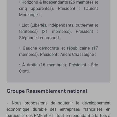
• Horizons & Indépendants (26 membres et
cinq apparentés). Président : Laurent
Marcangeli ;
• Liot (Libertés, indépendants, outre-mer et
territoires) (21 membres). Président :
Stéphane Lenormand ;
• Gauche démocrate et républicaine (17
membres). Président : André Chassaigne ;
• À droite (16 membres). Président : Éric
Ciotti.
Groupe Rassemblement national
« Nous proposerons de soutenir le développement
économique durable des entreprises françaises en
particulier des PME et ETI, tout en répondant à la fois à