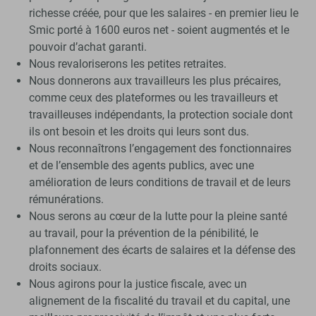
richesse créée, pour que les salaires - en premier lieu le
Smic porté à 1600 euros net - soient augmentés et le
pouvoir d’achat garanti.
Nous revaloriserons les petites retraites.
Nous donnerons aux travailleurs les plus précaires,
comme ceux des plateformes ou les travailleurs et
travailleuses indépendants, la protection sociale dont
ils ont besoin et les droits qui leurs sont dus.
Nous reconnaîtrons l’engagement des fonctionnaires
et de l’ensemble des agents publics, avec une
amélioration de leurs conditions de travail et de leurs
rémunérations.
Nous serons au cœur de la lutte pour la pleine santé
au travail, pour la prévention de la pénibilité, le
plafonnement des écarts de salaires et la défense des
droits sociaux.
Nous agirons pour la justice fiscale, avec un
alignement de la fiscalité du travail et du capital, une