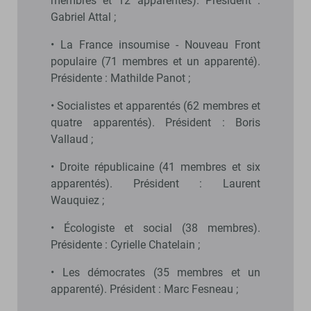
membres et 12 apparentés). Président :
Gabriel Attal ;
• La France insoumise - Nouveau Front
populaire (71 membres et un apparenté).
Présidente : Mathilde Panot ;
• Socialistes et apparentés (62 membres et
quatre apparentés). Président : Boris
Vallaud ;
• Droite républicaine (41 membres et six
apparentés). Président : Laurent
Wauquiez ;
• Écologiste et social (38 membres).
Présidente : Cyrielle Chatelain ;
• Les démocrates (35 membres et un
apparenté). Président : Marc Fesneau ;