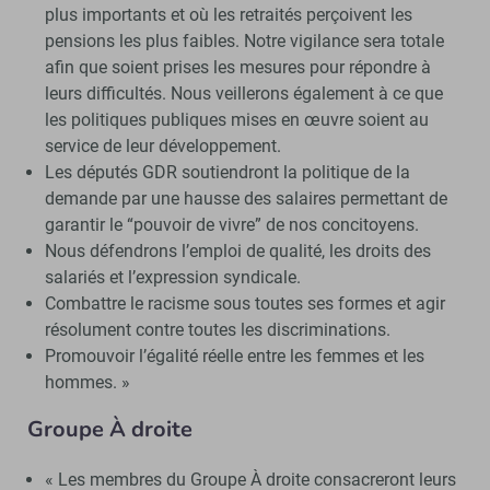
plus importants et où les retraités perçoivent les
pensions les plus faibles. Notre vigilance sera totale
afin que soient prises les mesures pour répondre à
leurs difficultés. Nous veillerons également à ce que
les politiques publiques mises en œuvre soient au
service de leur développement.
Les députés GDR soutiendront la politique de la
demande par une hausse des salaires permettant de
garantir le “pouvoir de vivre” de nos concitoyens.
Nous défendrons l’emploi de qualité, les droits des
salariés et l’expression syndicale.
Combattre le racisme sous toutes ses formes et agir
résolument contre toutes les discriminations.
Promouvoir l’égalité réelle entre les femmes et les
hommes. »
Groupe À droite
« Les membres du Groupe À droite consacreront leurs