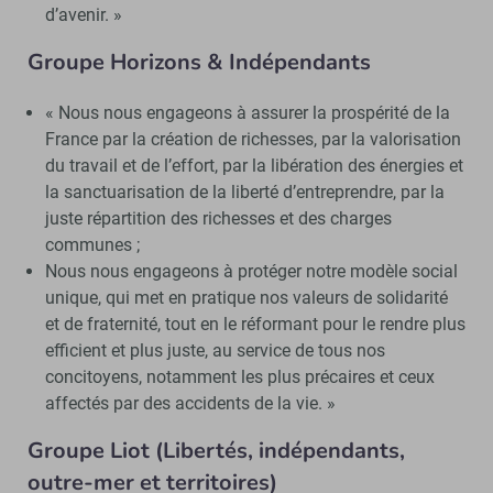
d’avenir. »
Groupe Horizons & Indépendants
« Nous nous engageons à assurer la prospérité de la
France par la création de richesses, par la valorisation
du travail et de l’effort, par la libération des énergies et
la sanctuarisation de la liberté d’entreprendre, par la
juste répartition des richesses et des charges
communes ;
Nous nous engageons à protéger notre modèle social
unique, qui met en pratique nos valeurs de solidarité
et de fraternité, tout en le réformant pour le rendre plus
efficient et plus juste, au service de tous nos
concitoyens, notamment les plus précaires et ceux
affectés par des accidents de la vie. »
Groupe Liot (Libertés, indépendants,
outre-mer et territoires)