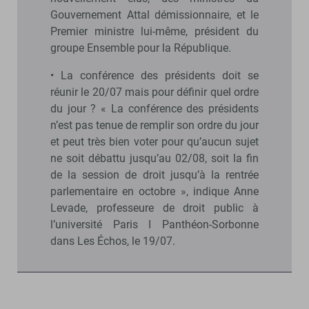
Gouvernement Attal démissionnaire, et le
Premier ministre lui-même, président du
groupe Ensemble pour la République.
• La conférence des présidents doit se
réunir le 20/07 mais pour définir quel ordre
du jour ? « La conférence des présidents
n’est pas tenue de remplir son ordre du jour
et peut très bien voter pour qu’aucun sujet
ne soit débattu jusqu’au 02/08, soit la fin
de la session de droit jusqu’à la rentrée
parlementaire en octobre », indique Anne
Levade, professeure de droit public à
l’université Paris I Panthéon-Sorbonne
dans Les Échos, le 19/07.