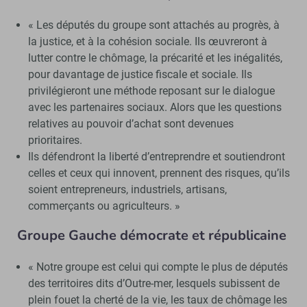
« Les députés du groupe sont attachés au progrès, à
la justice, et à la cohésion sociale. Ils œuvreront à
lutter contre le chômage, la précarité et les inégalités,
pour davantage de justice fiscale et sociale. Ils
privilégieront une méthode reposant sur le dialogue
avec les partenaires sociaux. Alors que les questions
relatives au pouvoir d’achat sont devenues
prioritaires.
Ils défendront la liberté d’entreprendre et soutiendront
celles et ceux qui innovent, prennent des risques, qu’ils
soient entrepreneurs, industriels, artisans,
commerçants ou agriculteurs. »
Groupe Gauche démocrate et républicaine
« Notre groupe est celui qui compte le plus de députés
des territoires dits d’Outre-mer, lesquels subissent de
plein fouet la cherté de la vie, les taux de chômage les