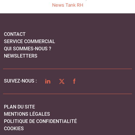
News Tank RH
CONTACT
SERVICE COMMERCIAL
QUI SOMMES-NOUS ?
NEWSLETTERS
LINKEDIN
TWITTER
FACEBOOK
SUIVEZ-NOUS :
PLAN DU SITE
MENTIONS LÉGALES
POLITIQUE DE CONFIDENTIALITÉ
COOKIES