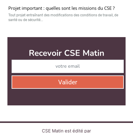
Projet important : quelles sont les missions du CSE ?
Tout projet entraînant des modifications des conditions de travail, de
santé ou de sécurité...
Recevoir CSE Matin
Abonnez-vo
Valider
CSE Matin est édité par