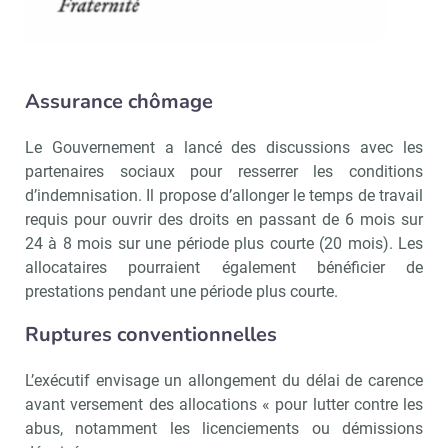
Assurance chômage
Le Gouvernement a lancé des discussions avec les
partenaires sociaux pour resserrer les conditions
d’indemnisation. Il propose d’allonger le temps de travail
requis pour ouvrir des droits en passant de 6 mois sur
24 à 8 mois sur une période plus courte (20 mois). Les
allocataires pourraient également bénéficier de
prestations pendant une période plus courte.
Ruptures conventionnelles
L’exécutif envisage un allongement du délai de carence
avant versement des allocations « pour lutter contre les
abus, notamment les licenciements ou démissions