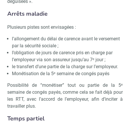
déguisées ».
Arrêts maladie
Plusieurs pistes sont envisagées :
l’allongement du délai de carence avant le versement
par la sécurité sociale ;
l’obligation de jours de carence pris en charge par
l’employeur via son assureur jusqu’au 7ᵉ jour ;
le transfert d’une partie de la charge sur l’employeur.
Monétisation de la 5ᵉ semaine de congés payés
Possibilité de “monétiser” tout ou partie de la 5ᵉ
semaine de congés payés, comme cela se fait déjà pour
les RTT, avec l’accord de l’employeur, afin d’inciter à
travailler plus.
Temps partiel