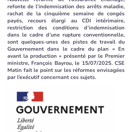
refonte de l’indemnisation des arrêts maladie,
rachat de la cinquième semaine de congés
payés, recours élargi au CDI intérimaire,
restriction des conditions d’indemnisation
dans le cadre d’une rupture conventionnelle,
sont quelques-unes des pistes de travail du
Gouvernement dans le cadre du plan « En
avant la production » présenté par le Premier
ministre, François Bayrou, le 15/07/2025. CSE
Matin fait le point sur les réformes envisagées
par l’exécutif concernant ces sujets.