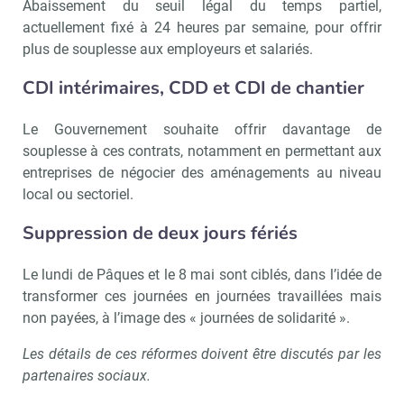
Abaissement du seuil légal du temps partiel,
actuellement fixé à 24 heures par semaine, pour offrir
plus de souplesse aux employeurs et salariés.
CDI intérimaires, CDD et CDI de chantier
Le Gouvernement souhaite offrir davantage de
souplesse à ces contrats, notamment en permettant aux
entreprises de négocier des aménagements au niveau
local ou sectoriel.
Suppression de deux jours fériés
Le lundi de Pâques et le 8 mai sont ciblés, dans l’idée de
transformer ces journées en journées travaillées mais
non payées, à l’image des « journées de solidarité ».
Les détails de ces réformes doivent être discutés par les
partenaires sociaux.