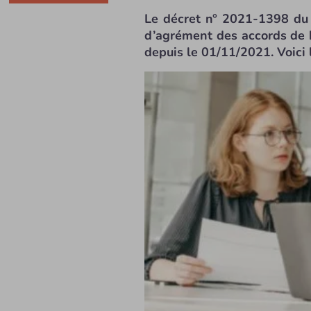
Le décret n° 2021-1398 du 
d’agrément des accords de b
depuis le 01/11/2021. Voici 