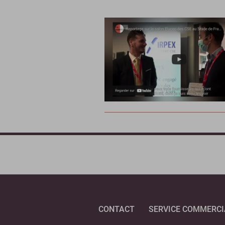
CONTACT
SERVICE COMMERCI