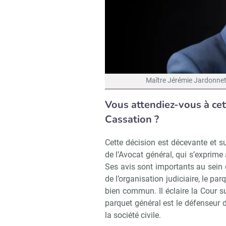
Maître Jérémie Jardonnet,
Vous attendiez-vous à cet
Cassation ?
Cette décision est décevante et su
de l’Avocat général, qui s’exprime 
Ses avis sont importants au sein d
de l’organisation judiciaire, le par
bien commun. Il éclaire la Cour sur
parquet général est le défenseur de
la société civile.