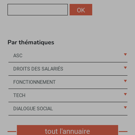
OK
Par thématiques
ASC
DROITS DES SALARIÉS
FONCTIONNEMENT
TECH
DIALOGUE SOCIAL
tout l'annuaire