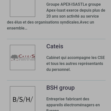
Groupe APEX-ISASTLe groupe
Apex-Isast exerce depuis plus de
20 ans son activité au service
des élus et des organisations syndicales.Avec un
ensemble…
Cateis
Cabinet qui accompagne les CSE
et tous les autres représentants
du personnel.
BSH group
Entreprise fabricant des
appareils électroménagers en
Europe.