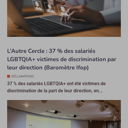
L’Autre Cercle : 37 % des salariés
LGBTQIA+ victimes de discrimination par
leur direction (Baromètre Ifop)
RÉCLAMATIONS
37 % des salariés LGBTQIA+ ont été victimes de
discrimination de la part de leur direction, en...