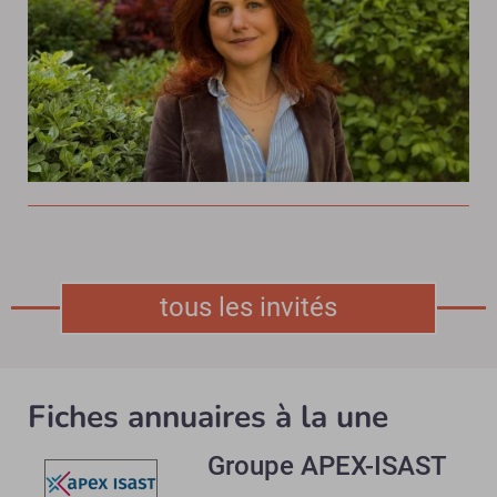
tous les invités
Fiches annuaires à la une
Groupe APEX-ISAST