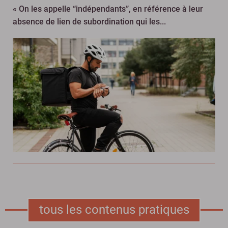
« On les appelle “indépendants”, en référence à leur
absence de lien de subordination qui les...
tous les contenus pratiques