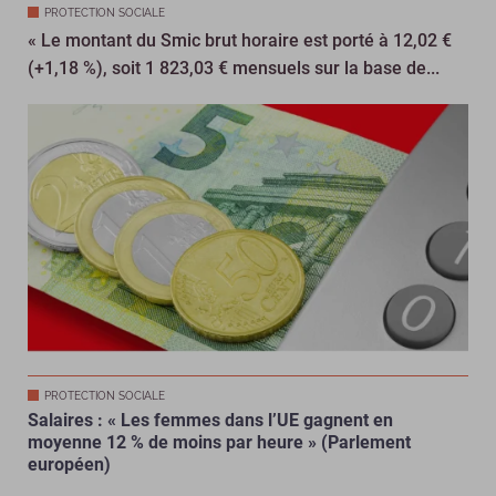
PROTECTION SOCIALE
« Le montant du Smic brut horaire est porté à 12,02 €
(+1,18 %), soit 1 823,03 € mensuels sur la base de...
PROTECTION SOCIALE
Salaires : « Les femmes dans l’UE gagnent en
moyenne 12 % de moins par heure » (Parlement
européen)