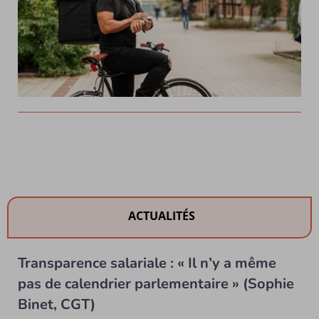
ACTUALITÉS
Transparence salariale : « Il n’y a même
pas de calendrier parlementaire » (Sophie
Binet, CGT)