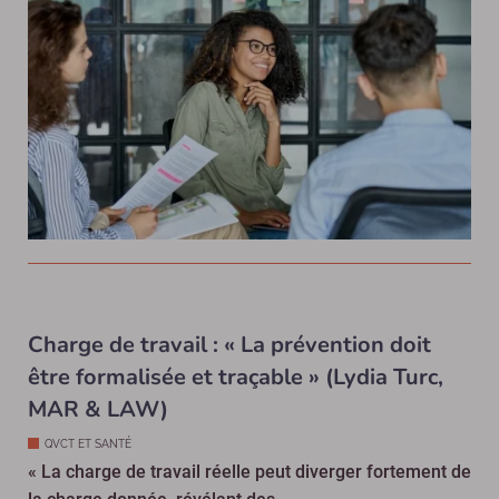
Charge de travail : « La prévention doit
être formalisée et traçable » (Lydia Turc,
MAR & LAW)
QVCT ET SANTÉ
« La charge de travail réelle peut diverger fortement de