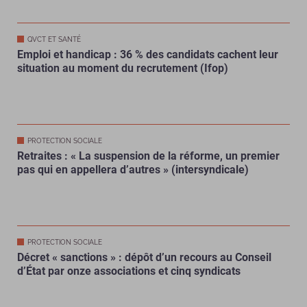
QVCT ET SANTÉ
Emploi et handicap : 36 % des candidats cachent leur
situation au moment du recrutement (Ifop)
PROTECTION SOCIALE
Retraites : « La suspension de la réforme, un premier
pas qui en appellera d’autres » (intersyndicale)
PROTECTION SOCIALE
Décret « sanctions » : dépôt d’un recours au Conseil
d’État par onze associations et cinq syndicats