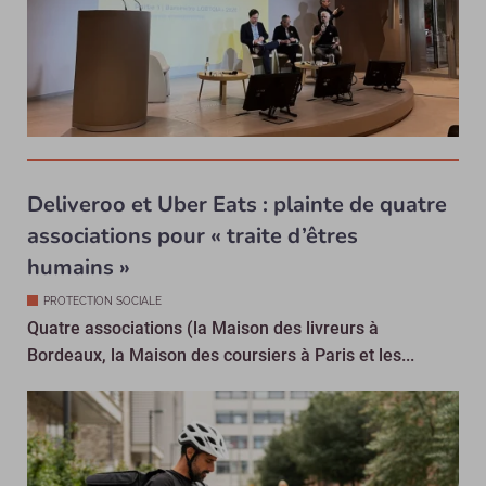
Deliveroo et Uber Eats : plainte de quatre
associations pour « traite d’êtres
humains »
PROTECTION SOCIALE
Quatre associations (la Maison des livreurs à
Bordeaux, la Maison des coursiers à Paris et les...