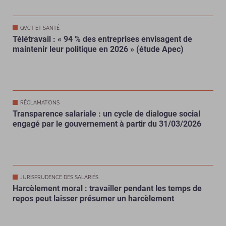
QVCT ET SANTÉ
Télétravail : « 94 % des entreprises envisagent de
maintenir leur politique en 2026 » (étude Apec)
RÉCLAMATIONS
Transparence salariale : un cycle de dialogue social
engagé par le gouvernement à partir du 31/03/2026
JURISPRUDENCE DES SALARIÉS
Harcèlement moral : travailler pendant les temps de
repos peut laisser présumer un harcèlement