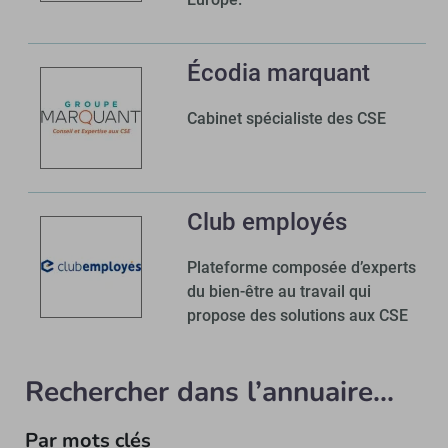
Écodia marquant
Cabinet spécialiste des CSE
Club employés
Plateforme composée d’experts
du bien-être au travail qui
propose des solutions aux CSE
Rechercher dans l’annuaire...
Par mots clés