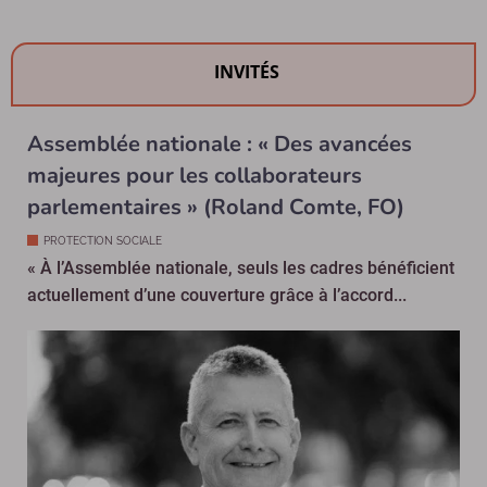
INVITÉS
Assemblée nationale : « Des avancées
majeures pour les collaborateurs
parlementaires » (Roland Comte, FO)
PROTECTION SOCIALE
« À l’Assemblée nationale, seuls les cadres bénéficient
actuellement d’une couverture grâce à l’accord...