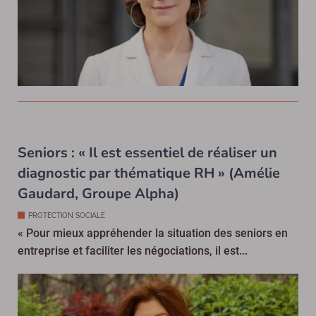
Seniors : « Il est essentiel de réaliser un
diagnostic par thématique RH » (Amélie
Gaudard, Groupe Alpha)
PROTECTION SOCIALE
« Pour mieux appréhender la situation des seniors en
entreprise et faciliter les négociations, il est...