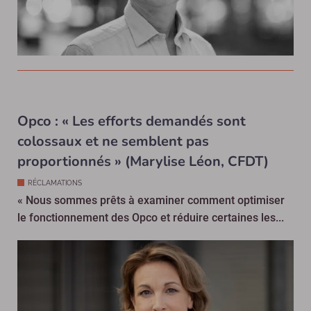
Opco : « Les efforts demandés sont
colossaux et ne semblent pas
proportionnés » (Marylise Léon, CFDT)
RÉCLAMATIONS
« Nous sommes prêts à examiner comment optimiser
le fonctionnement des Opco et réduire certaines les...