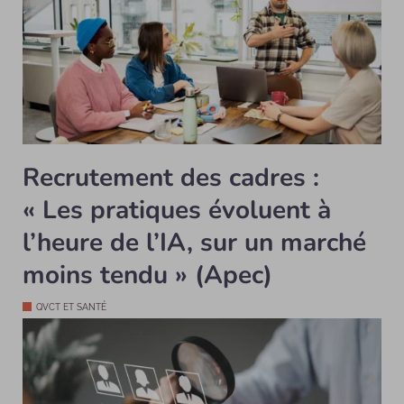
Recrutement des cadres :
« Les pratiques évoluent à
l’heure de l’IA, sur un marché
moins tendu » (Apec)
QVCT ET SANTÉ