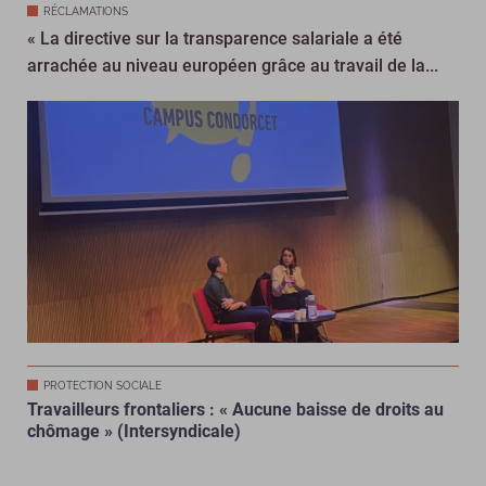
RÉCLAMATIONS
« La directive sur la transparence salariale a été
arrachée au niveau européen grâce au travail de la...
PROTECTION SOCIALE
Travailleurs frontaliers : « Aucune baisse de droits au
chômage » (Intersyndicale)