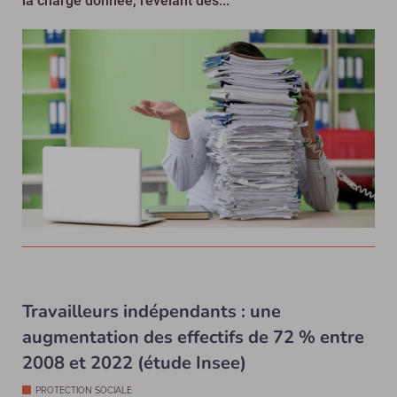
la charge donnée, révélant des...
Travailleurs indépendants : une
augmentation des effectifs de 72 % entre
2008 et 2022 (étude Insee)
PROTECTION SOCIALE