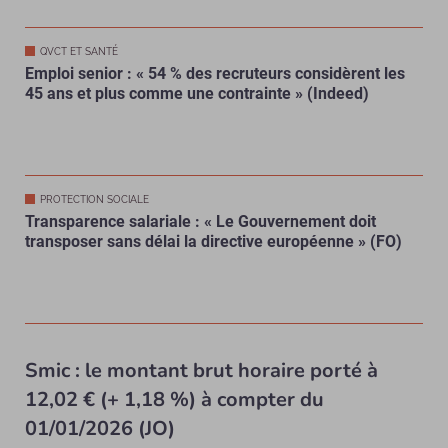
QVCT ET SANTÉ
Emploi senior : « 54 % des recruteurs considèrent les
45 ans et plus comme une contrainte » (Indeed)
PROTECTION SOCIALE
Transparence salariale : « Le Gouvernement doit
transposer sans délai la directive européenne » (FO)
Smic : le montant brut horaire porté à
12,02 € (+ 1,18 %) à compter du
01/01/2026 (JO)