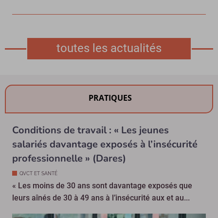
toutes les actualités
PRATIQUES
Conditions de travail : « Les jeunes
salariés davantage exposés à l’insécurité
professionnelle » (Dares)
QVCT ET SANTÉ
« Les moins de 30 ans sont davantage exposés que
leurs aînés de 30 à 49 ans à l’insécurité aux et au...