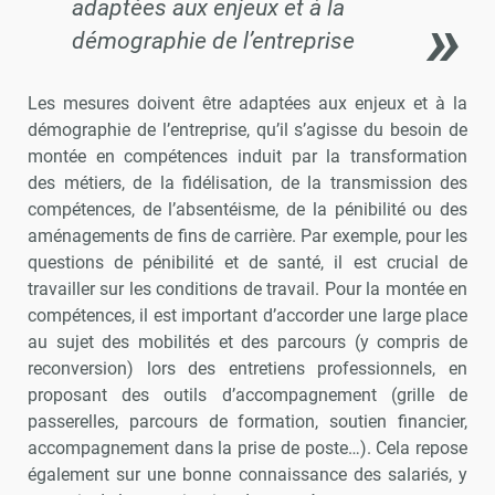
adaptées aux enjeux et à la
démographie de l’entreprise
Les mesures doivent être adaptées aux enjeux et à la
démographie de l’entreprise, qu’il s’agisse du besoin de
montée en compétences induit par la transformation
des métiers, de la fidélisation, de la transmission des
compétences, de l’absentéisme, de la pénibilité ou des
aménagements de fins de carrière. Par exemple, pour les
questions de pénibilité et de santé, il est crucial de
travailler sur les conditions de travail. Pour la montée en
compétences, il est important d’accorder une large place
au sujet des mobilités et des parcours (y compris de
reconversion) lors des entretiens professionnels, en
proposant des outils d’accompagnement (grille de
passerelles, parcours de formation, soutien financier,
accompagnement dans la prise de poste…). Cela repose
également sur une bonne connaissance des salariés, y