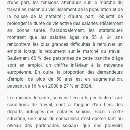
d’une part, les tensions attendues sur le marché du
travail en raison du vieillissement de la population et de
la baisse de la natalité ; d’autre part, l’objectif de
prolonger la durée de vie active des salariés, idéalement
en bonne santé. Paradoxalement, les statistiques
montrent que les salariés âgés de 55 à 64 ans
rencontrent les plus grandes difficultés à retrouver un
emploi lorsqu’ils retournent sur le marché du travail.
Seulement 60 % des personnes de cette tranche d’âge
sont en emploi, un chiffre inférieur à la moyenne
européenne. En outre, la proportion des demandeurs
d’emploi de plus de 50 ans est en augmentation,
passant de 16 % en 2008 à 27 % en 2024.
Les raisons de santé, souvent liées à la pénibilité et aux
conditions de travail, sont à l’origine d’un tiers des
départs anticipés des salariés seniors. Face à cette
situation, une prise de conscience s’est opérée tant au
niveau des partenaires sociaux que des pouvoirs