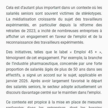
Cela est d’autant plus important dans un contexte où les
salariés seniors sont souvent victimes de stéréotypes.
La médiatisation croissante du sujet des travailleurs
expérimentés, en particulier depuis la réforme des
retraites de 2023, a incité de nombreuses entreprises à
afficher un engagement en faveur de l’emploi et de la
reconnaissance des travailleurs expérimentés.
Des initiatives, telles que le label « Emploi 45 + »,
témoignent de cet engagement. Par exemple, la branche
de l’industrie pharmaceutique, concernée par une forte
proportion de salariés âgés de plus de 50 ans dans ses
effectifs, a signé un accord sur le sujet, applicable en
janvier 2026. Après avoir largement favorisé le départ
des salariés seniors, le secteur adopte actuellement un
discours davantage centré sur le maintien dans l’emploi.
Ce contexte est propice à la mise en place de mesures
renforcées dans les entreprises, dont les besoins