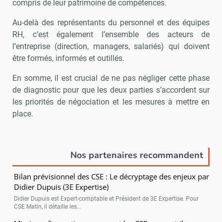
compris de leur patrimoine de compétences.
Au-delà des représentants du personnel et des équipes
RH, c’est également l’ensemble des acteurs de
l’entreprise (direction, managers, salariés) qui doivent
être formés, informés et outillés.
En somme, il est crucial de ne pas négliger cette phase
de diagnostic pour que les deux parties s’accordent sur
les priorités de négociation et les mesures à mettre en
place.
Nos partenaires recommandent
Bilan prévisionnel des CSE : Le décryptage des enjeux par
Didier Dupuis (3E Expertise)
Didier Dupuis est Expert-comptable et Président de 3E Expertise. Pour
CSE Matin, il détaille les...