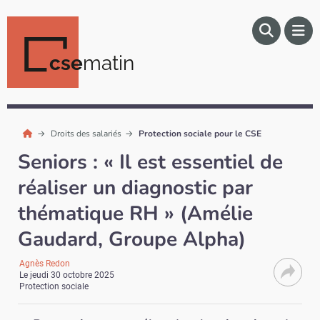
cse
matin
Droits des salariés
Protection sociale pour le CSE
Seniors : « Il est essentiel de
réaliser un diagnostic par
thématique RH » (Amélie
Gaudard, Groupe Alpha)
Agnès Redon
Le
jeudi 30 octobre 2025
Protection sociale