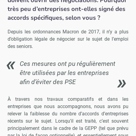
doivent ouvrir des négociations. Pourquoi
très peu d’entreprises ont-elles signé des
accords spécifiques, selon vous ?
Depuis les ordonnances Macron de 2017, il n’y a plus
d’obligation légale de négocier sur le sujet de l’emploi
des seniors.
Ces mesures ont pu régulièrement
être utilisées par les entreprises
afin d’éviter des PSE
À travers nos travaux comparatifs et dans les
entreprises que nous accompagnons, nous avons pu
relever la faiblesse du nombre d’accords d’entreprises
récents sur le sujet. Lorsqu’il est traité, c’est souvent
principalement dans le cadre de la GEPP (tel que prévu
par la loi de façon optionnelle), et essentiellement sous