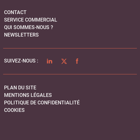
CONTACT
SERVICE COMMERCIAL
QUI SOMMES-NOUS ?
NEWSLETTERS
LINKEDIN
TWITTER
FACEBOOK
SUIVEZ-NOUS :
PLAN DU SITE
MENTIONS LÉGALES
POLITIQUE DE CONFIDENTIALITÉ
COOKIES