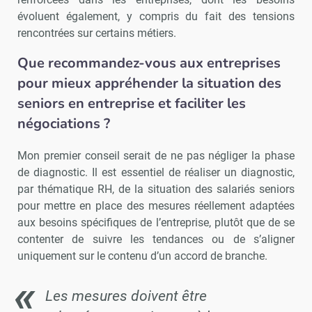
évoluent également, y compris du fait des tensions
rencontrées sur certains métiers.
Que recommandez-vous aux entreprises
pour mieux appréhender la situation des
seniors en entreprise et faciliter les
négociations ?
Mon premier conseil serait de ne pas négliger la phase
de diagnostic. Il est essentiel de réaliser un diagnostic,
par thématique RH, de la situation des salariés seniors
pour mettre en place des mesures réellement adaptées
aux besoins spécifiques de l’entreprise, plutôt que de se
contenter de suivre les tendances ou de s’aligner
uniquement sur le contenu d’un accord de branche.
Les mesures doivent être