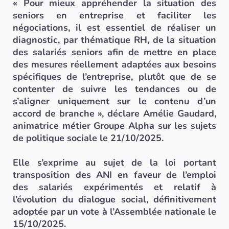
« Pour mieux appréhender la situation des
seniors en entreprise et faciliter les
négociations, il est essentiel de réaliser un
diagnostic, par thématique RH, de la situation
des salariés seniors afin de mettre en place
des mesures réellement adaptées aux besoins
spécifiques de l’entreprise, plutôt que de se
contenter de suivre les tendances ou de
s’aligner uniquement sur le contenu d’un
accord de branche », déclare Amélie Gaudard,
animatrice métier Groupe Alpha sur les sujets
de politique sociale le 21/10/2025.
Elle s’exprime au sujet de la loi portant
transposition des ANI en faveur de l’emploi
des salariés expérimentés et relatif à
l’évolution du dialogue social, définitivement
adoptée par un vote à l’Assemblée nationale le
15/10/2025.