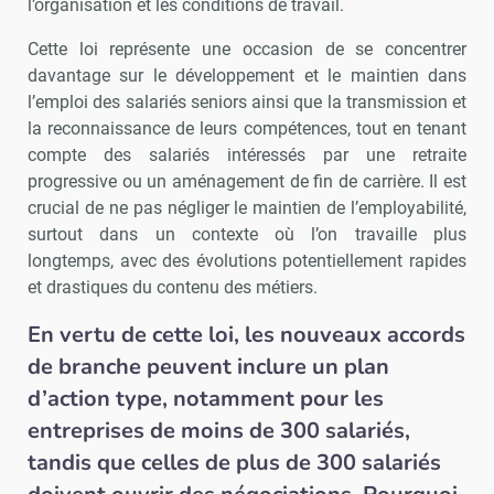
l’organisation et les conditions de travail.
Cette loi représente une occasion de se concentrer
davantage sur le développement et le maintien dans
l’emploi des salariés seniors ainsi que la transmission et
la reconnaissance de leurs compétences, tout en tenant
compte des salariés intéressés par une retraite
progressive ou un aménagement de fin de carrière. Il est
crucial de ne pas négliger le maintien de l’employabilité,
surtout dans un contexte où l’on travaille plus
longtemps, avec des évolutions potentiellement rapides
et drastiques du contenu des métiers.
En vertu de cette loi, les nouveaux accords
de branche peuvent inclure un plan
d’action type, notamment pour les
entreprises de moins de 300 salariés,
tandis que celles de plus de 300 salariés