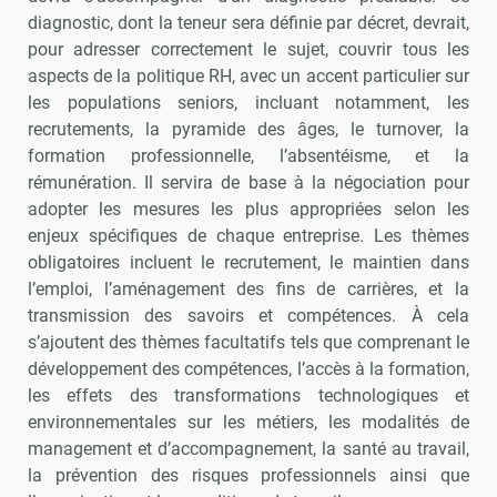
diagnostic, dont la teneur sera définie par décret, devrait,
pour adresser correctement le sujet, couvrir tous les
aspects de la politique RH, avec un accent particulier sur
les populations seniors, incluant notamment, les
recrutements, la pyramide des âges, le turnover, la
formation professionnelle, l’absentéisme, et la
rémunération. Il servira de base à la négociation pour
adopter les mesures les plus appropriées selon les
enjeux spécifiques de chaque entreprise. Les thèmes
obligatoires incluent le recrutement, le maintien dans
l’emploi, l’aménagement des fins de carrières, et la
transmission des savoirs et compétences. À cela
s’ajoutent des thèmes facultatifs tels que comprenant le
développement des compétences, l’accès à la formation,
les effets des transformations technologiques et
environnementales sur les métiers, les modalités de
management et d’accompagnement, la santé au travail,
la prévention des risques professionnels ainsi que