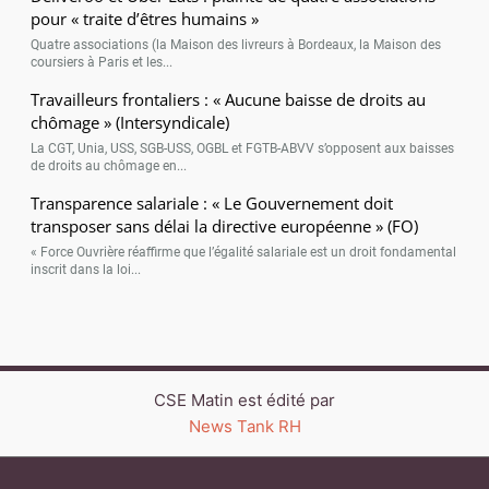
pour « traite d’êtres humains »
Quatre associations (la Maison des livreurs à Bordeaux, la Maison des
coursiers à Paris et les...
Travailleurs frontaliers : « Aucune baisse de droits au
chômage » (Intersyndicale)
La CGT, Unia, USS, SGB-USS, OGBL et FGTB-ABVV s’opposent aux baisses
de droits au chômage en...
Transparence salariale : « Le Gouvernement doit
transposer sans délai la directive européenne » (FO)
« Force Ouvrière réaffirme que l’égalité salariale est un droit fondamental
inscrit dans la loi...
CSE Matin est édité par
News Tank RH