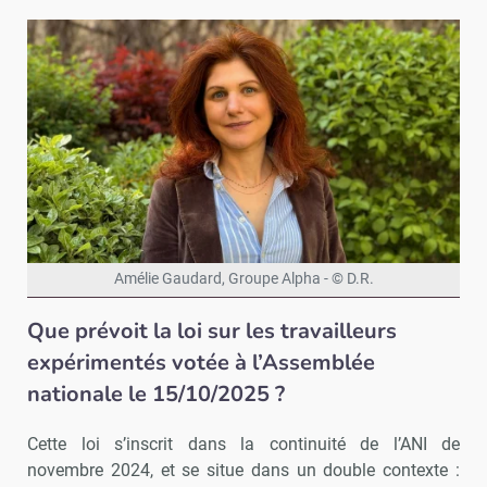
Amélie Gaudard, Groupe Alpha - © D.R.
Que prévoit la loi sur les travailleurs
expérimentés votée à l’Assemblée
nationale le 15/10/2025 ?
Cette loi s’inscrit dans la continuité de l’ANI de
novembre 2024, et se situe dans un double contexte :