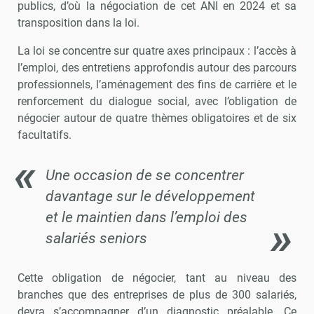
publics, d’où la négociation de cet ANI en 2024 et sa
transposition dans la loi.
La loi se concentre sur quatre axes principaux : l’accès à
l’emploi, des entretiens approfondis autour des parcours
professionnels, l’aménagement des fins de carrière et le
renforcement du dialogue social, avec l’obligation de
négocier autour de quatre thèmes obligatoires et de six
facultatifs.
Une occasion de se concentrer
davantage sur le développement
et le maintien dans l’emploi des
salariés seniors
Cette obligation de négocier, tant au niveau des
branches que des entreprises de plus de 300 salariés,
devra s’accompagner d’un diagnostic préalable. Ce