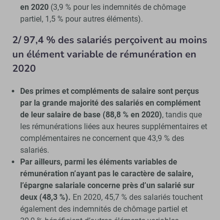
en 2020
(3,9 % pour les indemnités de chômage
partiel, 1,5 % pour autres éléments).
2/ 97,4 % des salariés perçoivent au moins
un élément variable de rémunération en
2020
Des primes et compléments de salaire sont perçus
par la grande majorité des salariés en complément
de leur salaire de base (88,8 % en 2020)
, tandis que
les rémunérations liées aux heures supplémentaires et
complémentaires ne concernent que 43,9 % des
salariés.
Par ailleurs, parmi les éléments variables de
rémunération n’ayant pas le caractère de salaire,
l’épargne salariale concerne près d’un salarié sur
deux (48,3 %).
En 2020, 45,7 % des salariés touchent
également des indemnités de chômage partiel et