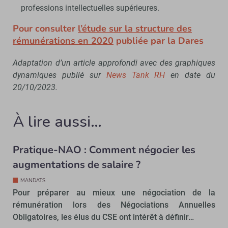
professions intellectuelles supérieures.
Pour consulter
l’étude sur la structure des
rémunérations en 2020
publiée par la Dares
Adaptation d’un article approfondi avec des graphiques
dynamiques publié sur
News Tank RH
en date du
20/10/2023.
À lire aussi…
Pratique-NAO : Comment négocier les
augmentations de salaire ?
MANDATS
Pour préparer au mieux une négociation de la
rémunération lors des Négociations Annuelles
Obligatoires, les élus du CSE ont intérêt à définir…