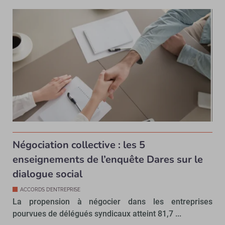
Négociation collective : les 5
enseignements de l’enquête Dares sur le
dialogue social
ACCORDS D’ENTREPRISE
La propension à négocier dans les entreprises
pourvues de délégués syndicaux atteint 81,7 ...