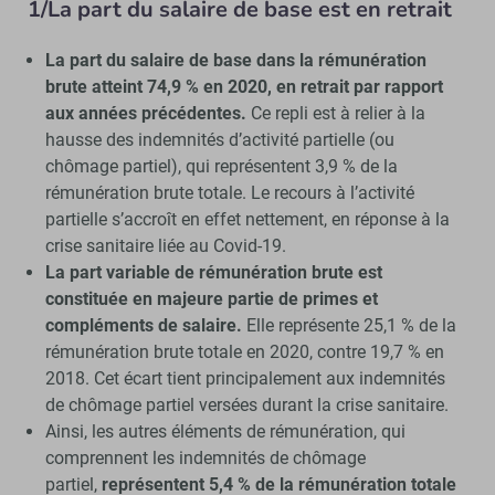
1/La part du salaire de base est en retrait
La part du salaire de base dans la rémunération
brute atteint 74,9 % en 2020, en retrait par rapport
aux années précédentes.
Ce repli est à relier à la
hausse des indemnités d’activité partielle (ou
chômage partiel), qui représentent 3,9 % de la
rémunération brute totale. Le recours à l’activité
partielle s’accroît en effet nettement, en réponse à la
crise sanitaire liée au Covid-19.
La part variable de rémunération brute est
constituée en majeure partie de primes et
compléments de salaire.
Elle représente 25,1 % de la
rémunération brute totale en 2020, contre 19,7 % en
2018. Cet écart tient principalement aux indemnités
de chômage partiel versées durant la crise sanitaire.
Ainsi, les autres éléments de rémunération, qui
comprennent les indemnités de chômage
partiel,
représentent 5,4 % de la rémunération totale