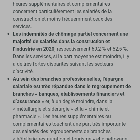
heures supplémentaires et complémentaires
concernent particulièrement les salariés de la
construction et moins fréquemment ceux des
services.
Les indemnités de chômage partiel concernent une
majorité de salariés dans la construction et
l’industrie en 2020,
respectivement 69,2 % et 52,5 %.
Dans les services, si la part moyenne est moindre, il y
a de très fortes disparités suivant les secteurs
d’activité.
Au sein des branches professionnelles, l’épargne
salariale est très répandue dans le regroupement de
branches « banques, établissements financiers et
d’assurance »
et, à un degré moindre, dans la
« métallurgie et sidérurgie » et la « chimie et
pharmacie ». Les heures supplémentaires ou
complémentaires touchent une part très importante
des salariés des regroupements de branches
« hôtellerie, restauration et tourisme » et « nettoyage,