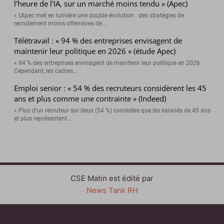
l’heure de l’IA, sur un marché moins tendu » (Apec)
« L’Apec met en lumière une double évolution : des stratégies de
recrutement moins offensives de...
Télétravail : « 94 % des entreprises envisagent de
maintenir leur politique en 2026 » (étude Apec)
« 94 % des entreprises envisagent de maintenir leur politique en 2026.
Cependant, les cadres...
Emploi senior : « 54 % des recruteurs considèrent les 45
ans et plus comme une contrainte » (Indeed)
« Plus d’un recruteur sur deux (54 %) considère que les salariés de 45 ans
et plus représentent...
CSE Matin est édité par
News Tank RH