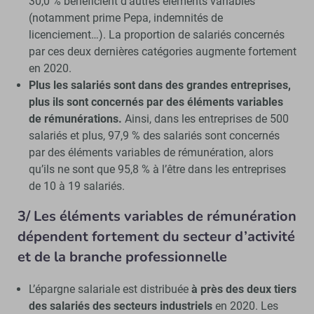
30,0 % bénéficient d’autres éléments variables
(notamment prime Pepa, indemnités de
licenciement…). La proportion de salariés concernés
par ces deux dernières catégories augmente fortement
en 2020.
Plus les salariés sont dans des grandes entreprises,
plus ils sont concernés par des éléments variables
de rémunérations.
Ainsi, dans les entreprises de 500
salariés et plus, 97,9 % des salariés sont concernés
par des éléments variables de rémunération, alors
qu’ils ne sont que 95,8 % à l’être dans les entreprises
de 10 à 19 salariés.
3/ Les éléments variables de rémunération
dépendent fortement du secteur d’activité
et de la branche professionnelle
L’épargne salariale est distribuée
à près des deux tiers
des salariés des secteurs industriels
en 2020. Les