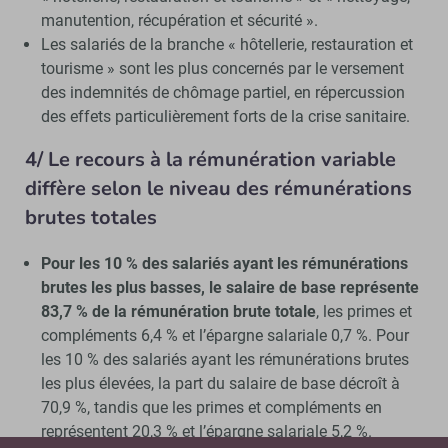
manutention, récupération et sécurité ».
Les salariés de la branche « hôtellerie, restauration et
tourisme » sont les plus concernés par le versement
des indemnités de chômage partiel, en répercussion
des effets particulièrement forts de la crise sanitaire.
4/ Le recours à la rémunération variable
diffère selon le niveau des rémunérations
brutes totales
Pour les 10 % des salariés ayant les rémunérations
brutes les plus basses, le salaire de base représente
83,7 % de la rémunération brute totale
, les primes et
compléments 6,4 % et l’épargne salariale 0,7 %. Pour
les 10 % des salariés ayant les rémunérations brutes
les plus élevées, la part du salaire de base décroît à
70,9 %, tandis que les primes et compléments en
représentent 20,3 % et l’épargne salariale 5,2 %.