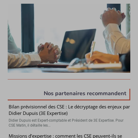
Nos partenaires recommandent
Bilan prévisionnel des CSE : Le décryptage des enjeux par
Didier Dupuis (3E Expertise)
Didier Dupuis est Expert-comptable et Président de 3E Expertise. Pour
CSE Matin, il détaille les...
Missions d’expertise : comment les CSE peuvent-ils se