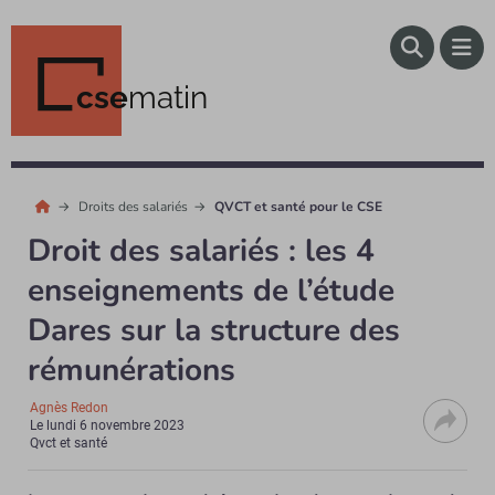
cse
matin
Droits des salariés
QVCT et santé pour le CSE
Droit des salariés : les 4
enseignements de l’étude
Dares sur la structure des
rémunérations
Agnès Redon
Le
lundi 6 novembre 2023
Qvct et santé