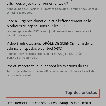
saisir des enjeux environnementaux ?
Anne Quintin est Présidente-Directrice Générale du groupe Apex-Isast, qui
conseille et assiste...
Face à l’urgence climatique et à l’effondrement de la
biodiversité, capitalisons sur les IRP
Les prérogatives des CSE se sont juridiquement enrichies, via la loi
Climat résilience du...
Vidéo 3 minutes avec DRÔLE DE SCIENCE : faire de la
science un spectacle de Noël (ASC)
Pour les activités sociales et culturelles (ASC) du CSE, DRÔLE DE
SCIENCE offre un Noël...
Projet important : quelles sont les missions du CSE ?
Tout projet entraînant des modifications des conditions de travail, de
santé ou de sécurité...
Top des articles
Recrutement des cadres : « Les pratiques évoluent à