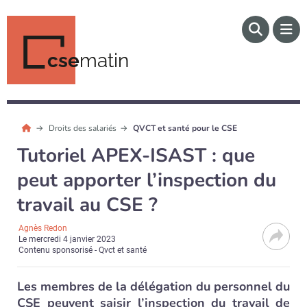
cse
matin
Droits des salariés
QVCT et santé pour le CSE
Tutoriel APEX-ISAST : que
peut apporter l’inspection du
travail au CSE ?
Agnès Redon
Le
mercredi 4 janvier 2023
Contenu sponsorisé - Qvct et santé
Les membres de la délégation du personnel du
CSE peuvent saisir l’inspection du travail de