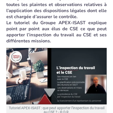
toutes les plaintes et observations relatives à
l’application des dispositions légales dont elle
est chargée d’assurer le contrôle.
Le tutoriel du Groupe APEX-ISAST explique
point par point aux élus de CSE ce que peut
apporter l’inspection du travail au CSE et ses
différentes missions.
Tutoriel APEX-ISAST : que peut apporter l’inspection du travail
au CSE ? - © D.R.