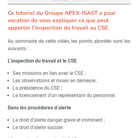
Ce tutoriel du Groupe APEX-ISAST a pour
vocation de vous expliquer ce que peut
apporter l’inspection du travail au CSE.
Au sommaire de cette vidéo, les points abordés sont les
suivants :
L’inspection du travail et le CSE
Ses missions en lien avec le CSE ;
Les observations et mises en demeure ;
La présidence du CSE ;
Le licenciement d’un représentant du personnel.
Dans les procédures d’alerte
Le droit d’alerte danger grave et imminent ;
Le droit d’alerte sociale.