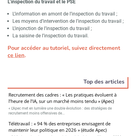
L’inspection du travail et le PSE
L’information en amont de l’inspection du travail ;
Les moyens d’intervention de l’inspection du travail ;
L’injonction de l’inspection du travail ;
La saisine de l’inspection du travail.
Pour accéder au tutoriel, suivez directement
ce lien
.
Top des articles
Recrutement des cadres : « Les pratiques évoluent à
l’heure de l’IA, sur un marché moins tendu » (Apec)
« L’Apec met en lumière une double évolution : des stratégies de
recrutement moins offensives de...
Télétravail : « 94 % des entreprises envisagent de
maintenir leur politique en 2026 » (étude Apec)