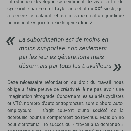
introduction développe ce sentiment de vivre la fin du
e
cycle initié par Ford et Taylor au début du XX
siècle, qui
a généré le salariat et sa « subordination juridique
permanente » qui stupéfie la génération Z.
La subordination est de moins en
moins supportée, non seulement
par les jeunes générations mais
désormais par tous les travailleurs
Cette nécessaire refondation du droit du travail nous
oblige à faire preuve de créativité, à ne pas avoir une
imagination rétrograde. Concernant les salariés cyclistes
et VTC, nombre d’auto-entrepreneurs sont d’abord auto-
employeurs. Il s’agit souvent d’une société de la
débrouille pour un complément de revenus. Mais on ne
peut s’arrêter là : le succès du « travail à la demande »