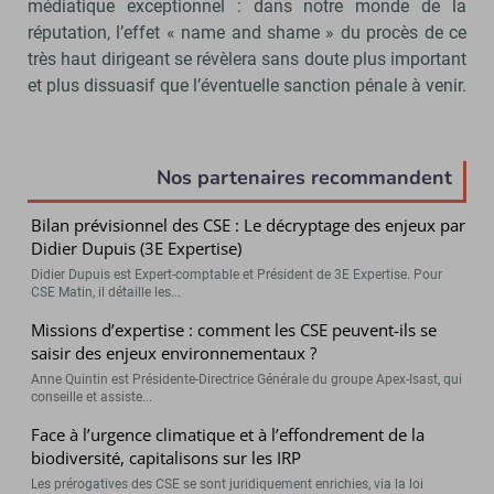
médiatique exceptionnel : dans notre monde de la
réputation, l’effet « name and shame » du procès de ce
très haut dirigeant se révèlera sans doute plus important
et plus dissuasif que l’éventuelle sanction pénale à venir.
Nos partenaires recommandent
Bilan prévisionnel des CSE : Le décryptage des enjeux par
Didier Dupuis (3E Expertise)
Didier Dupuis est Expert-comptable et Président de 3E Expertise. Pour
CSE Matin, il détaille les...
Missions d’expertise : comment les CSE peuvent-ils se
saisir des enjeux environnementaux ?
Anne Quintin est Présidente-Directrice Générale du groupe Apex-Isast, qui
conseille et assiste...
Face à l’urgence climatique et à l’effondrement de la
biodiversité, capitalisons sur les IRP
Les prérogatives des CSE se sont juridiquement enrichies, via la loi