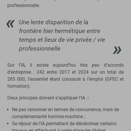
professionnelle.
Une lente disparition de la
frontière hier hermétique entre
temps et lieux de vie privée / vie
professionnelle
Sur l’IA, il existe aujourd’hui très peu d’accords
d’entreprise : 242 entre 2017 et 2024 sur un total de
285 000, l’essentiel étant consacré à l’emploi (GPEC et
formation).
Deux principes doivent s’appliquer l’IA
:
Ne pas raisonner en termes de concurrence, mais de
complémentarité homme-machine ;
Se réjouir de l’IA permettant de dérobotiser certains
travaux en effectuant à notre place les tâches