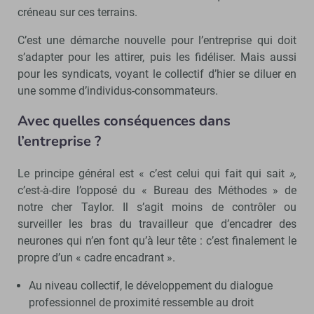
créneau sur ces terrains.
C’est une démarche nouvelle pour l’entreprise qui doit
s’adapter pour les attirer, puis les fidéliser. Mais aussi
pour les syndicats, voyant le collectif d’hier se diluer en
une somme d’individus-consommateurs.
Avec quelles conséquences dans
l’entreprise ?
Le principe général est « c’est celui qui fait qui sait
»,
c’est-à-dire l’opposé du « Bureau des Méthodes » de
notre cher Taylor. Il s’agit moins de contrôler ou
surveiller les bras du travailleur que d’encadrer des
neurones qui n’en font qu’à leur tête : c’est finalement le
propre d’un « cadre encadrant ».
Au niveau collectif, le développement du dialogue
professionnel de proximité ressemble au droit