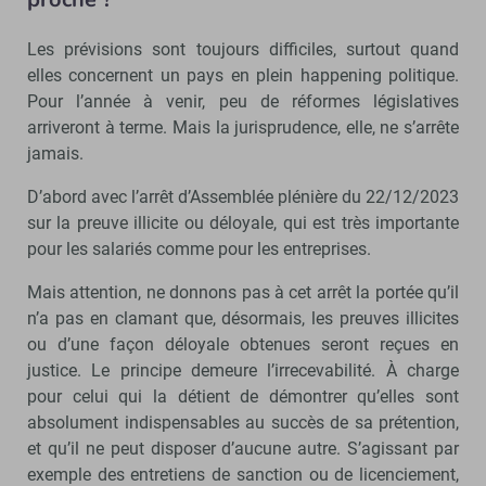
Les prévisions sont toujours difficiles, surtout quand
elles concernent un pays en plein happening politique.
Pour l’année à venir, peu de réformes législatives
arriveront à terme. Mais la jurisprudence, elle, ne s’arrête
jamais.
D’abord avec l’arrêt d’Assemblée plénière du 22/12/2023
sur la preuve illicite ou déloyale, qui est très importante
pour les salariés comme pour les entreprises.
Mais attention, ne donnons pas à cet arrêt la portée qu’il
n’a pas en clamant que, désormais, les preuves illicites
ou d’une façon déloyale obtenues seront reçues en
justice. Le principe demeure l’irrecevabilité. À charge
pour celui qui la détient de démontrer qu’elles sont
absolument indispensables au succès de sa prétention,
et qu’il ne peut disposer d’aucune autre. S’agissant par
exemple des entretiens de sanction ou de licenciement,