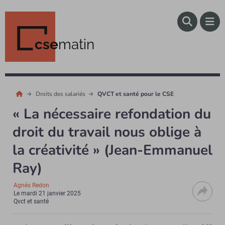
cse
matin
Droits des salariés
QVCT et santé pour le CSE
« La nécessaire refondation du
droit du travail nous oblige à
la créativité » (Jean-Emmanuel
Ray)
Agnès Redon
Le
mardi 21 janvier 2025
Qvct et santé