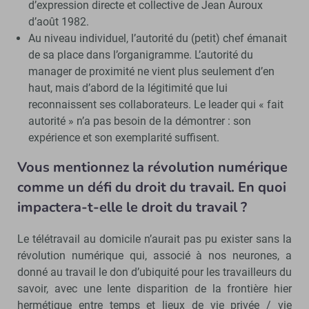
d’expression directe et collective de Jean Auroux
d’août 1982.
Au niveau individuel, l’autorité du (petit) chef émanait
de sa place dans l’organigramme. L’autorité du
manager de proximité ne vient plus seulement d’en
haut, mais d’abord de la légitimité que lui
reconnaissent ses collaborateurs. Le leader qui « fait
autorité » n’a pas besoin de la démontrer : son
expérience et son exemplarité suffisent.
Vous mentionnez la révolution numérique
comme un défi du droit du travail. En quoi
impactera-t-elle le droit du travail ?
Le télétravail au domicile n’aurait pas pu exister sans la
révolution numérique qui, associé à nos neurones, a
donné au travail le don d’ubiquité pour les travailleurs du
savoir, avec une lente disparition de la frontière hier
hermétique entre temps et lieux de vie privée / vie