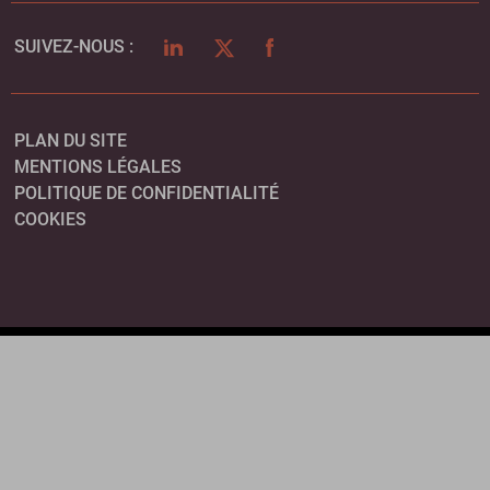
LINKEDIN
TWITTER
FACEBOOK
SUIVEZ-NOUS :
PLAN DU SITE
MENTIONS LÉGALES
POLITIQUE DE CONFIDENTIALITÉ
COOKIES