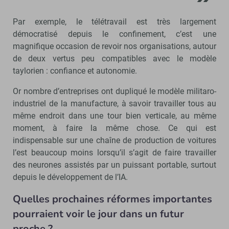
Par exemple, le télétravail est très largement
démocratisé depuis le confinement, c’est une
magnifique occasion de revoir nos organisations, autour
de deux vertus peu compatibles avec le modèle
taylorien : confiance et autonomie.
Or nombre d’entreprises ont dupliqué le modèle militaro-
industriel de la manufacture, à savoir travailler tous au
même endroit dans une tour bien verticale, au même
moment, à faire la même chose. Ce qui est
indispensable sur une chaîne de production de voitures
l’est beaucoup moins lorsqu’il s’agit de faire travailler
des neurones assistés par un puissant portable, surtout
depuis le développement de l’IA.
Quelles prochaines réformes importantes
pourraient voir le jour dans un futur
proche ?