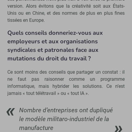
version. Alors évitons que la créativité soit aux États-
Unis ou en Chine, et des normes de plus en plus fines
tissées en Europe.
Quels conseils donneriez-vous aux
employeurs et aux organisations
syndicales et patronales face aux
mutations du droit du travail ?
Ce sont moins des conseils que partager un constat : il
ne faut pas raisonner comme un programme
informatique, mais hybrider les solutions. Ce n’est
jamais « tout télétravail » ou « tout IA ».
Nombre d’entreprises ont dupliqué
le modèle militaro-industriel de la
manufacture