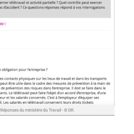
Réponses du ministère du Travail - © DR.