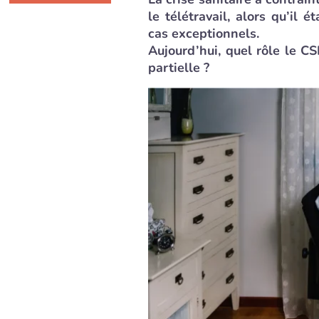
le télétravail, alors qu’il
cas exceptionnels.
Aujourd’hui, quel rôle le C
partielle ?