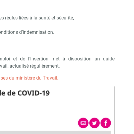
es règles liées à la santé et sécurité,
onditions d’indemnisation.
mploi et de l’Insertion met à disposition un guide
vail, actualisé régulièrement.
ses du ministère du Travail.