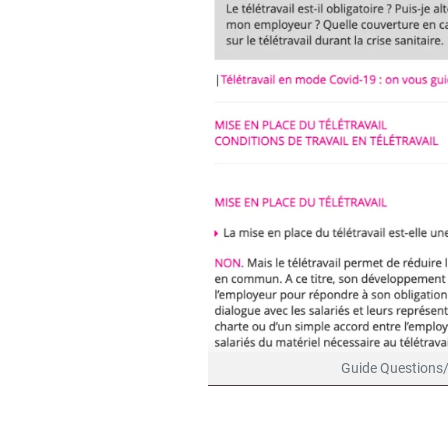
Guide Questions/