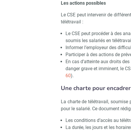
Les actions possibles
Le CSE peut intervenir de différen
télétravail :
Le CSE peut procéder à des ana
soumis les salariés en télétravail
Informer l’employeur des difficul
Participer à des actions de pré
En cas d’atteinte aux droits des
danger grave et imminent, le CSE
60
).
Une charte pour encadrer 
La charte de télétravail, soumise
pour le salarié. Ce document rédi
Les conditions d’accès au télétr
La durée, les jours et les horaire