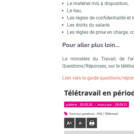
Le matériel mis à disposition,
Le lieu,
Les règles de confidentialité et l
Les droits du salarié
Les règles de prise en charge, c
Pour aller plus loin…
Le ministère du Travail, de l’e
Questions/Réponses, sur le télétra
Lien vers le guide questions/répon