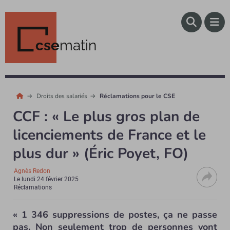
cse
matin
Droits des salariés
Réclamations pour le CSE
CCF : « Le plus gros plan de
licenciements de France et le
plus dur » (Éric Poyet, FO)
Agnès Redon
Le
lundi 24 février 2025
Réclamations
« 1 346 suppressions de postes, ça ne passe
pas. Non seulement trop de personnes vont