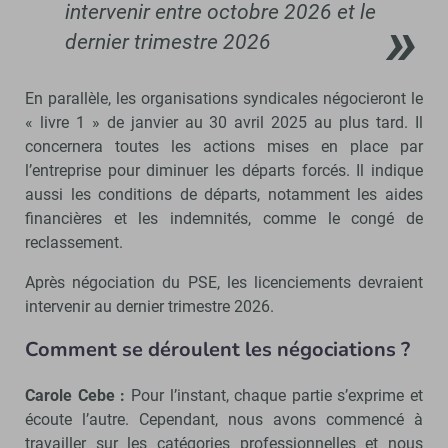
intervenir entre octobre 2026 et le
dernier trimestre 2026
En parallèle, les organisations syndicales négocieront le
« livre 1 » de janvier au 30 avril 2025 au plus tard. Il
concernera toutes les actions mises en place par
l’entreprise pour diminuer les départs forcés. Il indique
aussi les conditions de départs, notamment les aides
financières et les indemnités, comme le congé de
reclassement.
Après négociation du PSE, les licenciements devraient
intervenir au dernier trimestre 2026.
Comment se déroulent les négociations ?
Carole Cebe :
Pour l’instant, chaque partie s’exprime et
écoute l’autre. Cependant, nous avons commencé à
travailler sur les catégories professionnelles et nous