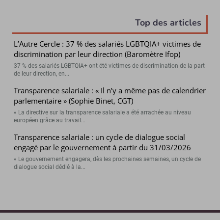
Top des articles
L’Autre Cercle : 37 % des salariés LGBTQIA+ victimes de
discrimination par leur direction (Baromètre Ifop)
37 % des salariés LGBTQIA+ ont été victimes de discrimination de la part
de leur direction, en...
Transparence salariale : « Il n’y a même pas de calendrier
parlementaire » (Sophie Binet, CGT)
« La directive sur la transparence salariale a été arrachée au niveau
européen grâce au travail...
Transparence salariale : un cycle de dialogue social
engagé par le gouvernement à partir du 31/03/2026
« Le gouvernement engagera, dès les prochaines semaines, un cycle de
dialogue social dédié à la...