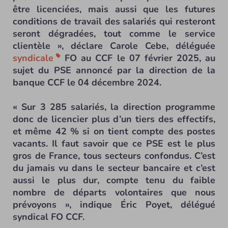
être licenciées, mais aussi que les futures
conditions de travail des salariés qui resteront
seront dégradées, tout comme le service
clientèle », déclare Carole Cebe, déléguée
syndicale
FO au CCF le 07 février 2025, au
sujet du PSE annoncé par la direction de la
banque CCF le 04 décembre 2024.
« Sur 3 285 salariés, la direction programme
donc de licencier plus d’un tiers des effectifs,
et même 42 % si on tient compte des postes
vacants. Il faut savoir que ce PSE est le plus
gros de France, tous secteurs confondus. C’est
du jamais vu dans le secteur bancaire et c’est
aussi le plus dur, compte tenu du faible
nombre de départs volontaires que nous
prévoyons », indique Éric Poyet, délégué
syndical FO CCF.