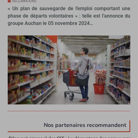
RÉCLAMATIONS
« Un plan de sauvegarde de l’emploi comportant une
phase de départs volontaires » : telle est l’annonce du
groupe Auchan le 05 novembre 2024…
Nos partenaires recommandent