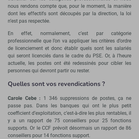
nous rendons compte que, pour le moment, la manière
dont les effectifs sont découpés par la direction, la loi
n’est pas respectée.
En effet, normalement, c’est par catégorie
professionnelle que l’on va appliquer les critères d’ordre
de licenciement et donc établir quels sont les salariés
qui seront licenciés dans le cadre du PSE. Or, à l’heure
actuelle, les postes ont été redessinés pour cibler les
personnes qui devront partir ou rester.
Quelles sont vos revendications ?
Carole Cebe :
1 346 suppressions de postes, ça ne
passe pas. Dans les banques qui ont le plus petit
coefficient d’exploitation, c’est-à-dire les plus rentables, il
y a un rapport de 75 conseillers pour 25 fonctions
supports. Or le CCF prévoit désormais un rapport de 86
conseillers pour 14 fonctions support.