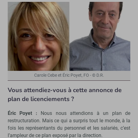
Carole Cebe et Éric Poyet, FO - © D.R.
Vous attendiez-vous à cette annonce de
plan de licenciements ?
Éric Poyet :
Nous nous attendions à un plan de
restructuration. Mais ce qui a surpris tout le monde, à la
fois les représentants du personnel et les salariés, c’est
l’ampleur de ce plan exposé par la direction.