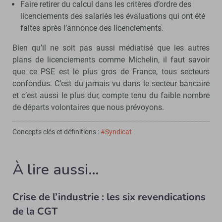
Faire retirer du calcul dans les critères d’ordre des
licenciements des salariés les évaluations qui ont été
faites après l’annonce des licenciements.
Bien qu’il ne soit pas aussi médiatisé que les autres
plans de licenciements comme Michelin, il faut savoir
que ce PSE est le plus gros de France, tous secteurs
confondus. C’est du jamais vu dans le secteur bancaire
et c’est aussi le plus dur, compte tenu du faible nombre
de départs volontaires que nous prévoyons.
Concepts clés et définitions :
#Syndicat
À lire aussi…
Crise de l’industrie : les six revendications
de la CGT