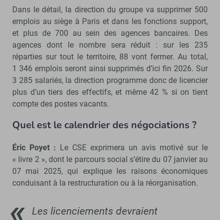
Dans le détail, la direction du groupe va supprimer 500
emplois au siège à Paris et dans les fonctions support,
et plus de 700 au sein des agences bancaires. Des
agences dont le nombre sera réduit : sur les 235
réparties sur tout le territoire, 88 vont fermer. Au total,
1 346 emplois seront ainsi supprimés d’ici fin 2026. Sur
3 285 salariés, la direction programme donc de licencier
plus d’un tiers des effectifs, et même 42 % si on tient
compte des postes vacants.
Quel est le calendrier des négociations ?
Éric Poyet :
Le CSE exprimera un avis motivé sur le
« livre 2 », dont le parcours social s’étire du 07 janvier au
07 mai 2025, qui explique les raisons économiques
conduisant à la restructuration ou à la réorganisation.
Les licenciements devraient