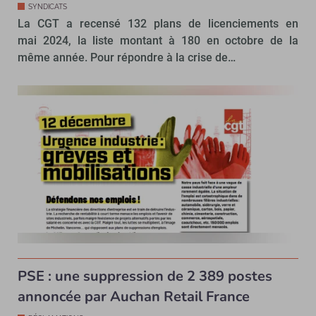
SYNDICATS
La CGT a recensé 132 plans de licenciements en
mai 2024, la liste montant à 180 en octobre de la
même année. Pour répondre à la crise de…
PSE : une suppression de 2 389 postes
annoncée par Auchan Retail France