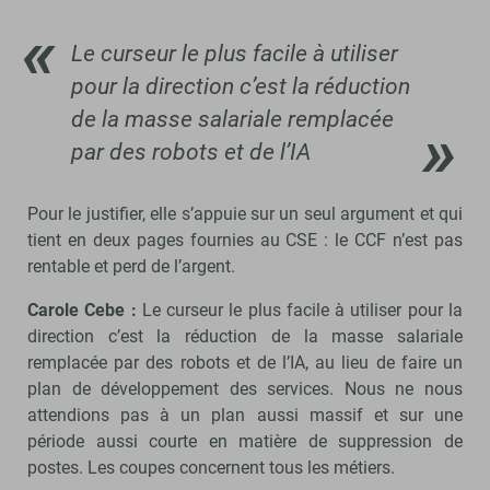
Le curseur le plus facile à utiliser
pour la direction c’est la réduction
de la masse salariale remplacée
par des robots et de l’IA
Pour le justifier, elle s’appuie sur un seul argument et qui
tient en deux pages fournies au CSE : le CCF n’est pas
rentable et perd de l’argent.
Carole Cebe :
Le curseur le plus facile à utiliser pour la
direction c’est la réduction de la masse salariale
remplacée par des robots et de l’IA, au lieu de faire un
plan de développement des services. Nous ne nous
attendions pas à un plan aussi massif et sur une
période aussi courte en matière de suppression de
postes. Les coupes concernent tous les métiers.