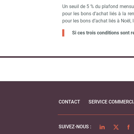
Un seuil de 5 % du plafond mensuel
pour les bons d’achat liés à la ren
pour les bons d’achat liés à Noël, l
Si ces trois conditions sont 
CONTACT
SERVICE COMMERCI
LINKEDIN
TWITTER
FA
SUIVEZ-NOUS :