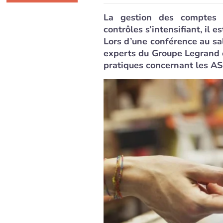
La gestion des comptes d
contrôles s’intensifiant, il e
Lors d’une conférence au s
experts du Groupe Legrand
pratiques concernant les AS