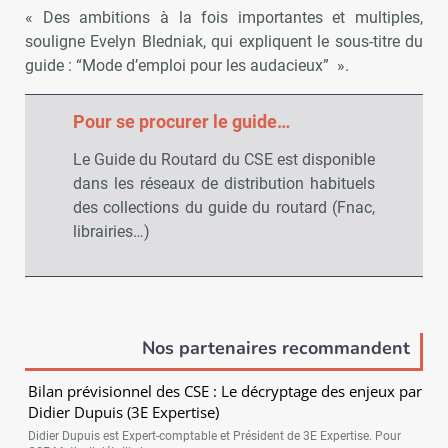
« Des ambitions à la fois importantes et multiples,
souligne Evelyn Bledniak, qui expliquent le sous-titre du
guide : “Mode d’emploi pour les audacieux” ».
Pour se procurer le guide…
Le Guide du Routard du CSE est disponible
dans les réseaux de distribution habituels
des collections du guide du routard (Fnac,
librairies…)
Nos partenaires recommandent
Bilan prévisionnel des CSE : Le décryptage des enjeux par
Didier Dupuis (3E Expertise)
Didier Dupuis est Expert-comptable et Président de 3E Expertise. Pour