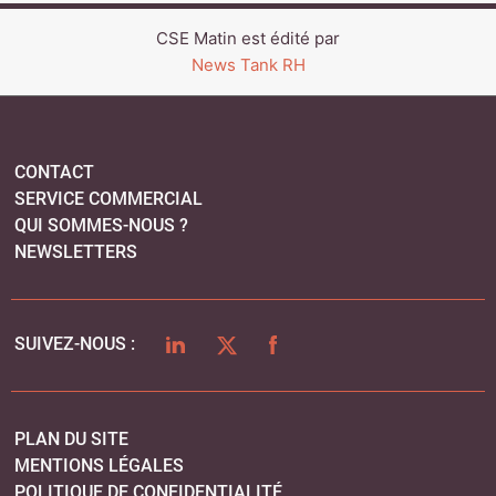
CSE Matin est édité par
News Tank RH
CONTACT
SERVICE COMMERCIAL
QUI SOMMES-NOUS ?
NEWSLETTERS
LINKEDIN
TWITTER
FACEBOOK
SUIVEZ-NOUS :
PLAN DU SITE
MENTIONS LÉGALES
POLITIQUE DE CONFIDENTIALITÉ