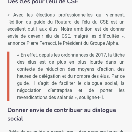
Des clés pour l’élu de CSE
« Avec les élections professionnelles qui viennent,
l’édition du guide du Routard de l’élu du CSE est un
excellent outil aux élus. Notre ambition est de donner
envie de devenir élu de CSE, malgré les difficultés »,
annonce Pierre Ferracci, le Président du Groupe Alpha.
« En effet, depuis les ordonnances de 2017, la tâche
des élus est de plus en plus lourde dans un
contexte de réduction des moyens d’action, des
heures de délégation et du nombre des élus. Par ce
guide, il s’agit de faciliter le dialogue social, la
négociation d’entreprise et de porter les
revendications des salariés », souligne-t-il.
Donner envie de contribuer au dialogue
social