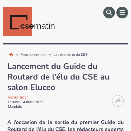
cse
matin
Fonctionnement
Les mandats du CSE
Lancement du Guide du
Routard de l’élu du CSE au
salon Eluceo
Agnès Redon
Le
lundi 14 mars 2022
Mandats
A l’occasion de la sortie du premier Guide du
Routard de l’élu du CSE, les rédacteurs experts