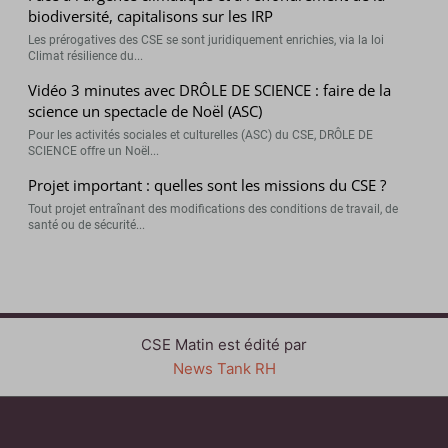
biodiversité, capitalisons sur les IRP
Les prérogatives des CSE se sont juridiquement enrichies, via la loi
Climat résilience du...
Vidéo 3 minutes avec DRÔLE DE SCIENCE : faire de la
science un spectacle de Noël (ASC)
Pour les activités sociales et culturelles (ASC) du CSE, DRÔLE DE
SCIENCE offre un Noël...
Projet important : quelles sont les missions du CSE ?
Tout projet entraînant des modifications des conditions de travail, de
santé ou de sécurité...
CSE Matin est édité par
News Tank RH