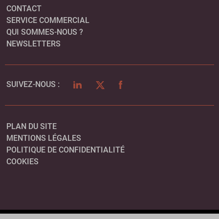
CONTACT
SERVICE COMMERCIAL
QUI SOMMES-NOUS ?
NEWSLETTERS
LINKEDIN
TWITTER
FACEBOOK
SUIVEZ-NOUS :
PLAN DU SITE
MENTIONS LÉGALES
POLITIQUE DE CONFIDENTIALITÉ
COOKIES