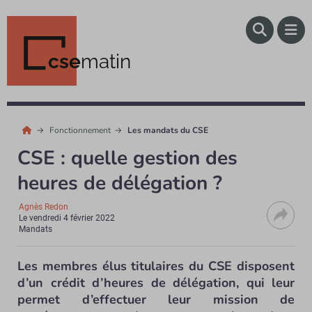
cse
matin
Fonctionnement
Les mandats du CSE
CSE : quelle gestion des
heures de délégation ?
Agnès Redon
Le
vendredi 4 février 2022
Mandats
Les membres élus titulaires du CSE disposent
d’un crédit d’heures de délégation, qui leur
permet d’effectuer leur mission de