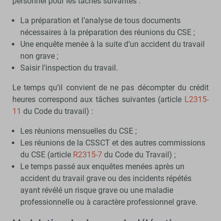
personnel pour les tâches suivantes :
La préparation et l’analyse de tous documents
nécessaires à la préparation des réunions du CSE ;
Une enquête menée à la suite d’un accident du travail
non grave ;
Saisir l’inspection du travail.
Le temps qu’il convient de ne pas décompter du crédit
heures correspond aux tâches suivantes (article
L2315-
11
du Code du travail) :
Les réunions mensuelles du CSE ;
Les réunions de la CSSCT et des autres commissions
du CSE (article
R2315-7
du Code du Travail) ;
Le temps passé aux enquêtes menées après un
accident du travail grave ou des incidents répétés
ayant révélé un risque grave ou une maladie
professionnelle ou à caractère professionnel grave.