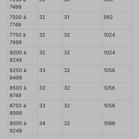
7499
7500 à
32
31
992
7749
7750 à
32
32
1024
7999
8000 à
32
32
1024
8249
8250 à
33
32
1056
8499
8500 à
33
32
1056
8749
8750 à
33
32
1056
8999
9000 à
34
32
1088
9249