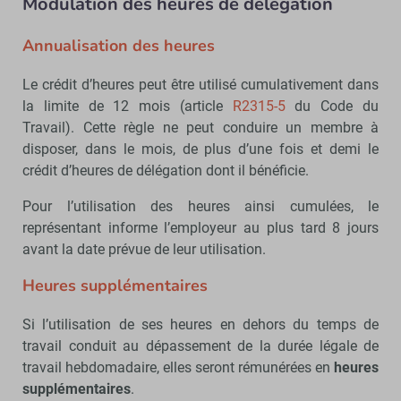
Modulation des heures de délégation
Annualisation des heures
Le crédit d’heures peut être utilisé cumulativement dans
la limite de 12 mois (article
R2315-5
du Code du
Travail). Cette règle ne peut conduire un membre à
disposer, dans le mois, de plus d’une fois et demi le
crédit d’heures de délégation dont il bénéficie.
Pour l’utilisation des heures ainsi cumulées, le
représentant informe l’employeur au plus tard 8 jours
avant la date prévue de leur utilisation.
Heures supplémentaires
Si l’utilisation de ses heures en dehors du temps de
travail conduit au dépassement de la durée légale de
travail hebdomadaire, elles seront rémunérées en
heures
supplémentaires
.