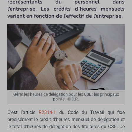
représentants du personnel dans
l’entreprise. Les crédits d’heures mensuels
varient en fonction de l’effectif de l’entreprise.
Gérer les heures de délégation pour les CSE : les principaux
points - © D.R.
C’est l’article
R2314-1
du Code du Travail qui fixe
précisément le crédit d’heures mensuel de délégation et
le total d’heures de délégation des titulaires du CSE. Ce