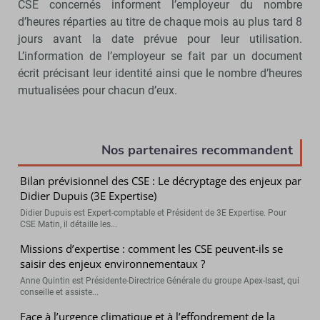
CSE concernés informent l’employeur du nombre
d’heures réparties au titre de chaque mois au plus tard 8
jours avant la date prévue pour leur utilisation.
L’information de l’employeur se fait par un document
écrit précisant leur identité ainsi que le nombre d’heures
mutualisées pour chacun d’eux.
Nos partenaires recommandent
Bilan prévisionnel des CSE : Le décryptage des enjeux par
Didier Dupuis (3E Expertise)
Didier Dupuis est Expert-comptable et Président de 3E Expertise. Pour
CSE Matin, il détaille les...
Missions d’expertise : comment les CSE peuvent-ils se
saisir des enjeux environnementaux ?
Anne Quintin est Présidente-Directrice Générale du groupe Apex-Isast, qui
conseille et assiste...
Face à l’urgence climatique et à l’effondrement de la