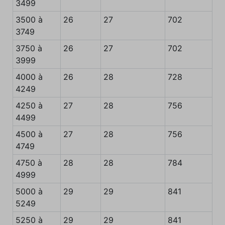
3499
3500 à
26
27
702
3749
3750 à
26
27
702
3999
4000 à
26
28
728
4249
4250 à
27
28
756
4499
4500 à
27
28
756
4749
4750 à
28
28
784
4999
5000 à
29
29
841
5249
5250 à
29
29
841