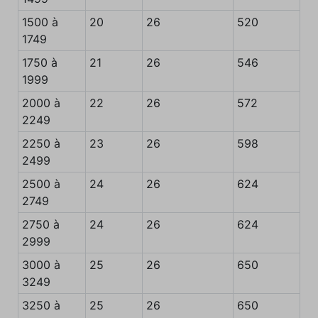
1500 à
20
26
520
1749
1750 à
21
26
546
1999
2000 à
22
26
572
2249
2250 à
23
26
598
2499
2500 à
24
26
624
2749
2750 à
24
26
624
2999
3000 à
25
26
650
3249
3250 à
25
26
650