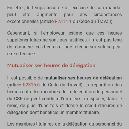
En effet, le temps accordé à l’exercice de son mandat
peut être augmenté pour des circonstances
exceptionnelles (article
R2314-1
du Code du Travail).
Cependant, si l’employeur estime que ces heures
supplémentaires ne sont pas justifiées, il n’est pas tenu
de rémunérer ces heures et une retenue sur salaire peut
être effectuée.
Mutualiser ses heures de délégation
Il est possible de
mutualiser ses heures de délégation
(article
R2315-6
du Code du Travail). La répartition des
heures entre les membres de la délégation du personnel
du CSE ne peut conduire l’un d’eux à disposer, dans le
mois, de plus d’une fois et demie le crédit d’heures de
délégation dont bénéficie un membre titulaire.
Les membres titulaires de la délégation du personnel du