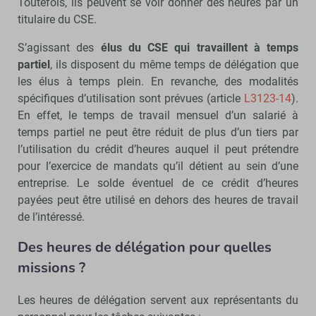
Toutefois, ils peuvent se voir donner des heures par un
titulaire du CSE.
S’agissant des
élus du CSE qui travaillent à temps
partiel
, ils disposent du même temps de délégation que
les élus à temps plein. En revanche, des modalités
spécifiques d’utilisation sont prévues (article
L3123-14
).
En effet, le temps de travail mensuel d’un salarié à
temps partiel ne peut être réduit de plus d’un tiers par
l’utilisation du crédit d’heures auquel il peut prétendre
pour l’exercice de mandats qu’il détient au sein d’une
entreprise. Le solde éventuel de ce crédit d’heures
payées peut être utilisé en dehors des heures de travail
de l’intéressé.
Des heures de délégation pour quelles
missions ?
Les heures de délégation servent aux représentants du