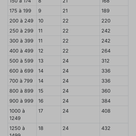
150 à 174
8
21
168
175 à 199
9
21
189
200 à 249
10
22
220
250 à 299
11
22
242
300 à 399
11
22
242
400 à 499
12
22
264
500 à 599
13
24
312
600 à 699
14
24
336
700 à 799
14
24
336
800 à 899
15
24
360
900 à 999
16
24
384
1000 à
17
24
408
1249
1250 à
18
24
432
1499