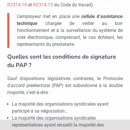
R2314-10
et
R2314-15
du Code du travail).
L’employeur met en place une
cellule d’assistance
technique
chargée de veiller au bon
fonctionnement et à la surveillance du système de
vote électronique, comprenant, le cas échéant, les
représentants du prestataire.
Quelles sont les conditions de signature
du PAP ?
Sauf dispositions législatives contraires, le Protocole
d’accord préélectoral (PAP) est subordonné à la double
majorité, c’est-à-dire :
La majorité des organisations syndicales ayant
participé à sa négociation ;
La majorité des organisations syndicales
représentatives ayant recueilli la majorité des