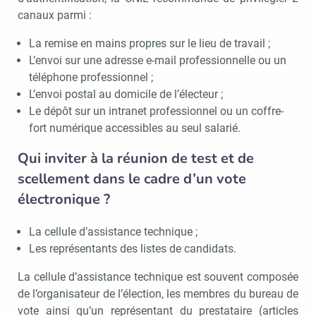
canaux parmi :
La remise en mains propres sur le lieu de travail ;
L’envoi sur une adresse e-mail professionnelle ou un
téléphone professionnel ;
L’envoi postal au domicile de l’électeur ;
Le dépôt sur un intranet professionnel ou un coffre-
fort numérique accessibles au seul salarié.
Qui inviter à la réunion de test et de
scellement dans le cadre d’un vote
électronique ?
La cellule d’assistance technique ;
Les représentants des listes de candidats.
La cellule d’assistance technique est souvent composée
de l’organisateur de l’élection, les membres du bureau de
vote ainsi qu’un représentant du prestataire (articles