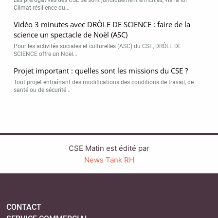
Climat résilience du...
Vidéo 3 minutes avec DRÔLE DE SCIENCE : faire de la
science un spectacle de Noël (ASC)
Pour les activités sociales et culturelles (ASC) du CSE, DRÔLE DE
SCIENCE offre un Noël...
Projet important : quelles sont les missions du CSE ?
Tout projet entraînant des modifications des conditions de travail, de
santé ou de sécurité...
CSE Matin est édité par
News Tank RH
CONTACT