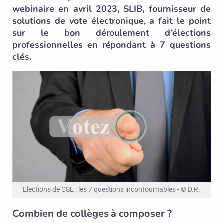
webinaire en avril 2023, SLIB, fournisseur de
solutions de vote électronique, a fait le point
sur le bon déroulement d’élections
professionnelles en répondant à 7 questions
clés.
Elections de CSE : les 7 questions incontournables - © D.R.
Combien de collèges à composer ?