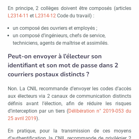
En principe, 2 collèges doivent être composés (articles
L2314-11
et
L2314-12
Code du travail) :
un composé des ouvriers et employés ;
un composé d’ingénieurs, chefs de service,
techniciens, agents de maîtrise et assimilés.
Peut-on envoyer à l’électeur son
identifiant et son mot de passe dans 2
courriers postaux distincts ?
Non. La CNIL recommande d’envoyer les codes d’accès
aux électeurs via 2 canaux de communication distincts
définis avant l’élection, afin de réduire les risques
d’interception par un tiers (
Délibération n° 2019-053 du
25 avril 2019
).
En pratique, pour la transmission de ces moyens
d’authentification, la CNIL recommande de privilégier 2