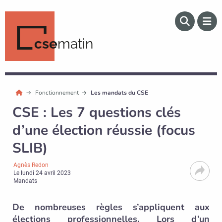
cse
matin
Fonctionnement
Les mandats du CSE
CSE : Les 7 questions clés
d’une élection réussie (focus
SLIB)
Agnès Redon
Le
lundi 24 avril 2023
Mandats
De nombreuses règles s’appliquent aux
élections professionnelles. Lors d’un