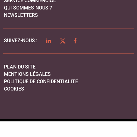
SERVICE COMMERCIAL
QUI SOMMES-NOUS ?
NEWSLETTERS
LINKEDIN
TWITTER
FACEBOOK
SUIVEZ-NOUS :
PLAN DU SITE
MENTIONS LÉGALES
POLITIQUE DE CONFIDENTIALITÉ
COOKIES