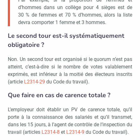
d’hommes dans un collège pour 4 sièges est de
30 % de femmes et 70 % d’hommes, alors la liste
devra comporter 1 femme et 3 hommes.
Le second tour est-il systématiquement
obligatoire ?
Non. Un second tour est organisé si le quorum n’est pas
atteint, c’est-à-dire si le nombre de votes valablement
exprimés, est inférieur à la moitié des électeurs inscrits
(article
L2314-29
du Code du travail).
Que faire en cas de carence totale ?
L’employeur doit établir un PV de carence totale, qu’il
porte à la connaissance des salariés et qu’il transmet,
dans les 15 jours, à l’agent de contrôle de l’inspection du
travail (articles
L2314-8
et
L2314-9
du Code du travail).