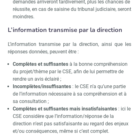
demandes arriveront tardivement, plus les chances de
réussite, en cas de saisine du tribunal judiciaire, seront
moindres.
L’information transmise par la direction
L’information transmise par la direction, ainsi que les
réponses données, peuvent être :
Complètes et suffisantes
à la bonne compréhension
du projet/thème par le CSE, afin de lui permettre de
rendre un avis éclairé ;
Incomplètes/insuffisantes
: le CSE n’a qu’une partie
de l’information nécessaire à sa compréhension et à
sa consultation ;
Complètes et suffisantes mais insatisfaisantes
: ici le
CSE considère que l’information/réponse de la
direction n’est pas satisfaisante au regard des enjeux
et/ou conséquences, même si c’est complet.