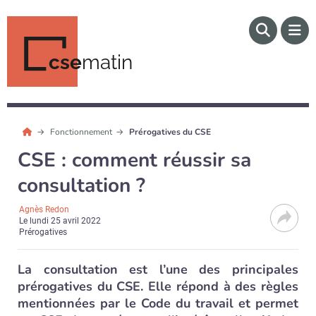
cse
matin
Fonctionnement
Prérogatives du CSE
CSE : comment réussir sa
consultation ?
Agnès Redon
Le
lundi 25 avril 2022
Prérogatives
La consultation est l’une des principales
prérogatives du CSE. Elle répond à des règles
mentionnées par le Code du travail et permet