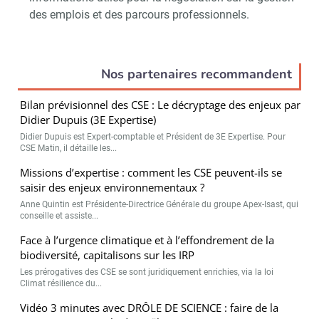
des emplois et des parcours professionnels.
Nos partenaires recommandent
Bilan prévisionnel des CSE : Le décryptage des enjeux par
Didier Dupuis (3E Expertise)
Didier Dupuis est Expert-comptable et Président de 3E Expertise. Pour
CSE Matin, il détaille les...
Missions d’expertise : comment les CSE peuvent-ils se
saisir des enjeux environnementaux ?
Anne Quintin est Présidente-Directrice Générale du groupe Apex-Isast, qui
conseille et assiste...
Face à l’urgence climatique et à l’effondrement de la
biodiversité, capitalisons sur les IRP
Les prérogatives des CSE se sont juridiquement enrichies, via la loi
Climat résilience du...
Vidéo 3 minutes avec DRÔLE DE SCIENCE : faire de la