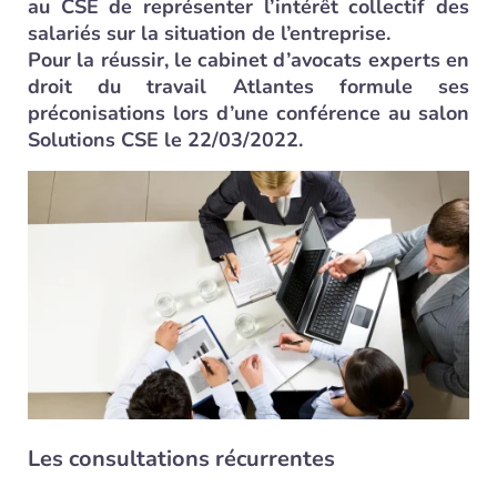
au CSE de représenter l’intérêt collectif des
salariés sur la situation de l’entreprise.
Pour la réussir, le cabinet d’avocats experts en
droit du travail Atlantes formule ses
préconisations lors d’une conférence au salon
Solutions CSE le 22/03/2022.
Les consultations récurrentes