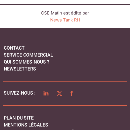
LINKEDIN
TWITTER
FACEBOOK
SUIVEZ-NOUS :
PLAN DU SITE
MENTIONS LÉGALES
POLITIQUE DE CONFIDENTIALITÉ
COOKIES