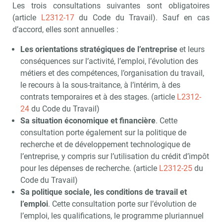
Les trois consultations suivantes sont obligatoires
(article
L2312-17
du Code du Travail). Sauf en cas
d’accord, elles sont annuelles :
Les orientations stratégiques de l’entreprise
et leurs
conséquences sur l’activité, l’emploi, l’évolution des
métiers et des compétences, l’organisation du travail,
le recours à la sous-traitance, à l’intérim, à des
contrats temporaires et à des stages. (article
L2312-
24
du Code du Travail)
Sa situation économique et financière
. Cette
consultation porte également sur la politique de
recherche et de développement technologique de
l’entreprise, y compris sur l’utilisation du crédit d’impôt
pour les dépenses de recherche. (article
L2312-25
du
Code du Travail)
Sa politique sociale, les conditions de travail et
l’emploi
. Cette consultation porte sur l’évolution de
l’emploi, les qualifications, le programme pluriannuel