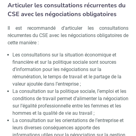
Articuler les consultations récurrentes du
CSE avec les négociations obligatoires
Il est recommandé d’articuler les consultations
récurrentes du CSE avec les négociations obligatoires de
cette manière :
Les consultations sur la situation économique et
financière et sur la politique sociale sont sources
d’information pour les négociations sur la
rémunération, le temps de travail et le partage de la
valeur ajoutée dans l’entreprise ;
La consultation sur la politique sociale, l’emploi et les
conditions de travail permet d’alimenter la négociation
sur l’égalité professionnelle entre les femmes et les
hommes et la qualité de vie au travail ;
La consultation sur les orientations de l’entreprise et
leurs diverses conséquences apporte des
informations utiles pour la négociation sur la gestion