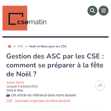
cse
matin
ASC
Noël et fêtes pour les CSE
Gestion des ASC par les CSE :
comment se préparer à la fête
de Noël ?
Agnès Redon
Le
jeudi 5 octobre 2023
Noël et fêtes
Cet article est référencé dans notre dossier :
CSE : comment organiser les fêtes de Noël