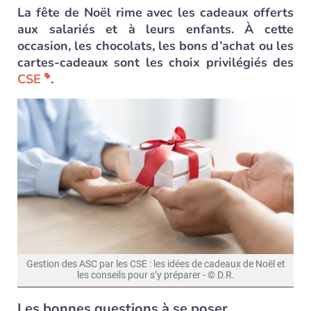
La fête de Noël rime avec les cadeaux offerts
aux salariés et à leurs enfants. À cette
occasion, les chocolats, les bons d’achat ou les
cartes-cadeaux sont les choix privilégiés des
CSE
.
Gestion des ASC par les CSE : les idées de cadeaux de Noël et
les conseils pour s’y préparer - © D.R.
Les bonnes questions à se poser