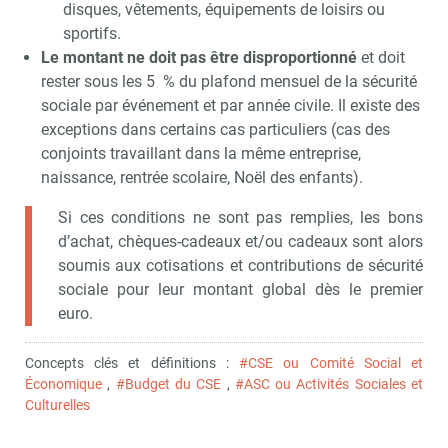
disques, vêtements, équipements de loisirs ou
sportifs.
Le montant ne doit pas être disproportionné
et doit
rester sous les 5
% du plafond mensuel de la sécurité
sociale par événement et par année civile. Il existe des
exceptions dans certains cas particuliers (cas des
conjoints travaillant dans la même entreprise,
naissance, rentrée scolaire, Noël des enfants).
Si ces conditions ne sont pas remplies, les bons
d’achat, chèques-cadeaux et/ou cadeaux sont alors
soumis aux cotisations et contributions de sécurité
sociale pour leur montant global dès le premier
euro.
Concepts clés et définitions :
#CSE ou Comité Social et
Économique
,
#Budget du CSE
,
#ASC ou Activités Sociales et
Culturelles