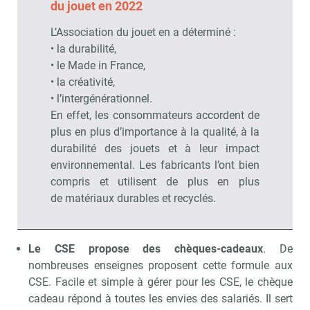
du jouet en 2022
L’Association du jouet en a déterminé :
• la durabilité,
• le Made in France,
• la créativité,
• l’intergénérationnel.
En effet, les consommateurs accordent de
plus en plus d’importance à la qualité, à la
durabilité des jouets et à leur impact
environnemental. Les fabricants l’ont bien
compris et utilisent de plus en plus
de matériaux durables et recyclés.
Le CSE propose des chèques-cadeaux
. De
nombreuses enseignes proposent cette formule aux
CSE. Facile et simple à gérer pour les CSE, le chèque
cadeau répond à toutes les envies des salariés. Il sert