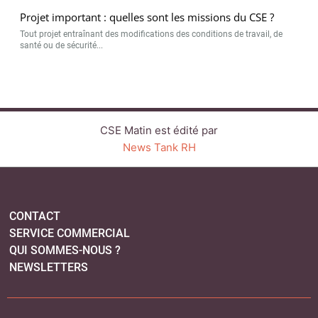
Projet important : quelles sont les missions du CSE ?
Tout projet entraînant des modifications des conditions de travail, de
santé ou de sécurité...
CSE Matin est édité par
News Tank RH
CONTACT
SERVICE COMMERCIAL
QUI SOMMES-NOUS ?
NEWSLETTERS