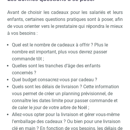
Avant de choisir les cadeaux pour les salariés et leurs
enfants, certaines questions pratiques sont à poser, afin
de vous orienter vers le prestataire qui répondra le mieux
à vos besoins :
Quel est le nombre de cadeaux à offrir ? Plus le
nombre est important, plus vous devrez passer
commande tôt ;
Quelles sont les tranches d’âge des enfants
concernés ?
Quel budget consacrez-vous par cadeau ?
Quels sont les délais de livraison ? Cette information
vous permet de créer un planning prévisionnel, de
connaître les dates limite pour passer commande et
de caler le jour de votre arbre de Noël ;
Allez-vous opter pour la livraison et gérer vous-même
l’emballage des cadeaux ? Ou bien pour une livraison
clé en main ? En fonction de vos besoins, les délais de