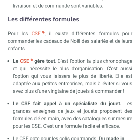
livraison et de commande sont variables.
Les différentes formules
Pour les
CSE
, il existe différentes formules pour
commander les cadeaux de Noël des salariés et de leurs
enfants.
Le
CSE
gère tout
. C’est l’option la plus chronophage
et qui nécessite le plus d’organisation. C’est aussi
l’option qui vous laissera le plus de liberté. Elle est
adaptée aux petites entreprises, mais à éviter si vous
avez plus d’une vingtaine de jouets à commander !
Le CSE fait appel à un spécialiste du jouet.
Les
grandes enseignes de jeux et jouets proposent des
formules clé en main, avec des catalogues sur mesure
pour les CSE. C’est une formule facile et efficace.
Le CSE opte pour les colis gourmands. Du
made in