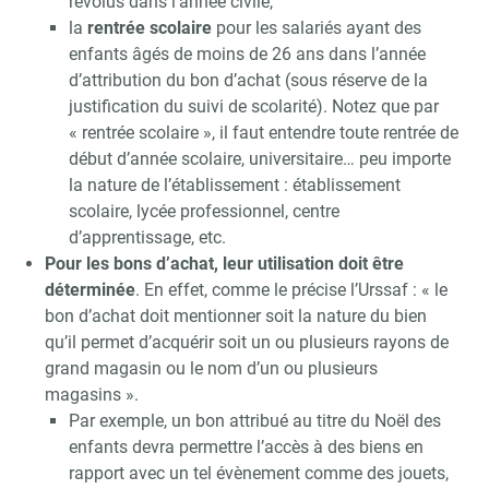
révolus dans l’année civile,
la
rentrée scolaire
pour les salariés ayant des
enfants âgés de moins de 26 ans dans l’année
d’attribution du bon d’achat (sous réserve de la
justification du suivi de scolarité). Notez que par
« rentrée scolaire », il faut entendre toute rentrée de
début d’année scolaire, universitaire… peu importe
la nature de l’établissement : établissement
scolaire, lycée professionnel, centre
d’apprentissage, etc.
Pour les bons d’achat, leur utilisation doit être
déterminée
. En effet, comme le précise l’Urssaf : « le
bon d’achat doit mentionner soit la nature du bien
qu’il permet d’acquérir soit un ou plusieurs rayons de
grand magasin ou le nom d’un ou plusieurs
magasins ».
Par exemple, un bon attribué au titre du Noël des
enfants devra permettre l’accès à des biens en
rapport avec un tel évènement comme des jouets,