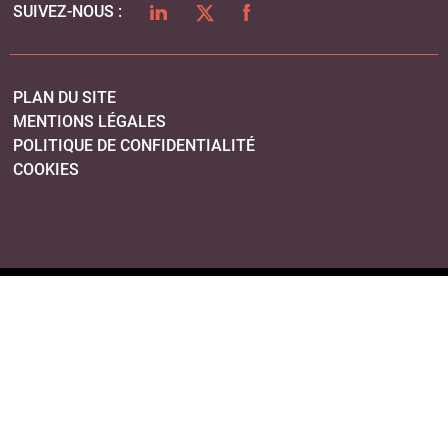
LINKEDIN
TWITTER
FACEBOOK
SUIVEZ-NOUS :
PLAN DU SITE
MENTIONS LÉGALES
POLITIQUE DE CONFIDENTIALITÉ
COOKIES