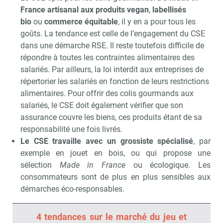
France artisanal aux produits vegan
,
labellisés
bio
ou
commerce équitable
, il y en a pour tous les
goûts. La tendance est celle de l’engagement du CSE
dans une démarche RSE. Il reste toutefois difficile de
répondre à toutes les contraintes alimentaires des
salariés. Par ailleurs, la loi interdit aux entreprises de
répertorier les salariés en fonction de leurs restrictions
alimentaires. Pour offrir des colis gourmands aux
salariés, le CSE doit également vérifier que son
assurance couvre les biens, ces produits étant de sa
responsabilité une fois livrés.
Le CSE travaille avec un grossiste spécialisé
, par
exemple en jouet en bois, ou qui propose une
sélection
Made in France
ou écologique. Les
consommateurs sont de plus en plus sensibles aux
démarches éco-responsables.
4 tendances sur le marché du jeu et