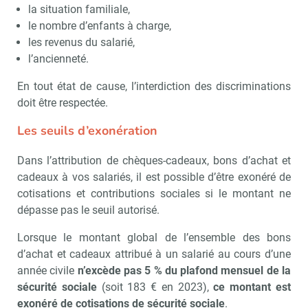
la situation familiale,
le nombre d’enfants à charge,
les revenus du salarié,
l’ancienneté.
En tout état de cause, l’interdiction des discriminations
doit être respectée.
Les seuils d’exonération
Dans l’attribution de chèques-cadeaux, bons d’achat et
cadeaux à vos salariés, il est possible d’être exonéré de
cotisations et contributions sociales si le montant ne
dépasse pas le seuil autorisé.
Lorsque le montant global de l’ensemble des bons
d’achat et cadeaux attribué à un salarié au cours d’une
année civile
n’excède pas 5 % du plafond mensuel de la
sécurité sociale
(soit 183 € en 2023),
ce montant est
exonéré de cotisations de sécurité sociale
.