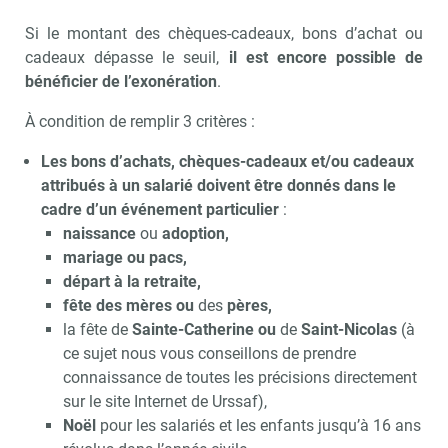
Si le montant des chèques-cadeaux, bons d’achat ou
cadeaux dépasse le seuil,
il est encore possible de
bénéficier de l’exonération
.
À condition de remplir 3 critères :
Les bons d’achats, chèques-cadeaux et/ou cadeaux
attribués à un salarié doivent être donnés dans le
cadre d’un événement particulier
:
naissance
ou
adoption,
mariage ou
pacs,
départ à la retraite,
fête des mères ou
des
pères,
la fête de
Sainte-Catherine ou
de
Saint-Nicolas
(à
ce sujet nous vous conseillons de prendre
connaissance de toutes les précisions directement
sur le site Internet de Urssaf),
Noël
pour les salariés et les enfants jusqu’à 16 ans