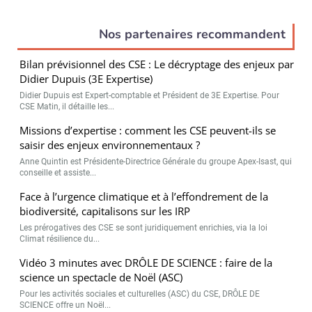
Nos partenaires recommandent
Bilan prévisionnel des CSE : Le décryptage des enjeux par
Didier Dupuis (3E Expertise)
Didier Dupuis est Expert-comptable et Président de 3E Expertise. Pour
CSE Matin, il détaille les...
Missions d’expertise : comment les CSE peuvent-ils se
saisir des enjeux environnementaux ?
Anne Quintin est Présidente-Directrice Générale du groupe Apex-Isast, qui
conseille et assiste...
Face à l’urgence climatique et à l’effondrement de la
biodiversité, capitalisons sur les IRP
Les prérogatives des CSE se sont juridiquement enrichies, via la loi
Climat résilience du...
Vidéo 3 minutes avec DRÔLE DE SCIENCE : faire de la
science un spectacle de Noël (ASC)
Pour les activités sociales et culturelles (ASC) du CSE, DRÔLE DE
SCIENCE offre un Noël...