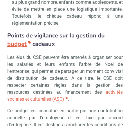
au plus grand nombre, enfants comme adolescents, et
évite de mettre en place une logistique importante.
Toutefois, le chèque cadeau répond à une
règlementation précise.
Points de vigilance sur la gestion du
budget
cadeaux
Les élus du CSE peuvent être amenés à organiser pour
les salariés et leurs enfants l’arbre de Noël de
l’entreprise, qui permet de partager un moment convivial
de distribution de cadeaux. A ce titre, le CSE doit
respecter certaines règles dans la gestion des
ressources destinées au financement des
activités
sociales et culturelles (ASC)
.
Ce budget est constitué en partie par une contribution
annuelle par l’employeur et est fixé par accord
d’entreprise. Il est destiné à améliorer les conditions de