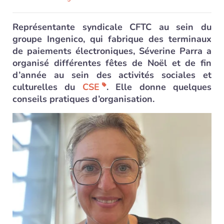
Représentante syndicale CFTC au sein du
groupe Ingenico, qui fabrique des terminaux
de paiements électroniques, Séverine Parra a
organisé différentes fêtes de Noël et de fin
d’année au sein des activités sociales et
culturelles du
CSE
. Elle donne quelques
conseils pratiques d’organisation.