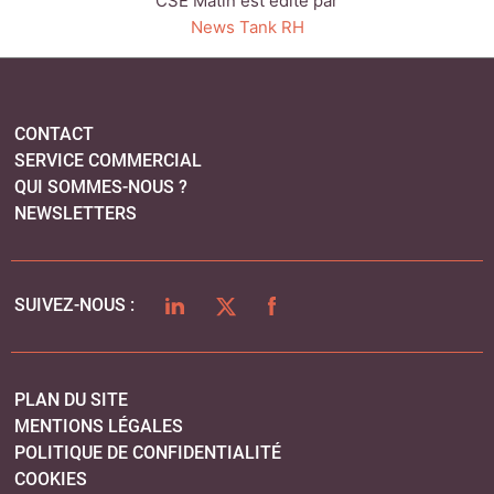
LINKEDIN
TWITTER
FACEBOOK
SUIVEZ-NOUS :
PLAN DU SITE
MENTIONS LÉGALES
POLITIQUE DE CONFIDENTIALITÉ
COOKIES