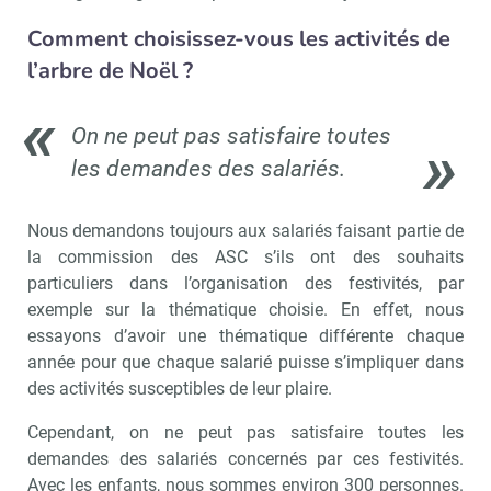
Comment choisissez-vous les activités de
l’arbre de Noël ?
On ne peut pas satisfaire toutes
les demandes des salariés.
Nous demandons toujours aux salariés faisant partie de
la commission des ASC s’ils ont des souhaits
particuliers dans l’organisation des festivités, par
exemple sur la thématique choisie. En effet, nous
essayons d’avoir une thématique différente chaque
année pour que chaque salarié puisse s’impliquer dans
des activités susceptibles de leur plaire.
Cependant, on ne peut pas satisfaire toutes les
demandes des salariés concernés par ces festivités.
Avec les enfants, nous sommes environ 300 personnes.