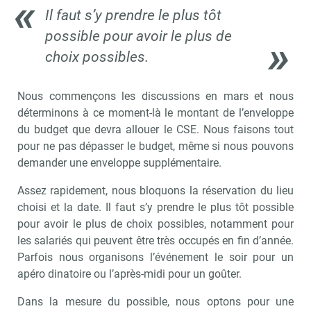
Il faut s’y prendre le plus tôt
possible pour avoir le plus de
choix possibles.
Nous commençons les discussions en mars et nous
déterminons à ce moment-là le montant de l’enveloppe
du budget que devra allouer le CSE. Nous faisons tout
pour ne pas dépasser le budget, même si nous pouvons
demander une enveloppe supplémentaire.
Assez rapidement, nous bloquons la réservation du lieu
choisi et la date. Il faut s’y prendre le plus tôt possible
pour avoir le plus de choix possibles, notamment pour
les salariés qui peuvent être très occupés en fin d’année.
Parfois nous organisons l’événement le soir pour un
apéro dinatoire ou l’après-midi pour un goûter.
Recevoir CSE Matin
Abonnez-vo
Dans la mesure du possible, nous optons pour une