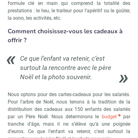
formule clé en main qui comprend la totalité des
prestations : le lieu, le traiteur pour l’apéritif ou le goûter,
la sono, les activités, etc.
Valider
Comment choisissez-vous les cadeaux à
offrir ?
Non merci, je reçois déjà
Je déciderai plus
!
tard
Ce que l’enfant va retenir, c’est
surtout la rencontre avec le père
Noël et la photo souvenir.
Nous optons pour des cartes-cadeaux pour les salariés.
Pour l’arbre de Noël, nous tenons à la tradition de la
distribution des cadeaux aux 150 enfants des salariés
par un Père Noël. Nous déterminons le
budget
par
tranche d’âge, mais il ne s’élève qu’à une poignée
d’euros. Ce que l’enfant va retenir, c’est surtout la