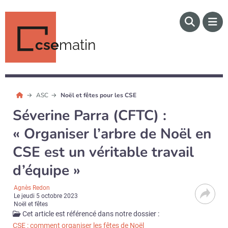
cse
matin
ASC
Noël et fêtes pour les CSE
Séverine Parra (CFTC) :
« Organiser l’arbre de Noël en
CSE est un véritable travail
d’équipe »
Agnès Redon
Le
jeudi 5 octobre 2023
Noël et fêtes
Cet article est référencé dans notre dossier :
CSE : comment organiser les fêtes de Noël