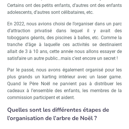
Certains ont des petits enfants, d’autres ont des enfants
adolescents, d’autres sont célibataires, etc.
En 2022, nous avions choisi de l’organiser dans un parc
d’attraction privatisé dans lequel il y avait des
toboggans géants, des piscines à balles, etc. Comme la
tranche d’âge à laquelle ces activités se destinaient
allait de 3 à 10 ans, cette année nous allons essayer de
satisfaire un autre public…mais c’est encore un secret !
Par le passé, nous avons également organisé pour les
plus grands un karting intérieur avec un laser game.
Quand le Père Noël ne parvient pas à distribuer les
cadeaux à l’ensemble des enfants, les membres de la
commission participent et aident.
Quelles sont les différentes étapes de
l’organisation de l’arbre de Noël ?