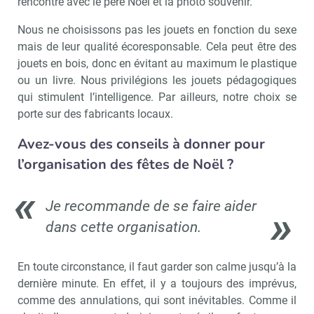
rencontre avec le père Noël et la photo souvenir.
Nous ne choisissons pas les jouets en fonction du sexe
mais de leur qualité écoresponsable. Cela peut être des
jouets en bois, donc en évitant au maximum le plastique
ou un livre. Nous privilégions les jouets pédagogiques
qui stimulent l’intelligence. Par ailleurs, notre choix se
porte sur des fabricants locaux.
Avez-vous des conseils à donner pour
l’organisation des fêtes de Noël ?
Je recommande de se faire aider
dans cette organisation.
En toute circonstance, il faut garder son calme jusqu’à la
dernière minute. En effet, il y a toujours des imprévus,
comme des annulations, qui sont inévitables. Comme il