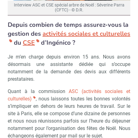
Interview ASC et CSE spécial arbre de Noël : Séverine Parra
(CFTC) - © D.R.
Depuis combien de temps assurez-vous la
gestion des
activités sociales et culturelles
du
CSE
d’Ingénico ?
Je m’en charge depuis environ 15 ans. Nous avons
désormais une assistante dédiée qui s’occupe
notamment de la demande des devis aux différents
prestataires.
Quant à la commission
ASC (activités sociales et
culturelles)
, nous laissons toutes les bonnes volontés
s’impliquer en dehors de leurs heures de travail. Sur le
site à Paris, elle se compose d’une dizaine de personnes
et nous nous réunissons parfois sur l’heure du déjeuner
notamment pour l’organisation des fêtes de Noël. Nous
échangeons également par mail sur le sujet.