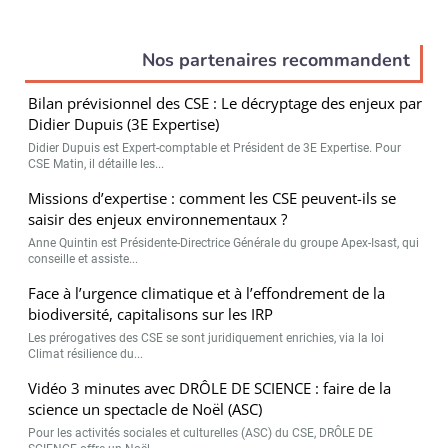
Nos partenaires recommandent
Bilan prévisionnel des CSE : Le décryptage des enjeux par
Didier Dupuis (3E Expertise)
Didier Dupuis est Expert-comptable et Président de 3E Expertise. Pour
CSE Matin, il détaille les...
Missions d’expertise : comment les CSE peuvent-ils se
saisir des enjeux environnementaux ?
Anne Quintin est Présidente-Directrice Générale du groupe Apex-Isast, qui
conseille et assiste...
Face à l’urgence climatique et à l’effondrement de la
biodiversité, capitalisons sur les IRP
Les prérogatives des CSE se sont juridiquement enrichies, via la loi
Climat résilience du...
Vidéo 3 minutes avec DRÔLE DE SCIENCE : faire de la
science un spectacle de Noël (ASC)
Pour les activités sociales et culturelles (ASC) du CSE, DRÔLE DE