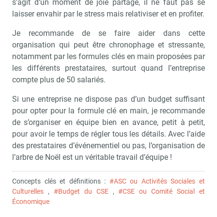
s’agit d’un moment de joie partagé, il ne faut pas se
laisser envahir par le stress mais relativiser et en profiter.
Je recommande de se faire aider dans cette
organisation qui peut être chronophage et stressante,
notamment par les formules clés en main proposées par
les différents prestataires, surtout quand l’entreprise
compte plus de 50 salariés.
Si une entreprise ne dispose pas d’un budget suffisant
pour opter pour la formule clé en main, je recommande
de s’organiser en équipe bien en avance, petit à petit,
pour avoir le temps de régler tous les détails. Avec l’aide
des prestataires d’événementiel ou pas, l’organisation de
l’arbre de Noël est un véritable travail d’équipe !
Concepts clés et définitions :
#ASC ou Activités Sociales et
Culturelles
,
#Budget du CSE
,
#CSE ou Comité Social et
Économique