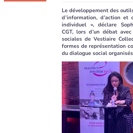
Le développement des outils
d’information, d’action et
individuel », déclare Sop
CGT, lors d’un débat avec
sociales de Vestiaire Colle
formes de représentation co
du dialogue social organisés