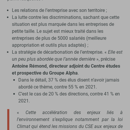
Les relations de l’entreprise avec son territoire ;
La lutte contre les discriminations, sachant que cette
situation est plus marquée dans les entreprises de
petite taille. Le sujet est mieux traité dans les
entreprises de plus de 5000 salariés (meilleure
appropriation et outils plus adaptés) ;
La stratégie de décarbonation de l’entreprise. «
Elle est
un peu plus abordée que l’année dernière
», précise
Antoine Rémond, directeur adjoint du Centre études
et prospective du Groupe Alpha
.
Dans le détail, 37 % des élus disent n’avoir jamais
abordé ce thème, contre 55 % en 2021.
C’est le cas de 20 % des directions, contre 41 % en
2021.
«
Cette accélération des enjeux liés à
l’environnement s’explique notamment par la loi
Climat qui étend les missions du CSE aux enjeux de