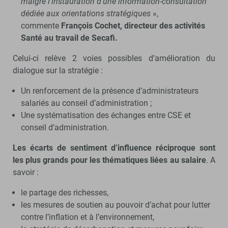
malgré l’instauration d’une information-consultation
dédiée aux orientations stratégiques
»,
commente
François Cochet, directeur des activités
Santé au travail de Secafi.
Celui-ci relève 2 voies possibles d’amélioration du
dialogue sur la stratégie :
Un renforcement de la présence d’administrateurs
salariés au conseil d’administration ;
Une systématisation des échanges entre CSE et
conseil d’administration.
Les écarts de sentiment d’influence réciproque sont
les plus grands pour les thématiques liées au salaire
. A
savoir :
le partage des richesses,
les mesures de soutien au pouvoir d’achat pour lutter
contre l’inflation et à l’environnement,