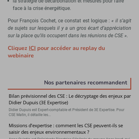
la stratégie de décarbonation et mesures pour faire
face à la crise énergétique.
Pour François Cochet, ce constat est logique :
« il s’agit
de sujets sur lesquels il y a un gros écart d’appréciation
sur la place qu’ils occupent dans les réunions de CSE »
.
Cliquez
ICI
pour accéder au replay du
webinaire
Nos partenaires recommandent
Bilan prévisionnel des CSE : Le décryptage des enjeux par
Didier Dupuis (3E Expertise)
Didier Dupuis est Expert-comptable et Président de 3E Expertise. Pour
CSE Matin, il détaille les...
Missions d’expertise : comment les CSE peuvent-ils se
saisir des enjeux environnementaux ?