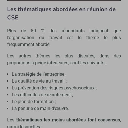
Les thématiques abordées en réunion de
CSE
Plus de 80 % des répondants indiquent que
l’organisation du travail est le thème le plus
fréquemment abordé.
Les autres thèmes les plus discutés, dans des
proportions à peine inférieures, sont les suivants :
La stratégie de l’entreprise ;
La qualité de vie au travail ;
La prévention des risques psychosociaux ;
Les difficultés de recrutement ;
Le plan de formation ;
La pénurie de main-d’œuvre.
Les
thématiques les moins abordées font consensus
,
parmi lesquelles :