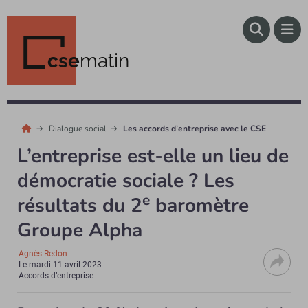
cse
matin
Dialogue social
Les accords d’entreprise avec le CSE
L’entreprise est-elle un lieu de
démocratie sociale ? Les
e
résultats du 2
baromètre
Groupe Alpha
Agnès Redon
Le
mardi 11 avril 2023
Accords d’entreprise