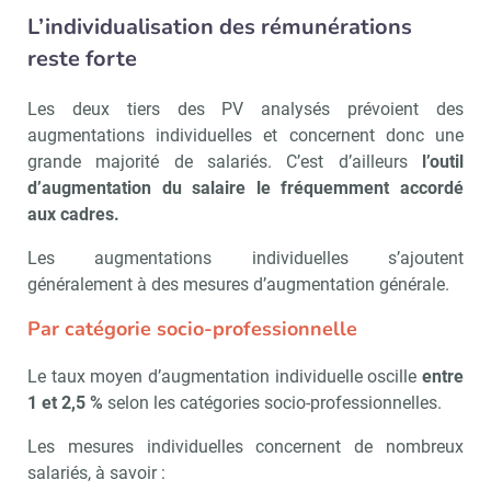
L’individualisation des rémunérations
reste forte
Les deux tiers des PV analysés prévoient des
augmentations individuelles et concernent donc une
grande majorité de salariés. C’est d’ailleurs
l’outil
d’augmentation du salaire le fréquemment accordé
aux cadres.
Les augmentations individuelles s’ajoutent
généralement à des mesures d’augmentation générale.
Par catégorie socio-professionnelle
Le taux moyen d’augmentation individuelle oscille
entre
1 et 2,5 %
selon les catégories socio-professionnelles.
Les mesures individuelles concernent de nombreux
salariés, à savoir :