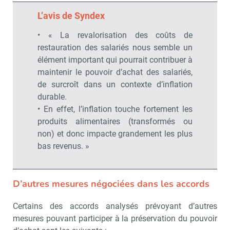
L’avis de Syndex
• « La revalorisation des coûts de
restauration des salariés nous semble un
élément important qui pourrait contribuer à
maintenir le pouvoir d’achat des salariés,
de surcroît dans un contexte d’inflation
durable.
• En effet, l’inflation touche fortement les
produits alimentaires (transformés ou
non) et donc impacte grandement les plus
bas revenus. »
D’autres mesures négociées dans les accords
Certains des accords analysés prévoyant d’autres
mesures pouvant participer à la préservation du pouvoir