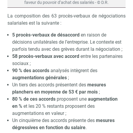
faveur du pouvoir d’achat des salariés - © D.R.
La composition des 63 procès-verbaux de négociations
salariales est la suivante :
5 procès-verbaux de désaccord
en raison de
décisions unilatérales de l’entreprise. Le contexte est
parfois tendu avec des grèves durant la négociation ;
58 procès-verbaux avec accord
entre les partenaires
sociaux ;
90 % des accords
analysés intègrent des
augmentations générales
;
Un tiers des accords présentent des
mesures
planchers en moyenne de 53 € par mois
;
80 % de ces accords
proposent une
augmentation
en %
et les 20 % restants proposent des
augmentations en valeur ;
Un cinquième des accords présente des
mesures
dégressives en fonction du salaire
.