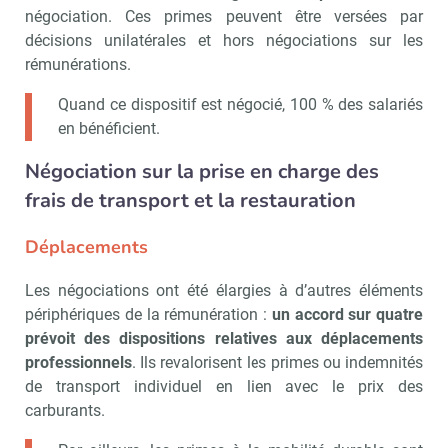
négociation. Ces primes peuvent être versées par
décisions unilatérales et hors négociations sur les
rémunérations.
Quand ce dispositif est négocié, 100 % des salariés
en bénéficient.
Négociation sur la prise en charge des
frais de transport et la restauration
Déplacements
Les négociations ont été élargies à d’autres éléments
périphériques de la rémunération :
un accord sur quatre
prévoit des dispositions relatives aux déplacements
professionnels
. Ils revalorisent les primes ou indemnités
de transport individuel en lien avec le prix des
carburants.