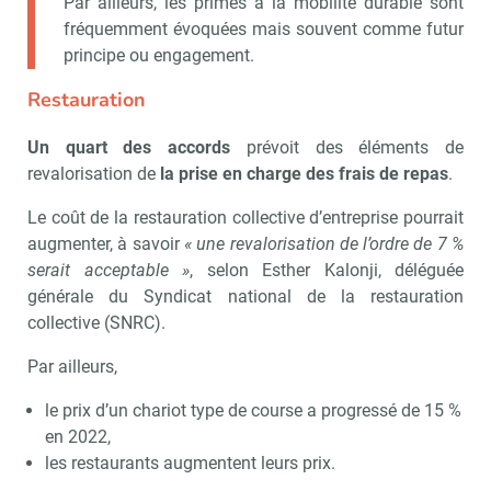
Par ailleurs, les primes à la mobilité durable sont
fréquemment évoquées mais souvent comme futur
principe ou engagement.
Restauration
Un quart des accords
prévoit des éléments de
revalorisation de
la prise en charge des frais de repas
.
Le coût de la restauration collective d’entreprise pourrait
augmenter, à savoir
« une revalorisation de l’ordre de 7 %
serait acceptable »
, selon Esther Kalonji, déléguée
générale du Syndicat national de la restauration
collective (SNRC).
Par ailleurs,
le prix d’un chariot type de course a progressé de 15 %
en 2022,
les restaurants augmentent leurs prix.