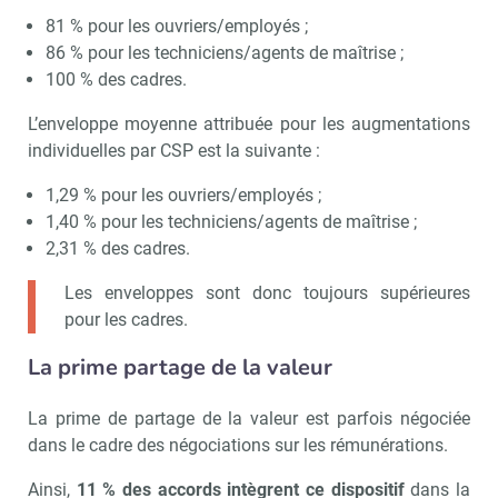
81 % pour les ouvriers/employés ;
86 % pour les techniciens/agents de maîtrise ;
100 % des cadres.
L’enveloppe moyenne attribuée pour les augmentations
individuelles par CSP est la suivante :
1,29 % pour les ouvriers/employés ;
1,40 % pour les techniciens/agents de maîtrise ;
2,31 % des cadres.
Les enveloppes sont donc toujours supérieures
pour les cadres.
La prime partage de la valeur
La prime de partage de la valeur est parfois négociée
dans le cadre des négociations sur les rémunérations.
Ainsi,
11 % des accords intègrent ce dispositif
dans la