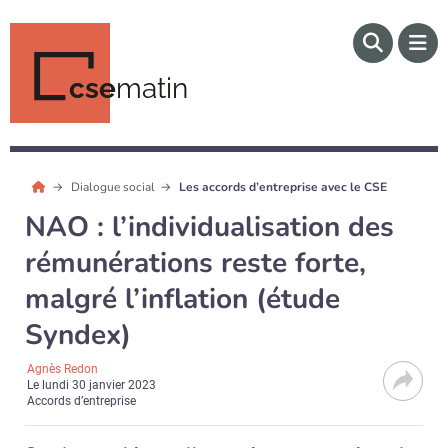
cse
matin
Dialogue social
Les accords d’entreprise avec le CSE
NAO : l’individualisation des
rémunérations reste forte,
malgré l’inflation (étude
Syndex)
Agnès Redon
Le
lundi 30 janvier 2023
Accords d’entreprise