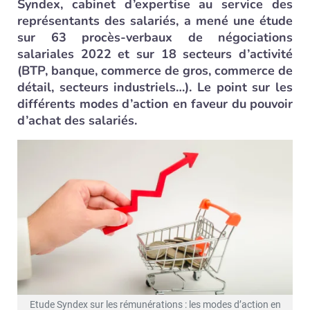
Syndex, cabinet d’expertise au service des
représentants des salariés, a mené une étude
sur 63 procès-verbaux de négociations
salariales 2022 et sur 18 secteurs d’activité
(BTP, banque, commerce de gros, commerce de
détail, secteurs industriels…). Le point sur les
différents modes d’action en faveur du pouvoir
d’achat des salariés.
Etude Syndex sur les rémunérations : les modes d’action en