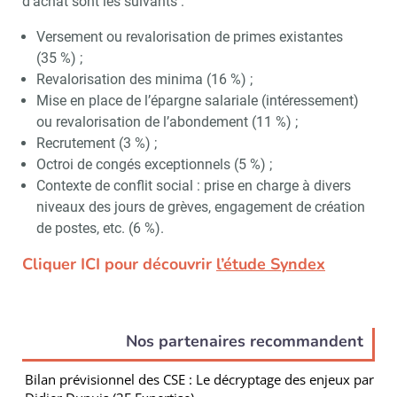
d’achat sont les suivants :
Versement ou revalorisation de primes existantes
(35 %) ;
Revalorisation des minima (16 %) ;
Mise en place de l’épargne salariale (intéressement)
ou revalorisation de l’abondement (11 %) ;
Recrutement (3 %) ;
Octroi de congés exceptionnels (5 %) ;
Contexte de conflit social : prise en charge à divers
niveaux des jours de grèves, engagement de création
de postes, etc. (6 %).
Cliquer ICI pour découvrir
l’étude Syndex
Nos partenaires recommandent
Bilan prévisionnel des CSE : Le décryptage des enjeux par