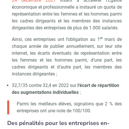
24 décembre 2021
visant à accélérer l’Egalité
économique et professionnelle a instauré un quota de
représentation entre les femmes et les hommes parmi
les cadres dirigeants et les membres des instances
dirigeantes des entreprises de plus de 1 000 salariés.
er
Ainsi, ces entreprises ont l’obligation au 1
mars de
chaque année de publier annuellement, sur leur site
internet, les écarts éventuels de représentation entre
les femmes et les hommes parmi, d’une part, les
cadres dirigeants et d’autre part, les membres des
instances dirigeantes ;
32,7/35 contre 32,4 en 2022 sur
l’écart de répartition
des augmentations individuelles
;
Parmi les meilleurs élèves, signalons que 2 % des
entreprises ont une note de 100/100.
Des pénalités pour les entreprises en-