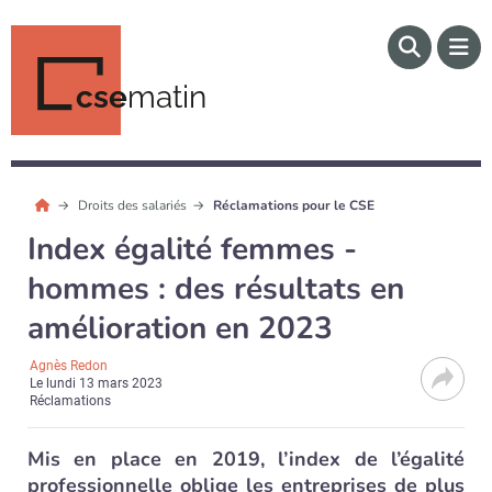
cse
matin
Droits des salariés
Réclamations pour le CSE
Index égalité femmes -
hommes : des résultats en
amélioration en 2023
Agnès Redon
Le
lundi 13 mars 2023
Réclamations
Mis en place en 2019, l’index de l’égalité
professionnelle oblige les entreprises de plus