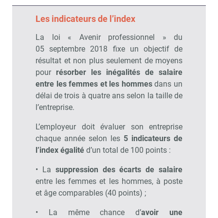
Les indicateurs de l’index
La loi « Avenir professionnel » du
05 septembre 2018 fixe un objectif de
résultat et non plus seulement de moyens
pour
résorber les inégalités de salaire
entre les femmes et les hommes
dans un
délai de trois à quatre ans selon la taille de
l’entreprise.
L’employeur doit évaluer son entreprise
chaque année selon les
5 indicateurs de
l’index égalité
d’un total de 100 points :
• La
suppression des écarts de salaire
entre les femmes et les hommes, à poste
et âge comparables (40 points) ;
• La même chance d’
avoir une