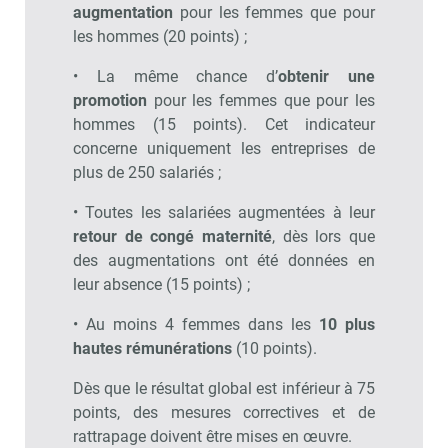
augmentation
pour les femmes que pour
les hommes (20 points) ;
• La même chance d’
obtenir une
promotion
pour les femmes que pour les
hommes (15 points). Cet indicateur
concerne uniquement les entreprises de
plus de 250 salariés ;
• Toutes les salariées augmentées à leur
retour de congé maternité
, dès lors que
des augmentations ont été données en
leur absence (15 points) ;
• Au moins 4 femmes dans les
10 plus
hautes rémunérations
(10 points).
Dès que le résultat global est inférieur à 75
points, des mesures correctives et de
rattrapage doivent être mises en œuvre.