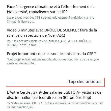
Face à l’urgence climatique et à l’effondrement de la
biodiversité, capitalisons sur les IRP
Les prérogatives des CSE se sont juridiquement enrichies, via la loi
Climat résilience du...
Vidéo 3 minutes avec DRÔLE DE SCIENCE : faire de la
science un spectacle de Noël (ASC)
Pour les activités sociales et culturelles (ASC) du CSE, DRÔLE DE
SCIENCE offre un Noël...
Projet important : quelles sont les missions du CSE ?
Tout projet entraînant des modifications des conditions de travail, de
santé ou de sécurité...
Top des articles
L’Autre Cercle : 37 % des salariés LGBTQIA+ victimes de
discrimination par leur direction (Baromètre Ifop)
37 % des salariés LGBTQIA+ ont été victimes de discrimination de la part
de leur direction, en...