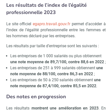
Les résultats de l’index de l’égalité
professionnelle 2023
Le site officiel
egapro.travail.gouv.fr
permet d’accéder à
l’index de l’égalité professionnelle entre les femmes et
les hommes déclaré par les entreprises.
Les résultats par taille d’entreprise sont les suivants :
Les entreprises de 1 000 salariés ou plus obtiennent
une note moyenne de 89,7/100, contre 88,6 en 2022
;
Les entreprises de 251 à 999 salariés obtiennent
une
note moyenne de 88/100, contre 86,3 en 2022
;
Les entreprises de 50 à 250 salariés obtiennent
une
note moyenne de 87,4/100, contre 85,5 en 2022
.
Des notes en progression
Les résultats
montrent une amélioration en 2023
. En