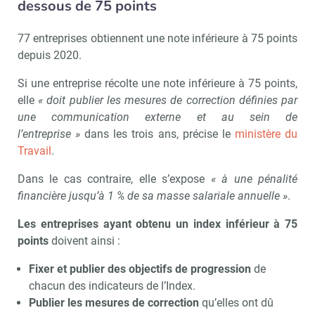
dessous de 75 points
77 entreprises obtiennent une note inférieure à 75 points
depuis 2020.
Si une entreprise récolte une note inférieure à 75 points,
elle
« doit publier les mesures de correction définies par
une communication externe et au sein de
l’entreprise »
dans les trois ans, précise le
ministère du
Travail
.
Dans le cas contraire, elle s’expose
« à une pénalité
financière jusqu’à 1 % de sa masse salariale annuelle »
.
Les entreprises ayant obtenu un index inférieur à 75
points
doivent ainsi :
Fixer et publier des objectifs de progression
de
chacun des indicateurs de l’Index.
Publier les mesures de correction
qu’elles ont dû