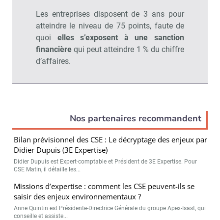
Les entreprises disposent de 3 ans pour
atteindre le niveau de 75 points, faute de
quoi
elles s’exposent à une sanction
financière
qui peut atteindre 1 % du chiffre
d’affaires.
Nos partenaires recommandent
Bilan prévisionnel des CSE : Le décryptage des enjeux par
Didier Dupuis (3E Expertise)
Didier Dupuis est Expert-comptable et Président de 3E Expertise. Pour
CSE Matin, il détaille les...
Missions d’expertise : comment les CSE peuvent-ils se
saisir des enjeux environnementaux ?
Anne Quintin est Présidente-Directrice Générale du groupe Apex-Isast, qui
conseille et assiste...