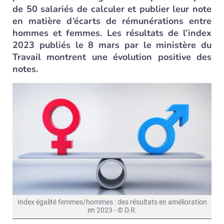
de 50 salariés de calculer et publier leur note
en matière d’écarts de rémunérations entre
hommes et femmes. Les résultats de l’index
2023 publiés le 8 mars par le ministère du
Travail montrent une évolution positive des
notes.
Index égalité femmes/hommes : des résultats en amélioration
en 2023 - © D.R.