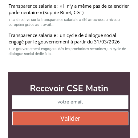
Transparence salariale : « Il n’y a même pas de calendrier
parlementaire » (Sophie Binet, CGT)
« La directive sur la transparence salariale a été arrachée au niveau
européen grâce au travail...
Transparence salariale : un cycle de dialogue social
engagé par le gouvernement à partir du 31/03/2026
« Le gouvernement engagera, dès les prochaines semaines, un cycle de
dialogue social dédié à la...
CSE Matin est édité par
News Tank RH
CONTACT
SERVICE COMMERCIAL