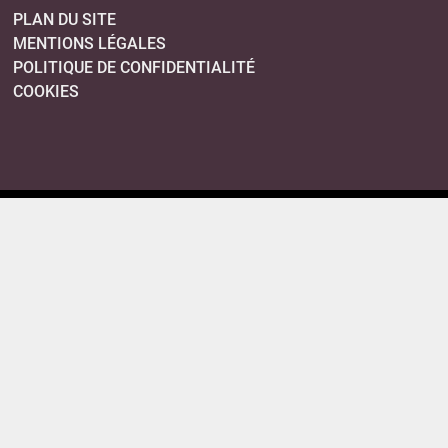
PLAN DU SITE
MENTIONS LÉGALES
POLITIQUE DE CONFIDENTIALITÉ
COOKIES