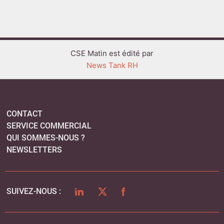
CSE Matin est édité par
News Tank RH
CONTACT
SERVICE COMMERCIAL
QUI SOMMES-NOUS ?
NEWSLETTERS
LINKEDIN
TWITTER
FACEBOOK
SUIVEZ-NOUS :