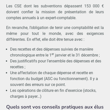
Les CSE dont les subventions dépassent 153 000 €
doivent confier la mission de présentation de leurs
comptes annuels à un expert-comptable.
En revanche, l’obligation de tenir une comptabilité est la
même pour tout le monde, avec des exigences
différentes. En effet, elle doit être tenue avec :
Des recettes et des dépenses suivies de manière
er
chronologique entre le 1
janvier et le 31 décembre ;
Des justificatifs pour l’ensemble des dépenses et des
recettes ;
Une affectation de chaque dépense et recette en
fonction du budget (ASC ou fonctionnement). Il y a
souvent des erreurs sur ce point.
Les opérations de clôture en fin d’exercice (stocks,
charges à payer…)
Quels sont vos conseils pratiques aux élus