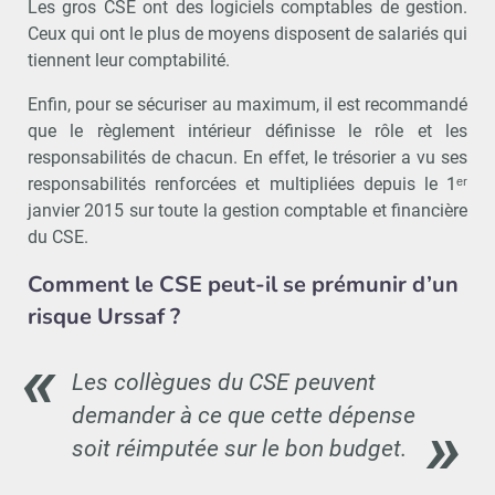
Les gros CSE ont des logiciels comptables de gestion.
Ceux qui ont le plus de moyens disposent de salariés qui
tiennent leur comptabilité.
Enfin, pour se sécuriser au maximum, il est recommandé
que le règlement intérieur définisse le rôle et les
responsabilités de chacun. En effet, le trésorier a vu ses
responsabilités renforcées et multipliées depuis le 1ᵉʳ
janvier 2015 sur toute la gestion comptable et financière
du CSE.
Comment le CSE peut-il se prémunir d’un
risque Urssaf ?
Les collègues du CSE peuvent
demander à ce que cette dépense
soit réimputée sur le bon budget.