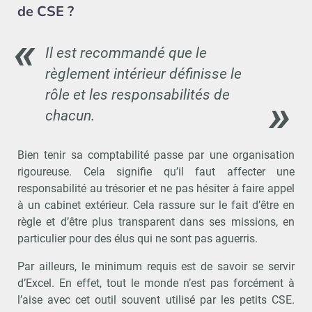
de CSE ?
Il est recommandé que le
règlement intérieur définisse le
rôle et les responsabilités de
chacun.
Bien tenir sa comptabilité passe par une organisation
rigoureuse. Cela signifie qu’il faut affecter une
responsabilité au trésorier et ne pas hésiter à faire appel
à un cabinet extérieur. Cela rassure sur le fait d’être en
règle et d’être plus transparent dans ses missions, en
particulier pour des élus qui ne sont pas aguerris.
Par ailleurs, le minimum requis est de savoir se servir
d’Excel. En effet, tout le monde n’est pas forcément à
l’aise avec cet outil souvent utilisé par les petits CSE.