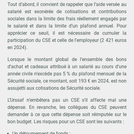
Tout d’abord, il convient de rappeler que l’aide versée au
salarié est exonérée de cotisations et contributions
sociales dans la limite des frais réellement engagés par
le salarié et dans la limite d’un plafond annuel. Pour
apprécier ce seuil, il est nécessaire de cumuler la
participation du CSE et celle de l’employeur (2 421 euros
en 2024).
Lorsque le montant global de l’ensemble des bons
d’achat et cadeaux attribué à un salarié au cours d’une
année civile n’excède pas 5 % du plafond mensuel de la
Sécurité sociale, ce montant, soit 193 € en 2024, est non
assujetti aux cotisations de Sécurité sociale.
L’Urssaf n’embêtera pas un CSE s’il affecte mal une
dépense. En revanche, les collègues du CSE peuvent
demander à ce que cette dépense soit réimputée sur le
bon budget. Les risques pour un CSE sont les suivants :
Un détournement de fonds ;