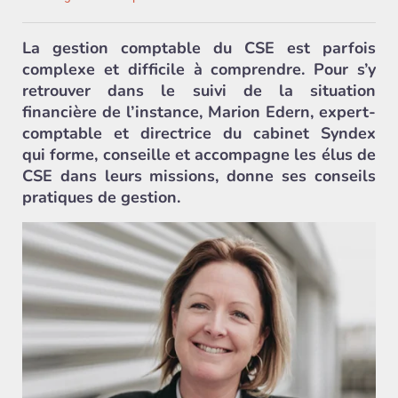
La gestion comptable du CSE est parfois
complexe et difficile à comprendre. Pour s’y
retrouver dans le suivi de la situation
financière de l’instance, Marion Edern, expert-
comptable et directrice du cabinet Syndex
qui forme, conseille et accompagne les élus de
CSE dans leurs missions, donne ses conseils
pratiques de gestion.