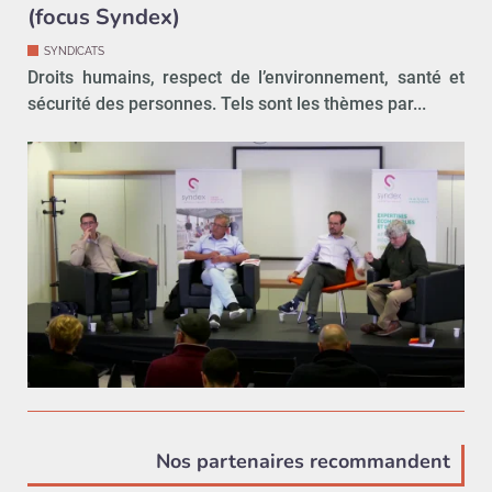
(focus Syndex)
SYNDICATS
Droits humains, respect de l’environnement, santé et
sécurité des personnes. Tels sont les thèmes par...
Nos partenaires recommandent