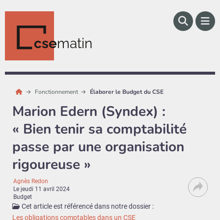
cse
matin
Fonctionnement
Élaborer le Budget du CSE
Marion Edern (Syndex) :
« Bien tenir sa comptabilité
passe par une organisation
rigoureuse »
Agnès Redon
Le
jeudi 11 avril 2024
Budget
Cet article est référencé dans notre dossier :
Les obligations comptables dans un CSE