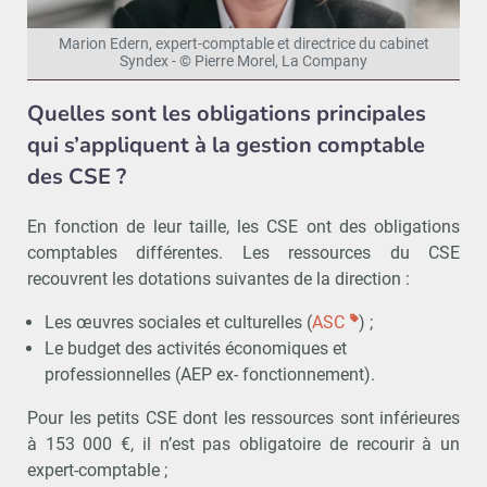
Marion Edern, expert-comptable et directrice du cabinet
Syndex - © Pierre Morel, La Company
Quelles sont les obligations principales
qui s’appliquent à la gestion comptable
des CSE ?
En fonction de leur taille, les CSE ont des obligations
comptables différentes. Les ressources du CSE
recouvrent les dotations suivantes de la direction :
Les œuvres sociales et culturelles (
ASC
) ;
Le budget des activités économiques et
professionnelles (AEP ex- fonctionnement).
Pour les
petits CSE dont les ressources sont inférieures
à 153 000 €, il n’est pas obligatoire de recourir à un
expert-comptable ;