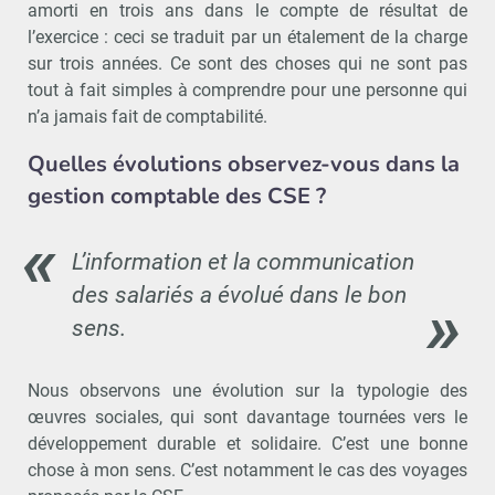
amorti en trois ans dans le compte de résultat de
l’exercice : ceci se traduit par un étalement de la charge
sur trois années. Ce sont des choses qui ne sont pas
tout à fait simples à comprendre pour une personne qui
n’a jamais fait de comptabilité.
Quelles évolutions observez-vous dans la
gestion comptable des CSE ?
L’information et la communication
des salariés a évolué dans le bon
sens.
Nous observons une évolution sur la typologie des
œuvres sociales, qui sont davantage tournées vers le
développement durable et solidaire. C’est une bonne
chose à mon sens. C’est notamment le cas des voyages