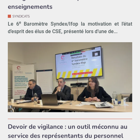
enseignements
SYNDICATS
e
Le 6
Baromètre Syndex/Ifop la motivation et l’état
d’esprit des élus de CSE, présenté lors d’une de...
Devoir de vigilance : un outil méconnu au
service des représentants du personnel