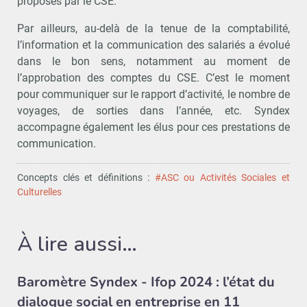
proposés par le CSE.
Par ailleurs, au-delà de la tenue de la comptabilité,
l’information et la communication des salariés a évolué
dans le bon sens, notamment au moment de
l’approbation des comptes du CSE. C’est le moment
pour communiquer sur le rapport d’activité, le nombre de
voyages, de sorties dans l’année, etc. Syndex
accompagne également les élus pour ces prestations de
communication.
Concepts clés et définitions :
#ASC ou Activités Sociales et
Culturelles
À lire aussi…
Baromètre Syndex - Ifop 2024 : l’état du
dialogue social en entreprise en 11