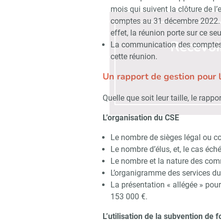
mois qui suivent la clôture de l’
comptes au 31 décembre 2022. I
effet, la réunion porte sur ce seul
Recevoi
La communication des comptes a
cette réunion.
Un rapport de gestion pour 
Quelle que soit leur taille, le rap
L’organisation du CSE
Le nombre de sièges légal ou co
Le nombre d’élus, et, le cas éché
Le nombre et la nature des com
L’organigramme des services du
La présentation « allégée » pour
153 000 €.
L’utilisation de la subvention de