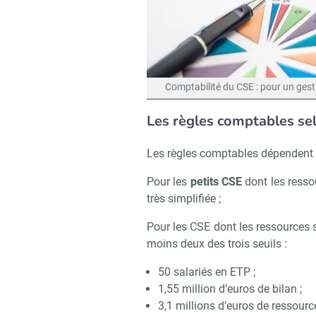
Comptabilité du CSE : pour un gesti
Les règles comptables se
Les règles comptables dépendent d
Pour les
petits CSE
dont les ress
très simplifiée ;
Pour les CSE dont les ressources
moins deux des trois seuils :
50 salariés en ETP ;
1,55 million d’euros de bilan ;
3,1 millions d’euros de ressourc