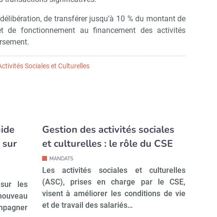
délibération, de transférer jusqu’à 10 % du montant de
et de fonctionnement au financement des activités
ersement.
tivités Sociales et Culturelles
ide
Gestion des activités sociales
 sur
et culturelles : le rôle du CSE
MANDATS
Les activités sociales et culturelles
(ASC), prises en charge par le CSE,
sur les
visent à améliorer les conditions de vie
 nouveau
et de travail des salariés…
mpagner