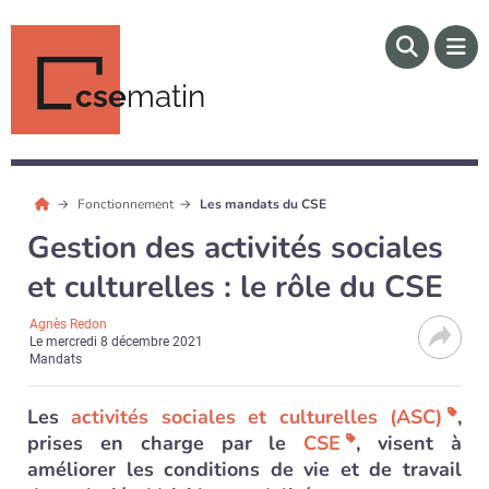
cse
matin
Fonctionnement
Les mandats du CSE
Gestion des activités sociales
et culturelles : le rôle du CSE
Agnès Redon
Le
mercredi 8 décembre 2021
Mandats
Les
activités sociales et culturelles (ASC)
,
prises en charge par le
CSE
, visent à
améliorer les conditions de vie et de travail