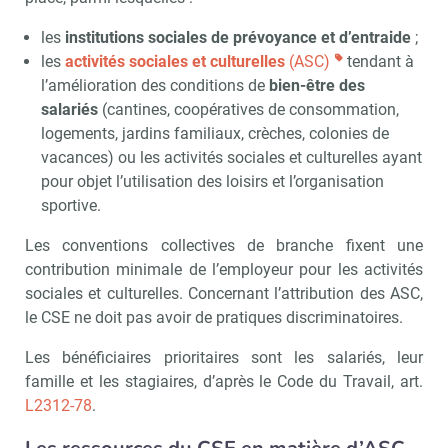
les
institutions sociales de prévoyance et d’entraide
;
les
activités sociales et culturelles
(ASC)
tendant à
l’amélioration des conditions de
bien-être des
salariés
(cantines, coopératives de consommation,
logements, jardins familiaux, crèches, colonies de
vacances) ou les activités sociales et culturelles ayant
pour objet l’utilisation des loisirs et l’organisation
sportive.
Les conventions collectives de branche fixent une
contribution minimale de l’employeur pour les activités
sociales et culturelles. Concernant l’attribution des ASC,
le CSE ne doit pas avoir de pratiques discriminatoires.
Les bénéficiaires prioritaires sont les salariés, leur
famille et les stagiaires, d’après le Code du Travail, art.
L2312-78
.