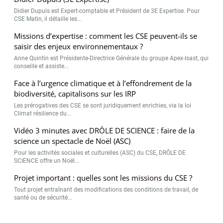
Didier Dupuis est Expert-comptable et Président de 3E Expertise. Pour
CSE Matin, il détaille les...
Missions d’expertise : comment les CSE peuvent-ils se
saisir des enjeux environnementaux ?
Anne Quintin est Présidente-Directrice Générale du groupe Apex-Isast, qui
conseille et assiste...
Face à l’urgence climatique et à l’effondrement de la
biodiversité, capitalisons sur les IRP
Les prérogatives des CSE se sont juridiquement enrichies, via la loi
Climat résilience du...
Vidéo 3 minutes avec DRÔLE DE SCIENCE : faire de la
science un spectacle de Noël (ASC)
Pour les activités sociales et culturelles (ASC) du CSE, DRÔLE DE
SCIENCE offre un Noël...
Projet important : quelles sont les missions du CSE ?
Tout projet entraînant des modifications des conditions de travail, de
santé ou de sécurité...