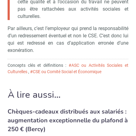
cette qualité et à l’occasion du travail ne peuvent
pas être rattachées aux activités sociales et
culturelles.
Par ailleurs, c’est l’employeur qui prend la responsabilité
d’un redressement éventuel et non le CSE. C’est donc lui
qui est redressé en cas d’application erronée d’une
exonération.
Concepts clés et définitions :
#ASC ou Activités Sociales et
Culturelles
,
#CSE ou Comité Social et Économique
À lire aussi…
Chèques-cadeaux distribués aux salariés :
augmentation exceptionnelle du plafond à
250 € (Bercy)