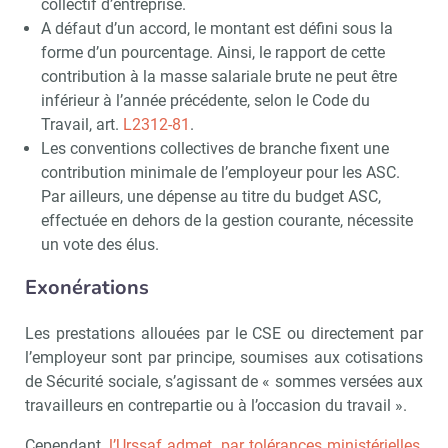
collectif d’entreprise.
A défaut d’un accord, le montant est défini sous la
forme d’un pourcentage. Ainsi, le rapport de cette
contribution à la masse salariale brute ne peut être
inférieur à l’année précédente, selon le Code du
Travail, art.
L2312-81
.
Les conventions collectives de branche fixent une
contribution minimale de l’employeur pour les ASC.
Par ailleurs, une dépense au titre du budget ASC,
effectuée en dehors de la gestion courante, nécessite
un vote des élus.
Exonérations
Les prestations allouées par le CSE ou directement par
l’employeur sont par principe, soumises aux cotisations
de Sécurité sociale, s’agissant de « sommes versées aux
travailleurs en contrepartie ou à l’occasion du travail ».
Cependant,
l’Urssaf admet, par tolérances ministérielles
,