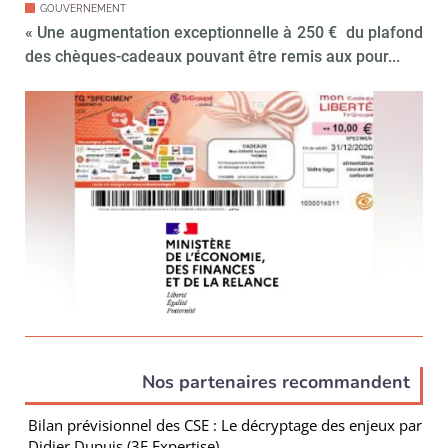
GOUVERNEMENT
« Une augmentation exceptionnelle à 250 € du plafond
des chèques-cadeaux pouvant être remis aux pour...
Nos partenaires recommandent
Bilan prévisionnel des CSE : Le décryptage des enjeux par
Didier Dupuis (3E Expertise)