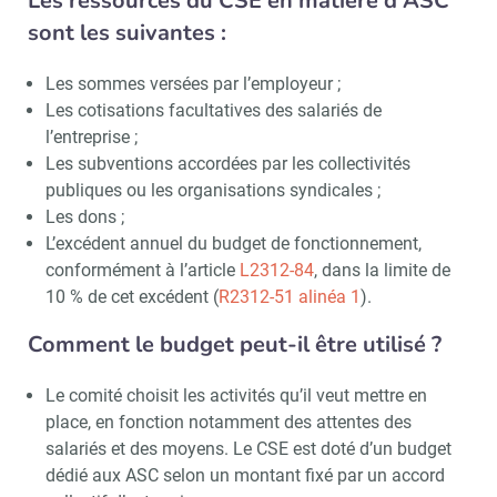
Les ressources du CSE en matière d’ASC
sont les suivantes :
Les sommes versées par l’employeur ;
Les cotisations facultatives des salariés de
l’entreprise ;
Les subventions accordées par les collectivités
publiques ou les organisations syndicales ;
Les dons ;
L’excédent annuel du budget de fonctionnement,
conformément à l’article
L2312-84
, dans la limite de
10 % de cet excédent (
R2312-51 alinéa 1
).
Comment le budget peut-il être utilisé ?
Le comité choisit les activités qu’il veut mettre en
place, en fonction notamment des attentes des
salariés et des moyens. Le CSE est doté d’un budget
dédié aux ASC selon un montant fixé par un accord