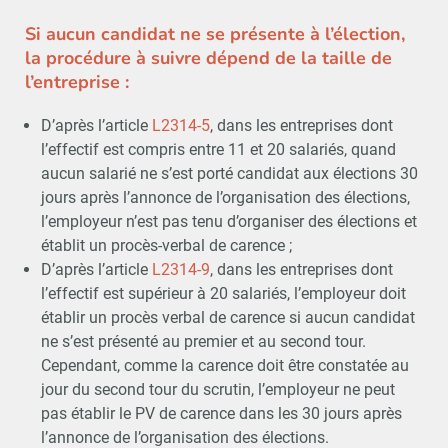
Si aucun candidat ne se présente à l’élection,
la procédure à suivre dépend de la taille de
l’entreprise :
D’après l’article
L2314-5
, dans les entreprises dont
l’effectif est compris entre 11 et 20 salariés, quand
aucun salarié ne s’est porté candidat aux élections 30
jours après l’annonce de l’organisation des élections,
l’employeur n’est pas tenu d’organiser des élections et
établit un procès-verbal de carence ;
D’après l’article
L2314-9
, dans les entreprises dont
l’effectif est supérieur à 20 salariés, l’employeur doit
établir un procès verbal de carence si aucun candidat
ne s’est présenté au premier et au second tour.
Cependant, comme la carence doit être constatée au
jour du second tour du scrutin, l’employeur ne peut
pas établir le PV de carence dans les 30 jours après
l’annonce de l’organisation des élections.