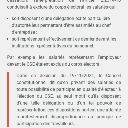
cassation, l’interprétation de l’article L.2314-18
conduisait à exclure du corps électoral les salariés qui :
soit disposent d’une délégation écrite particulière
d’autorité leur permettant d’être assimilés au chef
d’entreprise ;
soit représentent effectivement ce dernier devant les
institutions représentatives du personnel.
Par exemple les salariés représentant l’employeur
devant le CSE étaient exclus du corps électoral.
Dans sa décision du 19/11/2021, le Conseil
constitutionnel dit qu’en privant des salariés de
toute possibilité de participer en qualité d’électeur à
l’élection du CSE, au seul motif qu’ils disposent
d’une telle délégation ou d’un tel pouvoir de
représentation, ces dispositions portent une atteinte
manifestement disproportionnée au principe de
participation des travailleurs.