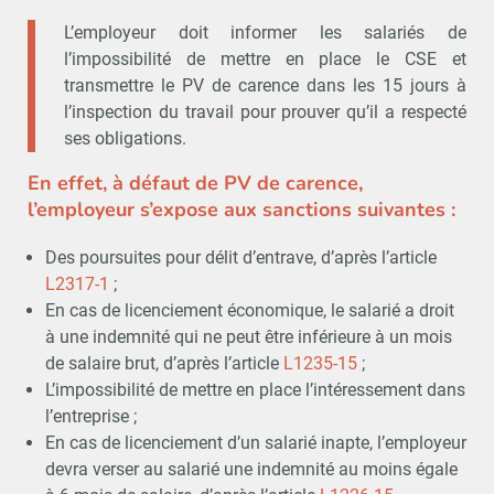
L’employeur doit informer les salariés de
l’impossibilité de mettre en place le CSE et
transmettre le PV de carence dans les 15 jours à
l’inspection du travail pour prouver qu’il a respecté
ses obligations.
En effet, à défaut de PV de carence,
l’employeur s’expose aux sanctions suivantes :
Des poursuites pour délit d’entrave, d’après l’article
L2317-1
;
En cas de licenciement économique, le salarié a droit
à une indemnité qui ne peut être inférieure à un mois
de salaire brut, d’après l’article
L1235-15
;
L’impossibilité de mettre en place l’intéressement dans
l’entreprise ;
En cas de licenciement d’un salarié inapte, l’employeur
devra verser au salarié une indemnité au moins égale