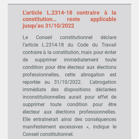
L’article L.2314-18 contraire à la
constitution… reste applicable
jusqu’au 31/10/2022
Le Conseil constitutionnel déclare
l’article L.2314-18 du Code du Travail
contraire à la constitution, mais pour éviter
de supprimer immédiatement toute
condition pour être électeur aux élections
professionnelles, cette abrogation est
reportée au 31/10/2022. L’abrogation
immédiate des dispositions déclarées
inconstitutionnelles aurait pour effet de
supprimer toute condition pour être
électeur aux élections professionnelles.
Elle entraînerait ainsi des conséquences
manifestement excessives », indique le
Conseil constitutionnel.