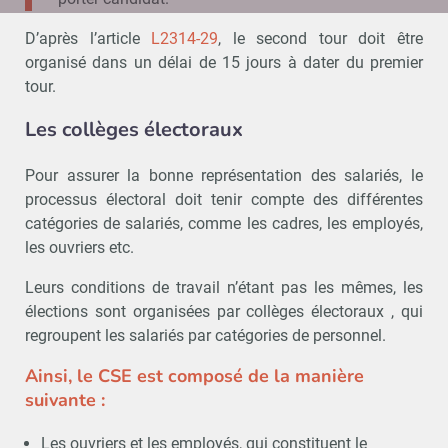
D’après l’article
L2314-29
, le second tour doit être
organisé dans un délai de 15 jours à dater du premier
tour.
Les collèges électoraux
Pour assurer la bonne représentation des salariés, le
processus électoral doit tenir compte des différentes
catégories de salariés, comme les cadres, les employés,
les ouvriers etc.
Leurs conditions de travail n’étant pas les mêmes, les
élections sont organisées par collèges électoraux , qui
regroupent les salariés par catégories de personnel.
Ainsi, le CSE est composé de la manière
suivante :
Les ouvriers et les employés, qui constituent le