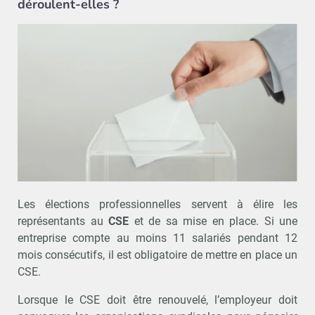
déroulent-elles ?
Les élections professionnelles servent à élire les
représentants au
CSE
et de sa mise en place. Si une
entreprise compte au moins 11 salariés pendant 12
mois consécutifs, il est obligatoire de mettre en place un
CSE.
Lorsque le CSE doit être renouvelé, l’employeur doit