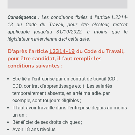
Conséquence :
Les conditions fixées à l’article L.2314-
18 du Code du Travail, pour être électeur, restent
applicable jusqu’au 31/10/2022, à moins que le
législateur n’intervienne d’ici cette date.
D’après l’article
L2314-19
du Code du Travail,
pour être candidat, il faut remplir les
conditions suivantes :
Etre lié à l’entreprise par un contrat de travail (CDI,
CDD, contrat d’apprentissage etc.). Les salariés
temporairement absents, en arrêt maladie, par
exemple, sont toujours éligibles ;
Il faut avoir travaillé dans l’entreprise depuis au moins
un an ;
Bénéficier de ses droits civiques ;
Avoir 18 ans révolus.