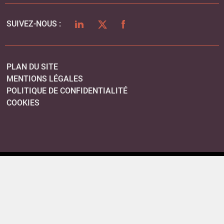
LINKEDIN
TWITTER
FACEBOOK
SUIVEZ-NOUS :
PLAN DU SITE
MENTIONS LÉGALES
POLITIQUE DE CONFIDENTIALITÉ
COOKIES