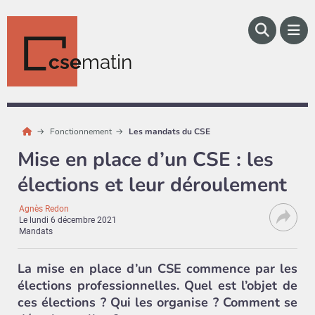
cse
matin
Fonctionnement
Les mandats du CSE
Mise en place d’un CSE : les
élections et leur déroulement
Agnès Redon
Le
lundi 6 décembre 2021
Mandats
La mise en place d’un CSE commence par les
élections professionnelles. Quel est l’objet de
ces élections ? Qui les organise ? Comment se