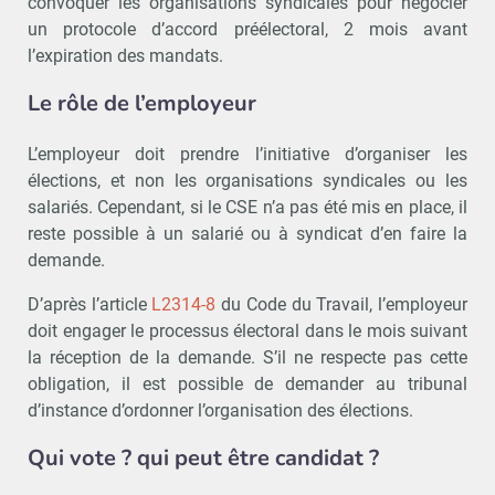
convoquer les organisations syndicales pour négocier
un protocole d’accord préélectoral, 2 mois avant
l’expiration des mandats.
Le rôle de l’employeur
L’employeur doit prendre l’initiative d’organiser les
élections, et non les organisations syndicales ou les
salariés. Cependant, si le CSE n’a pas été mis en place, il
reste possible à un salarié ou à syndicat d’en faire la
demande.
D’après l’article
L2314-8
du Code du Travail, l’employeur
doit engager le processus électoral dans le mois suivant
la réception de la demande. S’il ne respecte pas cette
obligation, il est possible de demander au tribunal
d’instance d’ordonner l’organisation des élections.
Qui vote ? qui peut être candidat ?