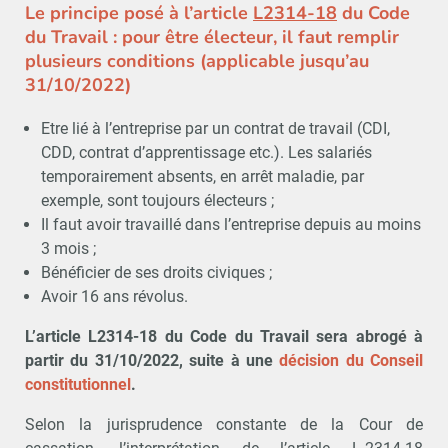
Le principe posé à l’article
L2314-18
du Code
du Travail : pour être électeur, il faut remplir
plusieurs conditions (applicable jusqu’au
31/10/2022)
Etre lié à l’entreprise par un contrat de travail (CDI,
CDD, contrat d’apprentissage etc.). Les salariés
temporairement absents, en arrêt maladie, par
exemple, sont toujours électeurs ;
Il faut avoir travaillé dans l’entreprise depuis au moins
3 mois ;
Bénéficier de ses droits civiques ;
Avoir 16 ans révolus.
L’article L2314-18 du Code du Travail sera abrogé à
partir du 31/10/2022, suite à une
décision du Conseil
constitutionnel
.
Selon la jurisprudence constante de la Cour de