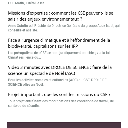
CSE Matin, il détaille les...
Missions d’expertise : comment les CSE peuvent-ils se
saisir des enjeux environnementaux ?
Anne Quintin est Présidente-Directrice Générale du groupe Apex-Isast, qui
conseille et assiste...
Face à l’urgence climatique et à l’effondrement de la
biodiversité, capitalisons sur les IRP
Les prérogatives des CSE se sont juridiquement enrichies, via la loi
Climat résilience du...
Vidéo 3 minutes avec DRÔLE DE SCIENCE : faire de la
science un spectacle de Noël (ASC)
Pour les activités sociales et culturelles (ASC) du CSE, DRÔLE DE
SCIENCE offre un Noël...
Projet important : quelles sont les missions du CSE ?
Tout projet entraînant des modifications des conditions de travail, de
santé ou de sécurité...