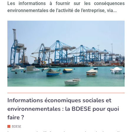
Les informations à fournir sur les conséquences
environnementales de l’activité de l’entreprise, via...
Informations économiques sociales et
environnementales : la BDESE pour quoi
faire ?
BDESE