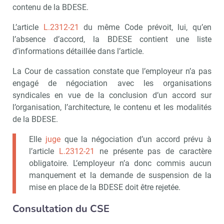
contenu de la BDESE.
L’article
L.2312-21
du même Code prévoit, lui, qu’en
l’absence d’accord, la BDESE contient une liste
d’informations détaillée dans l’article.
La Cour de cassation constate que l’employeur n’a pas
engagé de négociation avec les organisations
syndicales en vue de la conclusion d’un accord sur
l’organisation, l’architecture, le contenu et les modalités
de la BDESE.
Elle
juge
que la négociation d’un accord prévu à
l’article
L.2312-21
ne présente pas de caractère
obligatoire. L’employeur n’a donc commis aucun
manquement et la demande de suspension de la
mise en place de la BDESE doit être rejetée.
Consultation du CSE