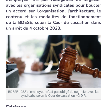
avec les organisations syndicales pour boucler
un accord sur l’organisation, l’architecture, le
contenu et les modalités de fonctionnement
de la BDESE, selon la Cour de cassation dans
un arrêt du 4 octobre 2023.
BDESE - CSE : l’employeur n’est pas obligé de négocier avec les
syndicats, selon la Cour de cassation - © D.R.