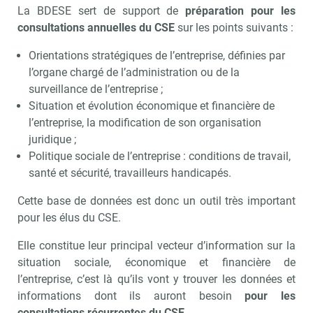
La BDESE sert de support de
préparation pour les
consultations annuelles du CSE
sur les points suivants :
Orientations stratégiques de l’entreprise, définies par
l’organe chargé de l’administration ou de la
surveillance de l’entreprise ;
Situation et évolution économique et financière de
l’entreprise, la modification de son organisation
juridique ;
Politique sociale de l’entreprise : conditions de travail,
santé et sécurité, travailleurs handicapés.
Cette base de données est donc un outil très important
pour les élus du CSE.
Elle constitue leur principal vecteur d’information sur la
situation sociale, économique et financière de
l’entreprise, c’est là qu’ils vont y trouver les données et
informations dont ils auront besoin
pour les
consultations récurrentes du CSE
.