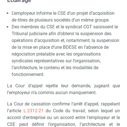
Éclairage
L’employeur informe le CSE d’un projet d’acquisition
de titres de plusieurs sociétés d’un même groupe.
Des membres du CSE et le syndicat CGT saisissent le
Tribunal judiciaire afin d’obtenir la suspension des
opérations d’acquisition et, notamment, la suspension
de la mise en place d’une BDESE en l’absence de
négociation préalable avec les organisations
syndicales représentatives sur l’organisation,
l’architecture, le contenu et les modalités de
fonctionnement.
La Cour d’appel rejette leur demande, jugeant que
l’employeur n’a commis aucun manquement.
La Cour de cassation confirme l’arrêt d’appel, rappelant
l’article
L.2312-21
du Code du travail, selon lequel un
accord d’entreprise ou un accord entre l’employeur et le
CSE peut définir l’organisation, l’architecture et le