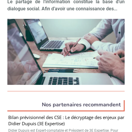
Le partage de l’information constitue la base d’un
dialogue social. Afin d’avoir une connaissance des...
Nos partenaires recommandent
Bilan prévisionnel des CSE : Le décryptage des enjeux par
Didier Dupuis (3E Expertise)
Didier Dupuis est Expert-comptable et Président de 3E Expertise. Pour