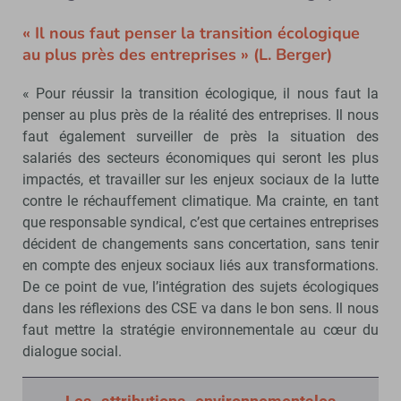
« Il nous faut penser la transition écologique
au plus près des entreprises » (L. Berger)
« Pour réussir la transition écologique, il nous faut la
penser au plus près de la réalité des entreprises. Il nous
faut également surveiller de près la situation des
salariés des secteurs économiques qui seront les plus
impactés, et travailler sur les enjeux sociaux de la lutte
contre le réchauffement climatique. Ma crainte, en tant
que responsable syndical, c’est que certaines entreprises
décident de changements sans concertation, sans tenir
en compte des enjeux sociaux liés aux transformations.
De ce point de vue, l’intégration des sujets écologiques
dans les réflexions des CSE va dans le bon sens. Il nous
faut mettre la stratégie environnementale au cœur du
dialogue social.