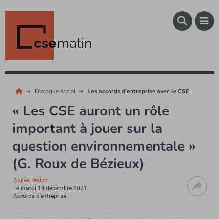
cse
matin
Dialogue social
Les accords d’entreprise avec le CSE
« Les CSE auront un rôle
important à jouer sur la
question environnementale »
(G. Roux de Bézieux)
Agnès Redon
Le
mardi 14 décembre 2021
Accords d’entreprise