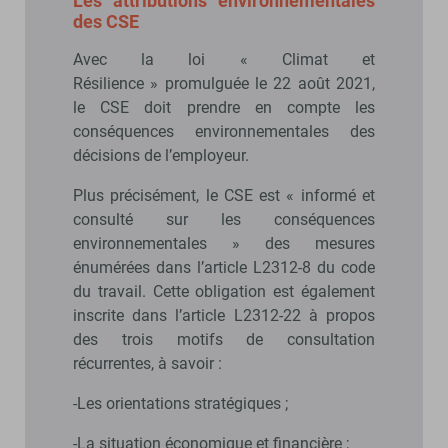
Les attributions environnementales
des CSE
Avec la loi « Climat et
Résilience » promulguée le 22 août 2021,
le CSE doit prendre en compte les
conséquences environnementales des
décisions de l’employeur.
Plus précisément, le CSE est « informé et
consulté sur les conséquences
environnementales » des mesures
énumérées dans l’article L2312-8 du code
du travail. Cette obligation est également
inscrite dans l’article L2312-22 à propos
des trois motifs de consultation
récurrentes, à savoir :
-Les orientations stratégiques ;
-La situation économique et financière ;