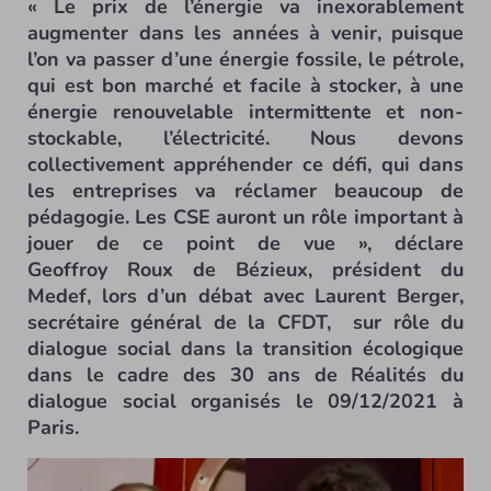
« Le prix de l’énergie va inexorablement
augmenter dans les années à venir, puisque
l’on va passer d’une énergie fossile, le pétrole,
qui est bon marché et facile à stocker, à une
énergie renouvelable intermittente et non-
stockable, l’électricité. Nous devons
collectivement appréhender ce défi, qui dans
les entreprises va réclamer beaucoup de
pédagogie. Les CSE auront un rôle important à
jouer de ce point de vue », déclare
Geoffroy Roux de Bézieux, président du
Medef, lors d’un débat avec Laurent Berger,
secrétaire général de la CFDT, sur rôle du
dialogue social dans la transition écologique
dans le cadre des 30 ans de Réalités du
dialogue social organisés le 09/12/2021 à
Paris.