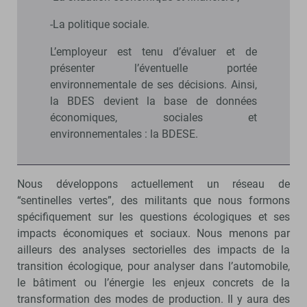
-La politique sociale.
L’employeur est tenu d’évaluer et de
présenter l’éventuelle portée
environnementale de ses décisions. Ainsi,
la BDES devient la base de données
économiques, sociales et
environnementales : la BDESE.
Nous développons actuellement un réseau de
“sentinelles vertes”, des militants que nous formons
spécifiquement sur les questions écologiques et ses
impacts économiques et sociaux. Nous menons par
ailleurs des analyses sectorielles des impacts de la
transition écologique, pour analyser dans l’automobile,
le bâtiment ou l’énergie les enjeux concrets de la
transformation des modes de production. Il y aura des