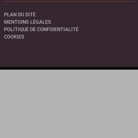
PLAN DU SITE
MENTIONS LÉGALES
POLITIQUE DE CONFIDENTIALITÉ
COOKIES