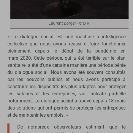
Laurent Berger - © D.R.
« Le dialogue social est une machine à intelligence
collective que nous avons réussi à faire fonctionner
pleinement depuis le début de la pandémie en
mars 2020. Cette période, qui a été terrible sur le plan
sanitaire, a été d’une certaine manière une période bénie
du dialogue social. Nous avons été souvent consultés
par les pouvoirs publics et nous avons participé à
construire les dispositifs les plus adaptés pour protéger
les salariés et les entreprises, via l’activité partielle
notamment. Le dialogue social a trouvé depuis 18 mois
des solutions qui ont permis de protéger les entreprises
et de maintenir les emplois. »
De nombreux observateurs estiment que le