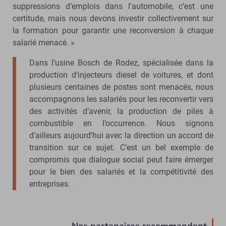
suppressions d’emplois dans l’automobile, c’est une
certitude, mais nous devons investir collectivement sur
la formation pour garantir une reconversion à chaque
salarié menacé. »
Dans l’usine Bosch de Rodez, spécialisée dans la
production d’injecteurs diesel de voitures, et dont
plusieurs centaines de postes sont menacés, nous
accompagnons les salariés pour les reconvertir vers
des activités d’avenir, la production de piles à
combustible en l’occurrence. Nous signons
d’ailleurs aujourd’hui avec la direction un accord de
transition sur ce sujet. C’est un bel exemple de
compromis que dialogue social peut faire émerger
pour le bien des salariés et la compétitivité des
entreprises.
Nos partenaires recommandent