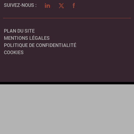
LINKEDIN
TWITTER
FACEBOOK
SUIVEZ-NOUS :
PLAN DU SITE
MENTIONS LÉGALES
POLITIQUE DE CONFIDENTIALITÉ
COOKIES