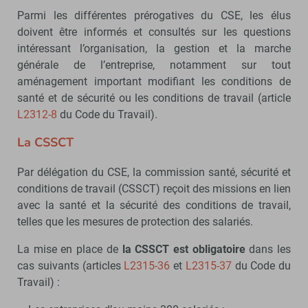
Parmi les différentes prérogatives du CSE, les élus
doivent être informés et consultés sur les questions
intéressant l’organisation, la gestion et la marche
générale de l’entreprise, notamment sur tout
aménagement important modifiant les conditions de
santé et de sécurité ou les conditions de travail (article
L2312-8
du Code du Travail).
La CSSCT
Par délégation du CSE, la commission santé, sécurité et
conditions de travail (CSSCT) reçoit des missions en lien
avec la santé et la sécurité des conditions de travail,
telles que les mesures de protection des salariés.
La mise en place de
la CSSCT est obligatoire
dans les
cas suivants (articles
L2315-36
et
L2315-37
du Code du
Travail) :