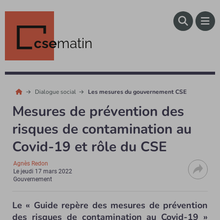
cse
matin
Dialogue social
Les mesures du gouvernement CSE
Mesures de prévention des
risques de contamination au
Covid-19 et rôle du CSE
Agnès Redon
Le
jeudi 17 mars 2022
Gouvernement
Le « Guide repère des mesures de prévention
des risques de contamination au Covid-19 »