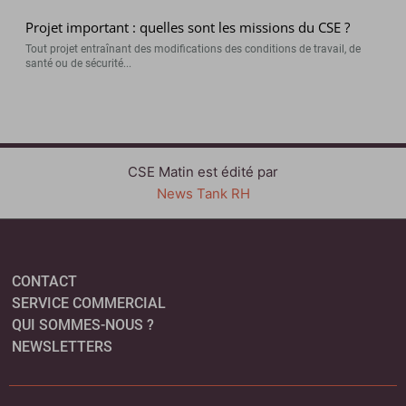
Projet important : quelles sont les missions du CSE ?
Tout projet entraînant des modifications des conditions de travail, de
santé ou de sécurité...
CSE Matin est édité par
News Tank RH
CONTACT
SERVICE COMMERCIAL
QUI SOMMES-NOUS ?
NEWSLETTERS