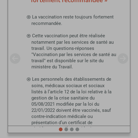
fortement recommandée »
La vaccination reste toujours fortement
recommandée.
Cette vaccination peut être réalisée
notamment par les services de santé au
travail. Un questions-réponses
"Vaccination par les services de santé au
travail" est disponible sur le site du
ministère du Travail.
Les personnels des établissements de
soins, médicaux sociaux et sociaux
listés à l’article 12 de la loi relative à la
gestion de la crise sanitaire du
05/08/2021 modifiée par la loi du
22/01/2022 doivent être vaccinés, sauf
contre-indication médicale ou
présentation d’un certificat de
rétablissement. L’ensemble des
informations relatives à cette obligation