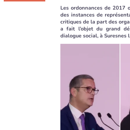
Les ordonnances de 2017 o
des instances de représent
critiques de la part des orga
a fait l’objet du grand d
dialogue social, à Suresnes 