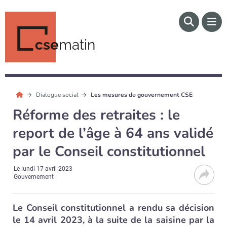
cse
matin
Dialogue social
Les mesures du gouvernement CSE
Réforme des retraites : le
report de l’âge à 64 ans validé
par le Conseil constitutionnel
Le
lundi 17 avril 2023
Gouvernement
Le Conseil constitutionnel a rendu sa décision
le 14 avril 2023, à la suite de la saisine par la