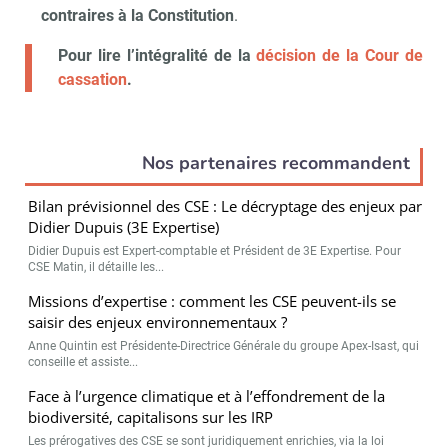
contraires à la Constitution
.
Pour lire l’intégralité de la
décision de la Cour de
cassation
.
Nos partenaires recommandent
Bilan prévisionnel des CSE : Le décryptage des enjeux par
Didier Dupuis (3E Expertise)
Didier Dupuis est Expert-comptable et Président de 3E Expertise. Pour
CSE Matin, il détaille les...
Missions d’expertise : comment les CSE peuvent-ils se
saisir des enjeux environnementaux ?
Anne Quintin est Présidente-Directrice Générale du groupe Apex-Isast, qui
conseille et assiste...
Face à l’urgence climatique et à l’effondrement de la
biodiversité, capitalisons sur les IRP
Les prérogatives des CSE se sont juridiquement enrichies, via la loi