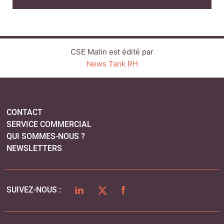
CSE Matin est édité par
News Tank RH
CONTACT
SERVICE COMMERCIAL
QUI SOMMES-NOUS ?
NEWSLETTERS
LINKEDIN
TWITTER
FACEBOOK
SUIVEZ-NOUS :