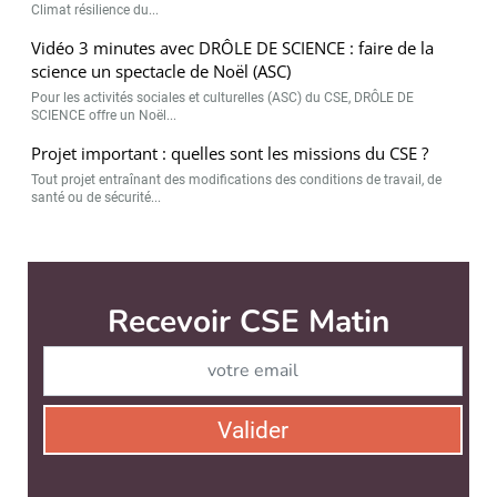
Climat résilience du...
Vidéo 3 minutes avec DRÔLE DE SCIENCE : faire de la
science un spectacle de Noël (ASC)
Pour les activités sociales et culturelles (ASC) du CSE, DRÔLE DE
SCIENCE offre un Noël...
Projet important : quelles sont les missions du CSE ?
Tout projet entraînant des modifications des conditions de travail, de
santé ou de sécurité...
Recevoir CSE Matin
Abonnez-vo
Valider