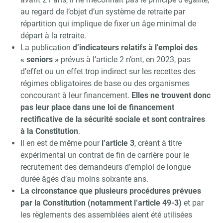
au regard de l’objet d’un système de retraite par
répartition qui implique de fixer un âge minimal de
départ à la retraite.
La publication
d’indicateurs relatifs à l’emploi des
« seniors »
prévus à l’article 2 n’ont, en 2023, pas
d’effet ou un effet trop indirect sur les recettes des
régimes obligatoires de base ou des organismes
concourant à leur financement.
Elles ne trouvent donc
pas leur place dans une loi de financement
rectificative de la sécurité sociale et sont contraires
à la Constitution
.
Il en est de même pour
l’article 3
, créant à titre
expérimental un contrat de fin de carrière pour le
recrutement des demandeurs d’emploi de longue
durée âgés d’au moins soixante ans.
La circonstance que plusieurs procédures prévues
par la Constitution (notamment l’article 49-3)
et par
les règlements des assemblées aient été utilisées