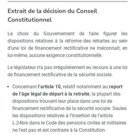
Extrait de la décision du Conseil
Constitutionnel
Le choix du Gouvernement de faire figurer les
dispositions relatives à la réforme des retraites au sein
d’une loi de financement rectificative ne méconnaît, en
lui-même, aucune exigence constitutionnelle.
Le législateur n’a pas irrégulièrement eu recours à une loi
de financement rectificative de la sécurité sociale.
Concernant
l’article 10,
relatif notamment au
report
de l’âge légal de départ à la retraite
, la plupart des
dispositions trouvent leur place dans une loi de
financement rectificative de la sécurité sociale. Seules
les dispositions relatives à l’insertion de l’article
L.24bis dans le Code des pensions civiles et militaires
ne l’est pas et est contraire à la Constitution.