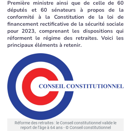
Première ministre ainsi que de celle de 60
députés et 60 sénateurs à propos de la
conformité à la Constitution de la loi de
financement rectificative de la sécurité sociale
pour 2023, comprenant les dispositions qui
réforment le régime des retraites. Voici les
principaux éléments à retenir.
Réforme des retraites : le Conseil constitutionnel valide le
report de l’âge à 64 ans - © Conseil constitutionnel