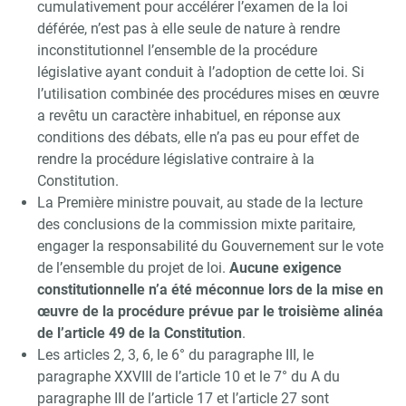
cumulativement pour accélérer l’examen de la loi
déférée, n’est pas à elle seule de nature à rendre
inconstitutionnel l’ensemble de la procédure
législative ayant conduit à l’adoption de cette loi. Si
l’utilisation combinée des procédures mises en œuvre
a revêtu un caractère inhabituel, en réponse aux
conditions des débats, elle n’a pas eu pour effet de
rendre la procédure législative contraire à la
Constitution.
La Première ministre pouvait, au stade de la lecture
des conclusions de la commission mixte paritaire,
engager la responsabilité du Gouvernement sur le vote
de l’ensemble du projet de loi.
Aucune exigence
constitutionnelle n’a été méconnue lors de la mise en
œuvre de la procédure prévue par le troisième alinéa
de l’article 49 de la Constitution
.
Les articles 2, 3, 6, le 6° du paragraphe III, le
paragraphe XXVIII de l’article 10 et le 7° du A du
paragraphe III de l’article 17 et l’article 27 sont