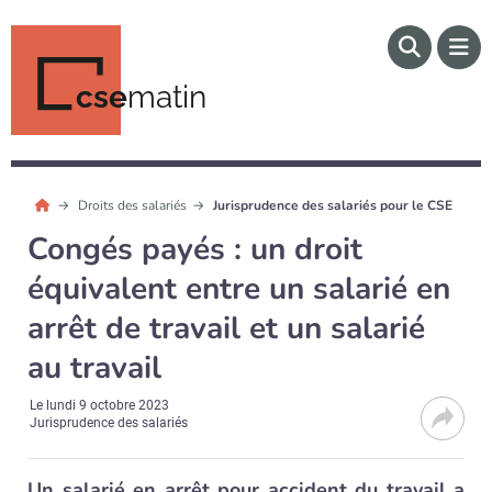
cse
matin
Droits des salariés
Jurisprudence des salariés pour le CSE
Congés payés : un droit
équivalent entre un salarié en
arrêt de travail et un salarié
au travail
Le
lundi 9 octobre 2023
Jurisprudence des salariés
Un salarié en arrêt pour accident du travail a