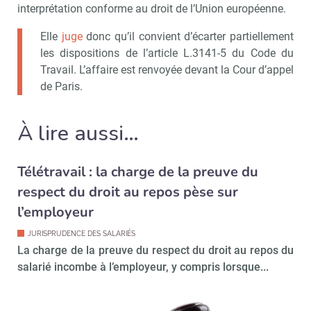
interprétation conforme au droit de l’Union européenne.
Elle
juge
donc qu’il convient d’écarter partiellement
les dispositions de l’article L.3141-5 du Code du
Travail. L’affaire est renvoyée devant la Cour d’appel
de Paris.
À lire aussi…
Télétravail : la charge de la preuve du
respect du droit au repos pèse sur
l’employeur
JURISPRUDENCE DES SALARIÉS
La charge de la preuve du respect du droit au repos du
salarié incombe à l’employeur, y compris lorsque...
Recevoir CSE Matin
Abonnez-vo