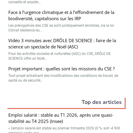
conseille et assiste...
Face à l’urgence climatique et à l’effondrement de la
biodiversité, capitalisons sur les IRP
Les prérogatives des CSE se sont juridiquement enrichies, via la loi
Climat résilience du...
Vidéo 3 minutes avec DRÔLE DE SCIENCE : faire de la
science un spectacle de Noël (ASC)
Pour les activités sociales et culturelles (ASC) du CSE, DRÔLE DE
SCIENCE offre un Noël...
Projet important : quelles sont les missions du CSE ?
Tout projet entraînant des modifications des conditions de travail, de
santé ou de sécurité...
Top des articles
Emploi salarié : stable au T1 2026, après une quasi-
stabilité au T4 2025 (Insee)
« L’emploi salarié est stable au premier trimestre 2026 (0 %, soit -4 900
emplois) après une...