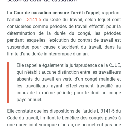
La Cour de cassation censure l’arrêt d’appel
, rappelant
l’article
L.3141-5
du Code du travail, selon lequel sont
considérées comme périodes de travail effectif, pour la
détermination de la durée du congé, les périodes
pendant lesquelles l’exécution du contrat de travail est
suspendue pour cause d’accident du travail, dans la
limite d’une durée ininterrompue d’un an.
Elle rappelle également la jurisprudence de la CJUE,
qui n’établit aucune distinction entre les travailleurs
absents du travail en vertu d’un congé maladie et
les travailleurs ayant effectivement travaillé au
cours de la même période, pour le droit au congé
payé annuel.
Elle constate que les dispositions de l’article L.3141-5 du
Code du travail, limitant le bénéfice des congés payés à
une durée ininterrompue d’un an, ne permettent pas une