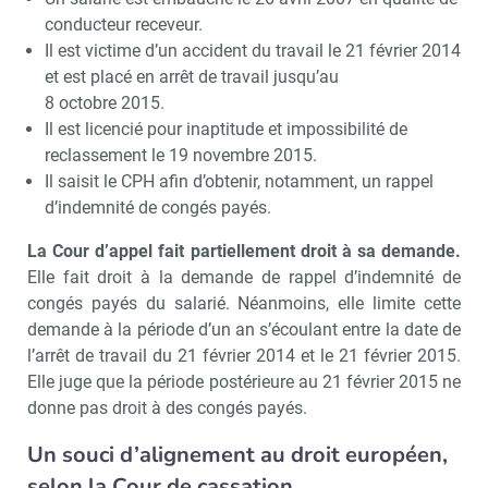
conducteur receveur.
Il est victime d’un accident du travail le 21 février 2014
et est placé en arrêt de travail jusqu’au
8 octobre 2015.
Il est licencié pour inaptitude et impossibilité de
reclassement le 19 novembre 2015.
Il saisit le CPH afin d’obtenir, notamment, un rappel
d’indemnité de congés payés.
La Cour d’appel fait partiellement droit à sa demande.
Elle fait droit à la demande de rappel d’indemnité de
congés payés du salarié. Néanmoins, elle limite cette
demande à la période d’un an s’écoulant entre la date de
l’arrêt de travail du 21 février 2014 et le 21 février 2015.
Elle juge que la période postérieure au 21 février 2015 ne
donne pas droit à des congés payés.
Un souci d’alignement au droit européen,
selon la Cour de cassation