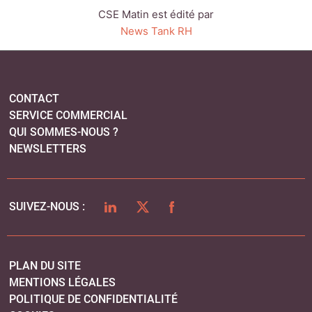
LINKEDIN
TWITTER
FACEBOOK
SUIVEZ-NOUS :
PLAN DU SITE
MENTIONS LÉGALES
POLITIQUE DE CONFIDENTIALITÉ
COOKIES