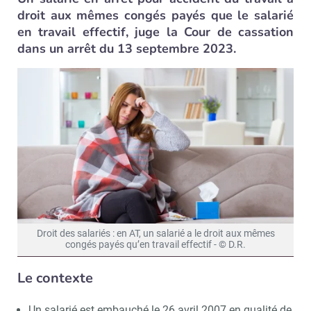
droit aux mêmes congés payés que le salarié
en travail effectif, juge la Cour de cassation
dans un arrêt du 13 septembre 2023.
Droit des salariés : en AT, un salarié a le droit aux mêmes
congés payés qu’en travail effectif - © D.R.
Le contexte
Un salarié est embauché le 26 avril 2007 en qualité de