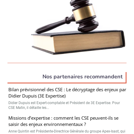
Nos partenaires recommandent
Bilan prévisionnel des CSE : Le décryptage des enjeux par
Didier Dupuis (3E Expertise)
Didier Dupuis est Expert-comptable et Président de 3E Expertise. Pour
CSE Matin, il détaille les...
Missions d’expertise : comment les CSE peuvent-ils se
saisir des enjeux environnementaux ?
Anne Quintin est Présidente-Directrice Générale du groupe Apex-Isast, qui